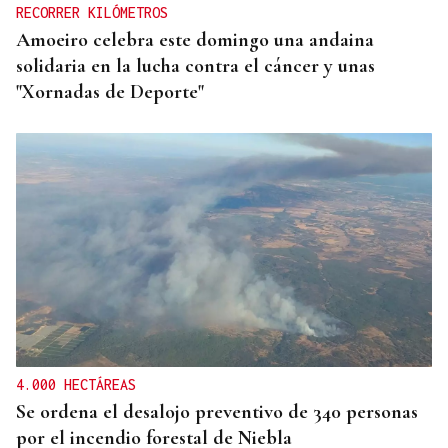
RECORRER KILÓMETROS
Amoeiro celebra este domingo una andaina
solidaria en la lucha contra el cáncer y unas
"Xornadas de Deporte"
4.000 HECTÁREAS
Se ordena el desalojo preventivo de 340 personas
por el incendio forestal de Niebla