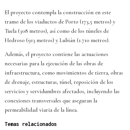
El proyecto contempla la construcción en este
tramo de los viaductos de Porto (173,5 metros) y
Tuela (308 metros), así como de los túneles de
Hedroso (913 metros) y Lubián (1.710 metros).
Además, el proyecto contiene las actuaciones
necesarias para la ejecución de las obras de
infraestructura, como movimientos de tierra, obras
de drenaje, estructuras, túnel, reposición de los
servicios y servidumbres afectados, incluyendo las
conexiones transversales que aseguran la
permeabilidad viaria de la línea.
Temas relacionados