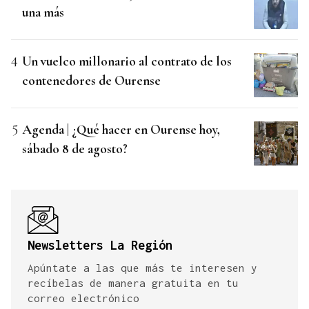
una más
Un vuelco millonario al contrato de los
contenedores de Ourense
Agenda | ¿Qué hacer en Ourense hoy,
sábado 8 de agosto?
Newsletters La Región
Apúntate a las que más te interesen y
recíbelas de manera gratuita en tu
correo electrónico