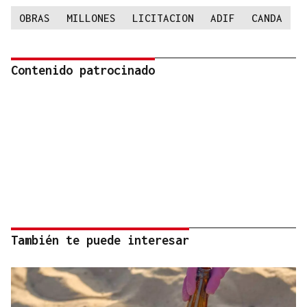
OBRAS
MILLONES
LICITACION
ADIF
CANDA
Contenido patrocinado
También te puede interesar