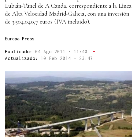
Lubián-Túnel de A Canda, correspondiente a la Línea
de Alta Velocidad Madrid-Galicia, con una inversión
de 3.504.040,7 euros (IVA incluido).
Europa Press
Publicado:
04 Ago 2011 - 11:40
—
Actualizado:
10 Feb 2014 - 23:47