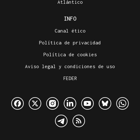
Atlántico
INFO
Canal ético
Política de privacidad
Política de cookies
Aviso legal y condiciones de uso
FEDER