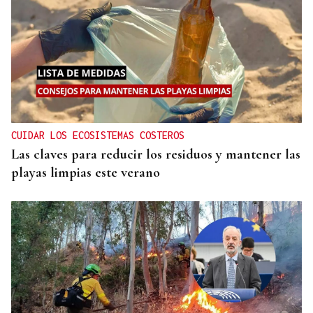
CUIDAR LOS ECOSISTEMAS COSTEROS
Las claves para reducir los residuos y mantener las
playas limpias este verano