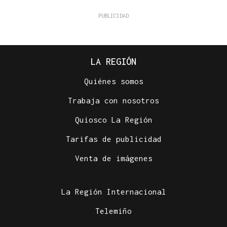
LA REGIÓN
Quiénes somos
Trabaja con nosotros
Quiosco La Región
Tarifas de publicidad
Venta de imágenes
La Región Internacional
Telemiño