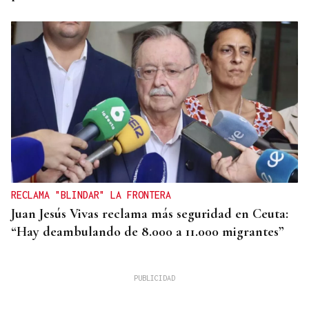
RECLAMA "BLINDAR" LA FRONTERA
Juan Jesús Vivas reclama más seguridad en Ceuta:
“Hay deambulando de 8.000 a 11.000 migrantes”