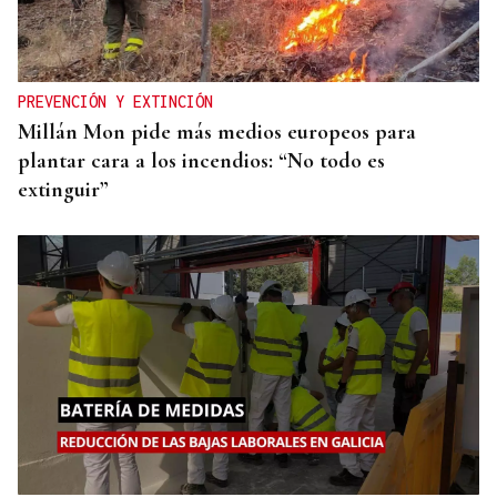
PREVENCIÓN Y EXTINCIÓN
Millán Mon pide más medios europeos para
plantar cara a los incendios: “No todo es
extinguir”