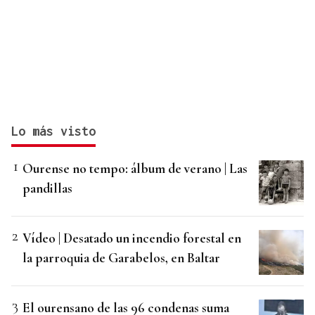
Lo más visto
Ourense no tempo: álbum de verano | Las
pandillas
Vídeo | Desatado un incendio forestal en
la parroquia de Garabelos, en Baltar
El ourensano de las 96 condenas suma