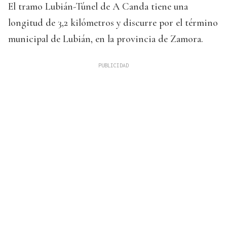
El tramo Lubián-Túnel de A Canda tiene una
longitud de 3,2 kilómetros y discurre por el término
municipal de Lubián, en la provincia de Zamora.