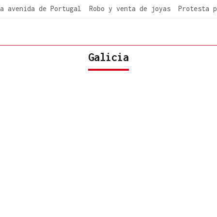
a avenida de Portugal
Robo y venta de joyas
Protesta p
Galicia