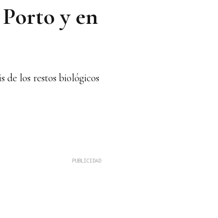
 Porto y en
s de los restos biológicos