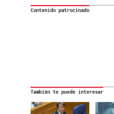
Contenido patrocinado
También te puede interesar