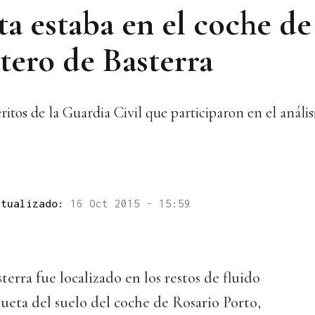
 estaba en el coche de
tero de Basterra
ritos de la Guardia Civil que participaron en el análisi
ctualizado:
16 Oct 2015 - 15:59
rra fue localizado en los restos de fluido
ueta del suelo del coche de Rosario Porto,