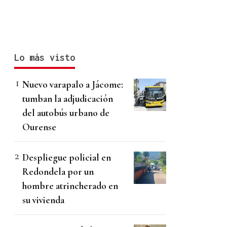
Lo más visto
Nuevo varapalo a Jácome:
tumban la adjudicación
del autobús urbano de
Ourense
Despliegue policial en
Redondela por un
hombre atrincherado en
su vivienda