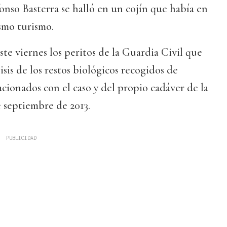
onso Basterra se halló en un cojín que había en
smo turismo.
ste viernes los peritos de la Guardia Civil que
isis de los restos biológicos recogidos de
cionados con el caso y del propio cadáver de la
e septiembre de 2013.