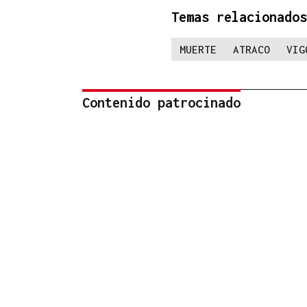
Temas relacionados
MUERTE
ATRACO
VIG
Contenido patrocinado