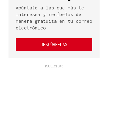
Apúntate a las que más te
interesen y recíbelas de
manera gratuita en tu correo
electrónico
DESCÚBRELAS