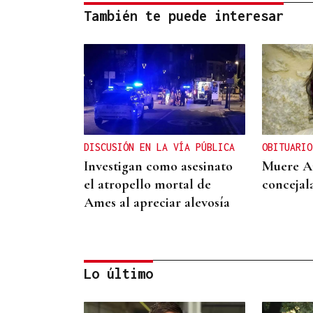
También te puede interesar
DISCUSIÓN EN LA VÍA PÚBLICA
OBITUARIO
Investigan como asesinato
Muere An
el atropello mortal de
concejal
Ames al apreciar alevosía
Lo último