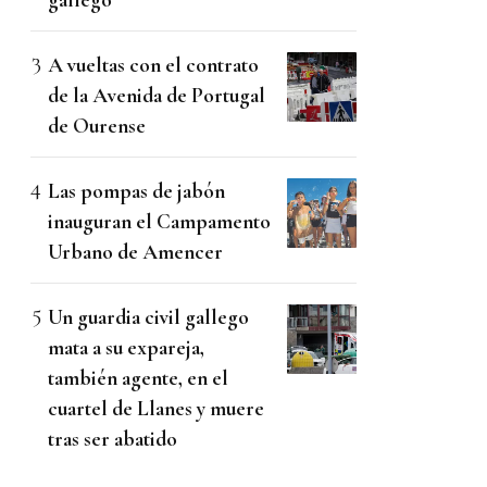
A vueltas con el contrato
de la Avenida de Portugal
de Ourense
Las pompas de jabón
inauguran el Campamento
Urbano de Amencer
Un guardia civil gallego
mata a su expareja,
también agente, en el
cuartel de Llanes y muere
tras ser abatido