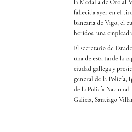
la Medalla de Oro al M
fallecida ayer en el ti
bancaria de Vigo, el cu
heridos, una empleada 
El secretario de Estado
una de esta tarde la ca
ciudad gallega y presi
general de la Policía,
de la Policía Nacional
Galicia, Santiago Vill