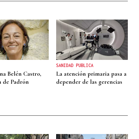
SANIDAD PUBLICA
a Belén Castro,
La atención primaria pasa a
a de Padrón
depender de las gerencias