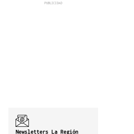
Newsletters La Región