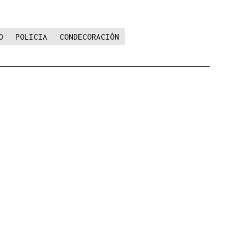
O
POLICIA
CONDECORACIÓN