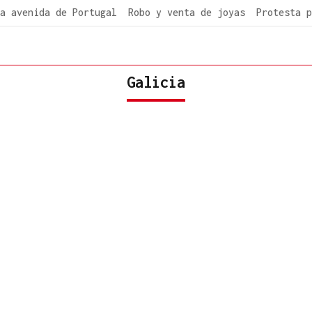
a avenida de Portugal
Robo y venta de joyas
Protesta p
Galicia