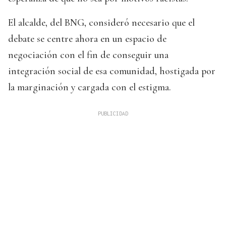
El alcalde, del BNG, consideró necesario que el
debate se centre ahora en un espacio de
negociación con el fin de conseguir una
integración social de esa comunidad, hostigada por
la marginación y cargada con el estigma.