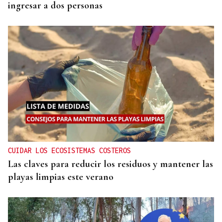
ingresar a dos personas
CUIDAR LOS ECOSISTEMAS COSTEROS
Las claves para reducir los residuos y mantener las
playas limpias este verano