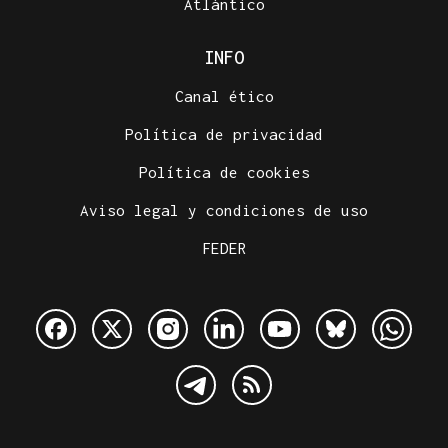
Atlántico
INFO
Canal ético
Política de privacidad
Política de cookies
Aviso legal y condiciones de uso
FEDER