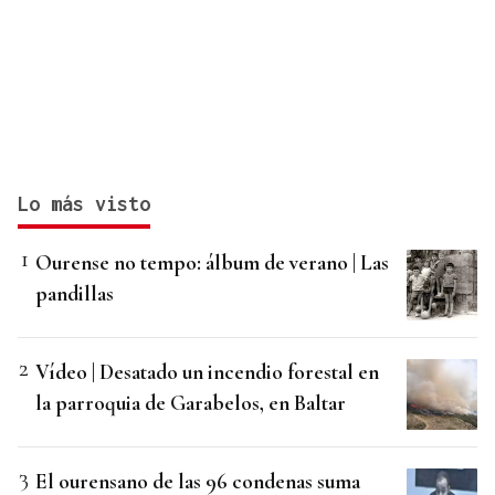
Lo más visto
Ourense no tempo: álbum de verano | Las
pandillas
Vídeo | Desatado un incendio forestal en
la parroquia de Garabelos, en Baltar
El ourensano de las 96 condenas suma