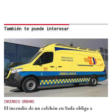
También te puede interesar
INCENDIO URBANO
El incendio de un colchón en Sada obliga a