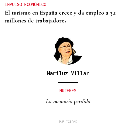
IMPULSO ECONÓMICO
El turismo en España crece y da empleo a 3,1
millones de trabajadores
Mariluz Villar
MUJERES
La memoria perdida