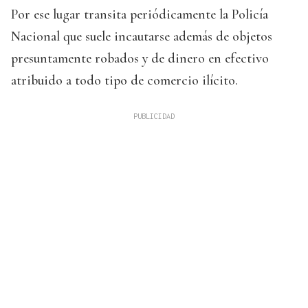
Por ese lugar transita periódicamente la Policía
Nacional que suele incautarse además de objetos
presuntamente robados y de dinero en efectivo
atribuido a todo tipo de comercio ilícito.