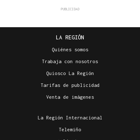
LA REGIÓN
Quiénes somos
Trabaja con nosotros
Quiosco La Región
Tarifas de publicidad
Venta de imágenes
La Región Internacional
Telemiño