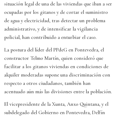
situación legal de una de las viviendas que iban a ser
ocupadas por los gitanos y de cortar el suministro
de agua y electricidad, tras detectar un problema
administrativo, y de intensificar la vigilancia
policial, han contribuido a enturbiar el caso.
La postura del líder del PPdeG en Pontevedra, el
constructor Telmo Martín, quien consideró que
facilitar a los gitanos viviendas en condiciones de
alquiler moderadas supone una discriminación con
respecto a otros ciudadanos, también han
acentuado aún más las divisiones entre la población.
El vicepresidente de la Xunta, Anxo Quintana, y el
subdelegado del Gobierno en Pontevedra, Delfín