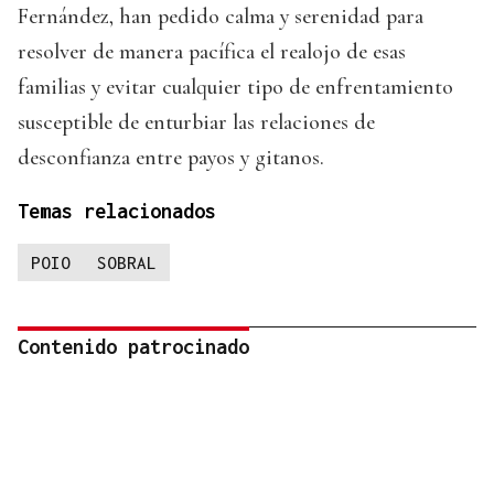
Fernández, han pedido calma y serenidad para
resolver de manera pacífica el realojo de esas
familias y evitar cualquier tipo de enfrentamiento
susceptible de enturbiar las relaciones de
desconfianza entre payos y gitanos.
Temas relacionados
POIO
SOBRAL
Contenido patrocinado