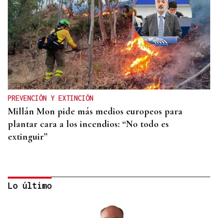
PREVENCIÓN Y EXTINCIÓN
Millán Mon pide más medios europeos para
plantar cara a los incendios: “No todo es
extinguir”
Lo último