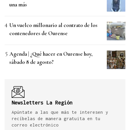
una más
Un vuelco millonario al contrato de los
contenedores de Ourense
Agenda | ¿Qué hacer en Ourense hoy,
sábado 8 de agosto?
Newsletters La Región
Apúntate a las que más te interesen y
recíbelas de manera gratuita en tu
correo electrónico