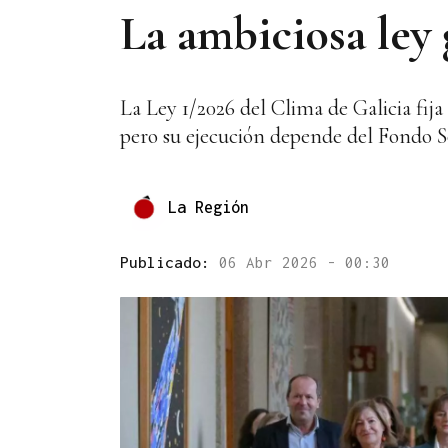
La ambiciosa ley 
La Ley 1/2026 del Clima de Galicia fija
pero su ejecución depende del Fondo So
La Región
Publicado:
06 Abr 2026 - 00:30