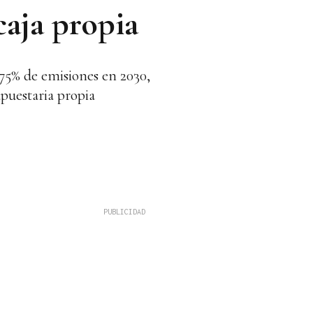
caja propia
 75% de emisiones en 2030,
puestaria propia