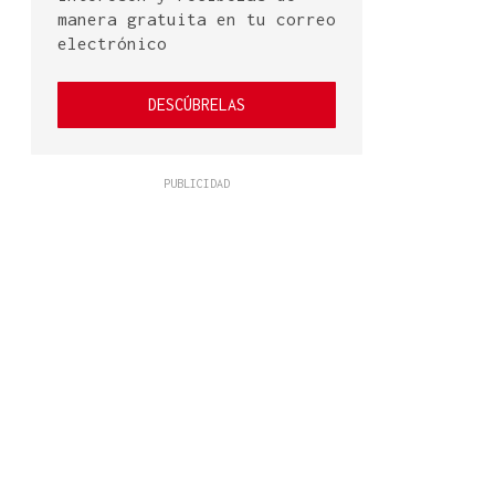
manera gratuita en tu correo
electrónico
DESCÚBRELAS