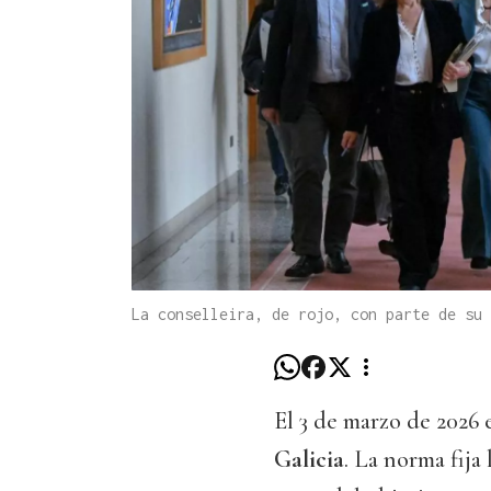
La conselleira, de rojo, con parte de su
El 3 de marzo de 2026 
Galicia
. La norma fija 