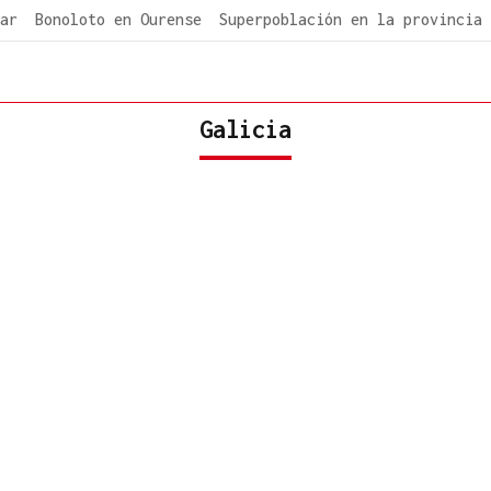
ar
Bonoloto en Ourense
Superpoblación en la provincia
Galicia