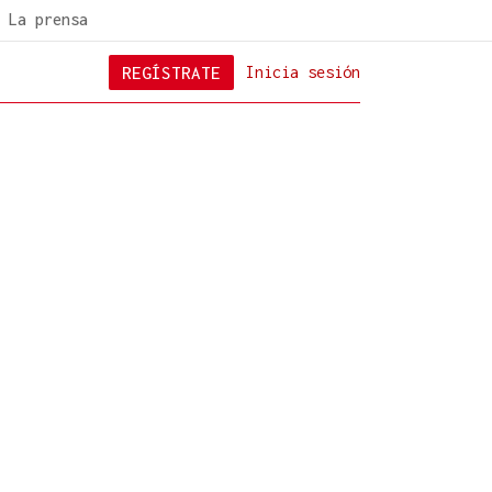
La prensa
REGÍSTRATE
Inicia sesión