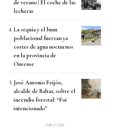
de verano | El coche de las
lecheras
La sequía y el bum
poblacional fuerzan ya
cortes de agua nocturnos
en la provincia de
Ourense
José Antonio Feijóo,
alcalde de Baltar, sobre el
incendio forestal: “Foi
intencionado”