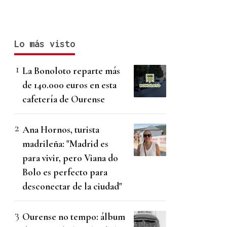
Lo más visto
La Bonoloto reparte más
de 140.000 euros en esta
cafetería de Ourense
Ana Hornos, turista
madrileña: "Madrid es
para vivir, pero Viana do
Bolo es perfecto para
desconectar de la ciudad"
Ourense no tempo: álbum