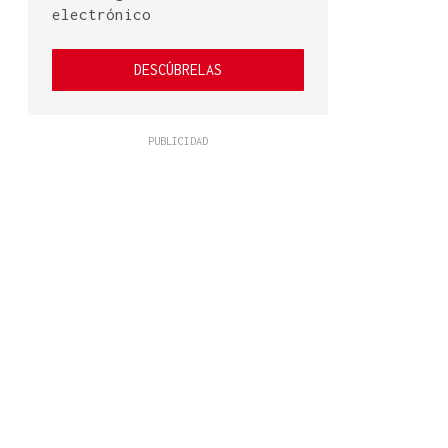
electrónico
DESCÚBRELAS