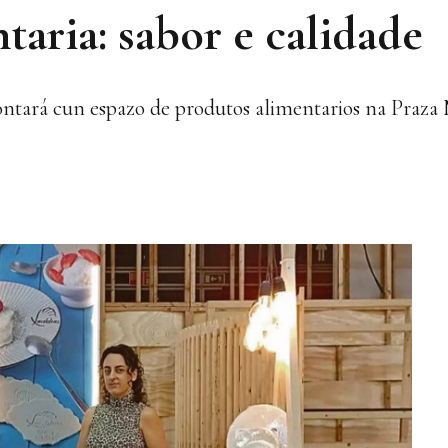
aria: sabor e calidade
contará cun espazo de produtos alimentarios na Praza