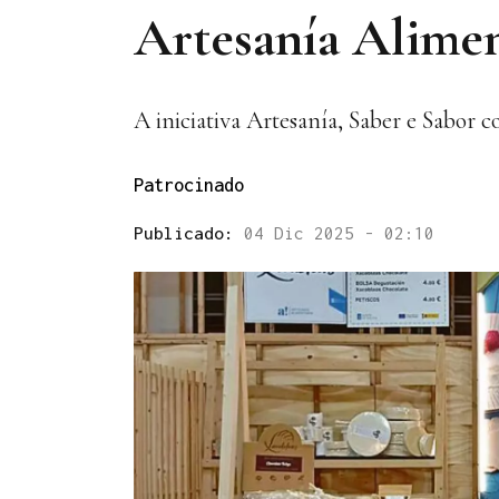
Artesanía Aliment
A iniciativa Artesanía, Saber e Sabor 
Patrocinado
Publicado:
04 Dic 2025 - 02:10