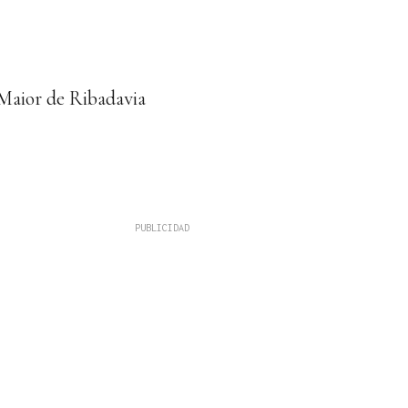
 Maior de Ribadavia