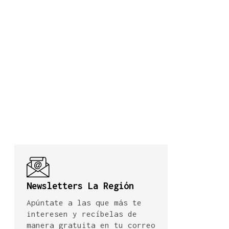
Newsletters La Región
Apúntate a las que más te
interesen y recíbelas de
manera gratuita en tu correo