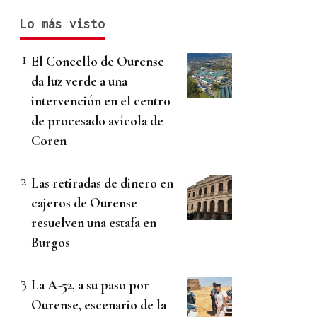
Lo más visto
El Concello de Ourense
da luz verde a una
intervención en el centro
de procesado avícola de
Coren
Las retiradas de dinero en
cajeros de Ourense
resuelven una estafa en
Burgos
La A-52, a su paso por
Ourense, escenario de la