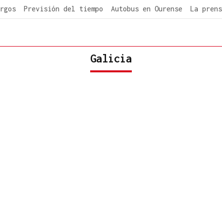
rgos
Previsión del tiempo
Autobus en Ourense
La prens
Galicia