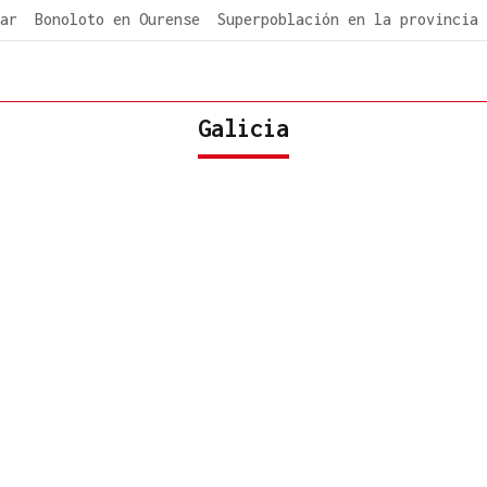
ar
Bonoloto en Ourense
Superpoblación en la provincia
Galicia