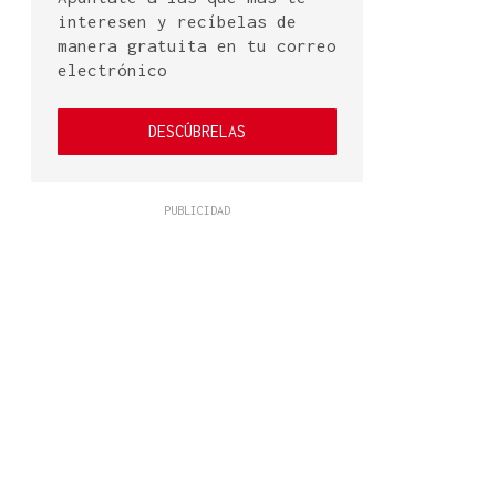
interesen y recíbelas de
manera gratuita en tu correo
electrónico
DESCÚBRELAS