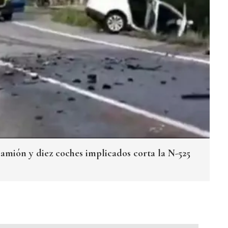
amión y diez coches implicados corta la N-525