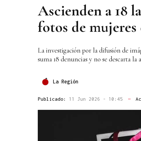
Ascienden a 18 la
fotos de mujeres
La investigación por la difusión de imá
suma 18 denuncias y no se descarta la 
La Región
Publicado:
11 Jun 2026 - 10:45
—
A