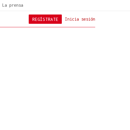
La prensa
REGÍSTRATE
Inicia sesión