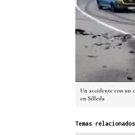
Un accidente con un c
en Silleda
Temas relacionados