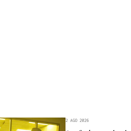
2 AGO 2026