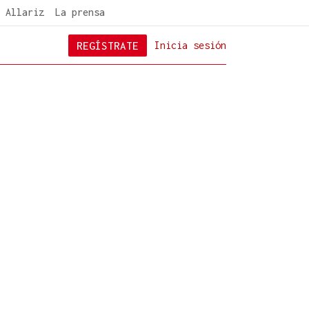
 Allariz
La prensa
REGÍSTRATE
Inicia sesión