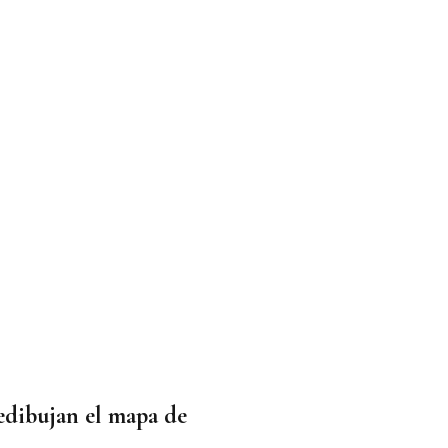
 redibujan el mapa de