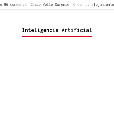
n 96 condenas
Casco Vello Ourense
Orden de alejamiento
Inteligencia Artificial