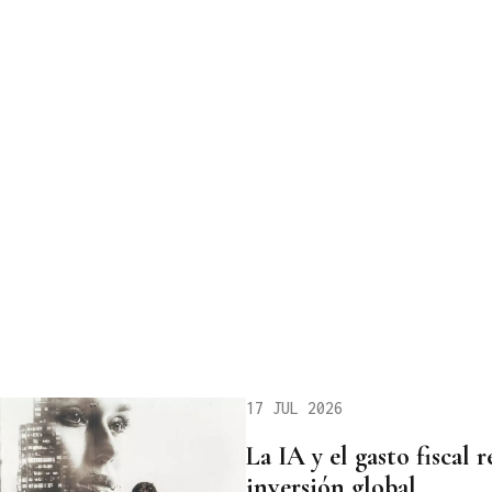
17 JUL 2026
La IA y el gasto fiscal
inversión global