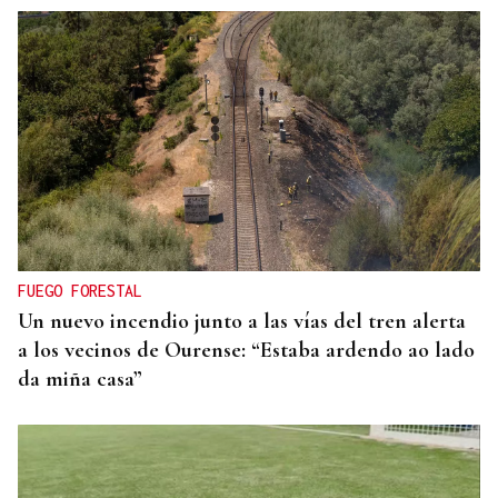
FUEGO FORESTAL
Un nuevo incendio junto a las vías del tren alerta
a los vecinos de Ourense: “Estaba ardendo ao lado
da miña casa”