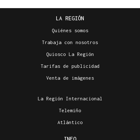
LA REGIÓN
Quiénes somos
Trabaja con nosotros
Quiosco La Región
Tarifas de publicidad
Venta de imágenes
La Región Internacional
Telemiño
Atlántico
INFO