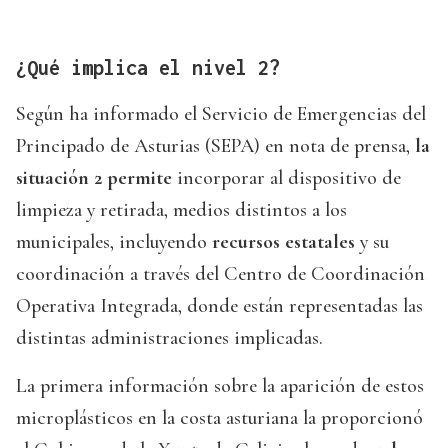
¿Qué implica el nivel 2?
Según ha informado el Servicio de Emergencias del
Principado de Asturias (SEPA) en nota de prensa,
la
situación 2 permite
incorporar al dispositivo de
limpieza y retirada, medios distintos a los
municipales, incluyendo
recursos estatales
y su
coordinación a través del Centro de Coordinación
Operativa Integrada, donde están representadas las
distintas administraciones implicadas.
La primera información sobre la aparición de estos
microplásticos en la costa asturiana la proporcionó