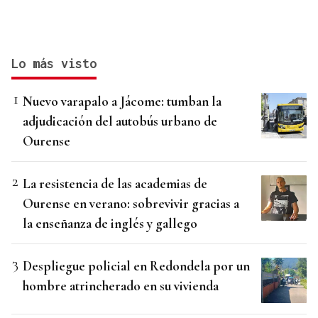
Lo más visto
Nuevo varapalo a Jácome: tumban la
adjudicación del autobús urbano de
Ourense
La resistencia de las academias de
Ourense en verano: sobrevivir gracias a
la enseñanza de inglés y gallego
Despliegue policial en Redondela por un
hombre atrincherado en su vivienda