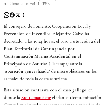
mantiene en nivel 1 (EP).
El consejero de Fomento, Cooperación Local y
Prevención de Incendios, Alejandro Calvo ha
decretado, a las 10:24 horas, el paso a
situación 2 del
Plan Territorial de Contingencia por
Contaminación Marina Accidental en el
Principado de Asturias
(Placampa) ante la
"aparición generalizada" de microplásticos
en los
arenales de toda la costa asturiana.
Esta situación
contrasta con el caso gallego
, en
donde la
Xunta mantiene
el plan anticontaminación