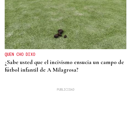
QUEN CHO DIXO
¿Sabe usted que el incivismo ensucia un campo de
fútbol infantil de A Milagrosa?