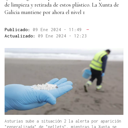
de limpieza y retirada de estos plástico. La Xunta de
Galicia mantiene por ahora el nivel 1
Publicado:
09 Ene 2024 - 11:49
—
Actualizado:
09 Ene 2024 - 12:23
Asturias sube a situación 2 la alerta por aparición
"generalizada" de "pellets", mientras la Xunta se