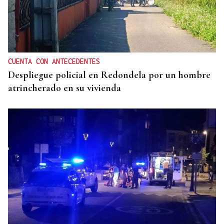
CUENTA CON ANTECEDENTES
Despliegue policial en Redondela por un hombre
atrincherado en su vivienda