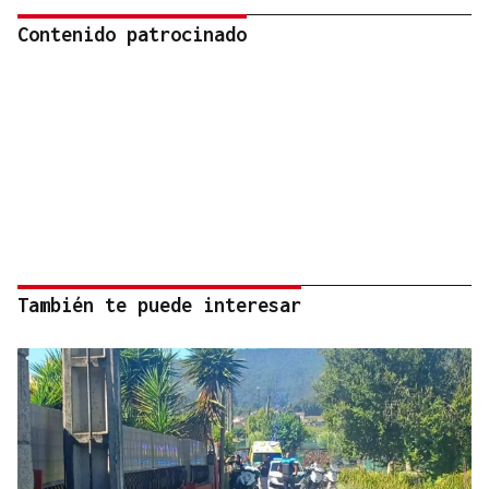
Contenido patrocinado
También te puede interesar