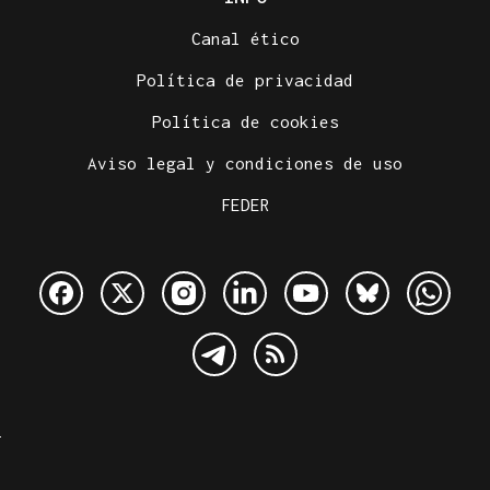
Canal ético
Política de privacidad
Política de cookies
Aviso legal y condiciones de uso
FEDER