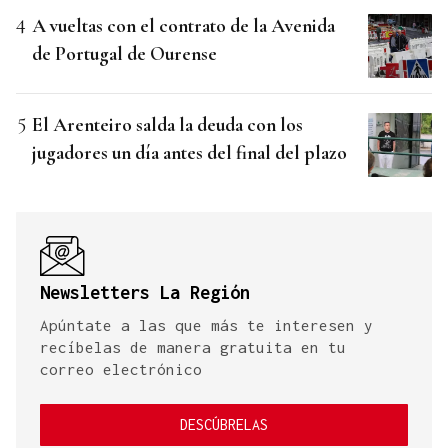
A vueltas con el contrato de la Avenida
de Portugal de Ourense
El Arenteiro salda la deuda con los
jugadores un día antes del final del plazo
Newsletters La Región
Apúntate a las que más te interesen y
recíbelas de manera gratuita en tu
correo electrónico
DESCÚBRELAS