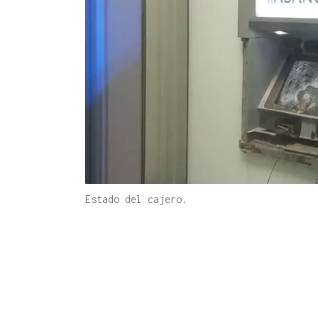
Estado del cajero.