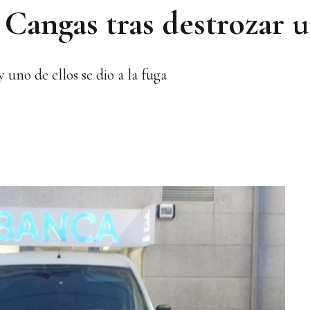
 Cangas tras destrozar u
y uno de ellos se dio a la fuga