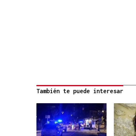
También te puede interesar