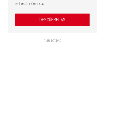
electrónico
DESCÚBRELAS