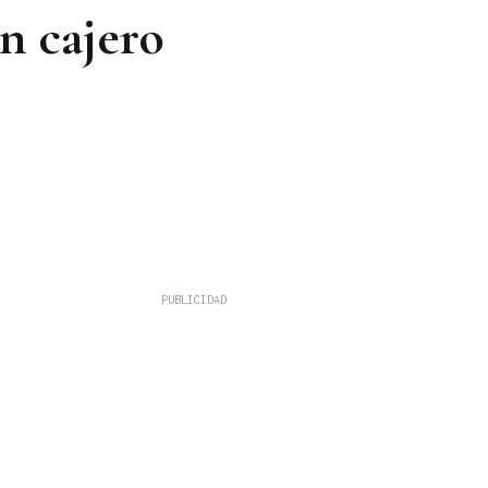
n cajero