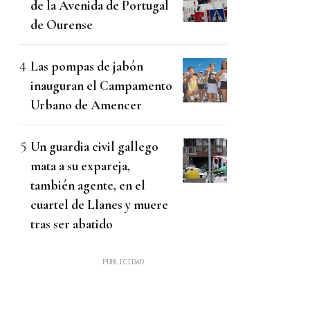
de la Avenida de Portugal
de Ourense
Las pompas de jabón
inauguran el Campamento
Urbano de Amencer
Un guardia civil gallego
mata a su expareja,
también agente, en el
cuartel de Llanes y muere
tras ser abatido