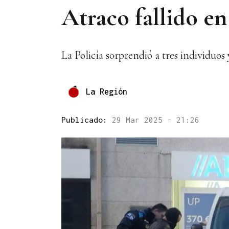
Atraco fallido en
La Policía sorprendió a tres individuos 
La Región
Publicado:
29 Mar 2025 - 21:26