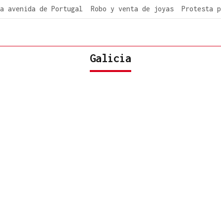
a avenida de Portugal
Robo y venta de joyas
Protesta p
Galicia