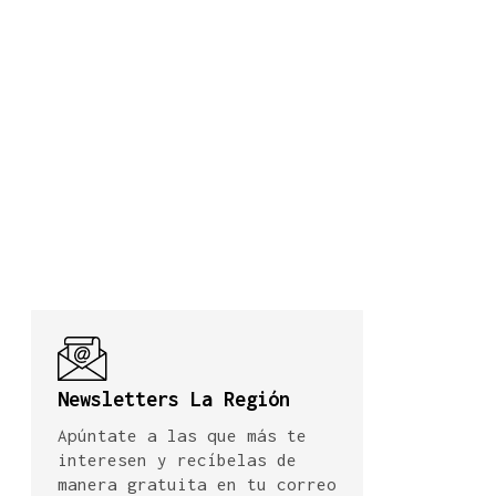
Newsletters La Región
Apúntate a las que más te
interesen y recíbelas de
manera gratuita en tu correo