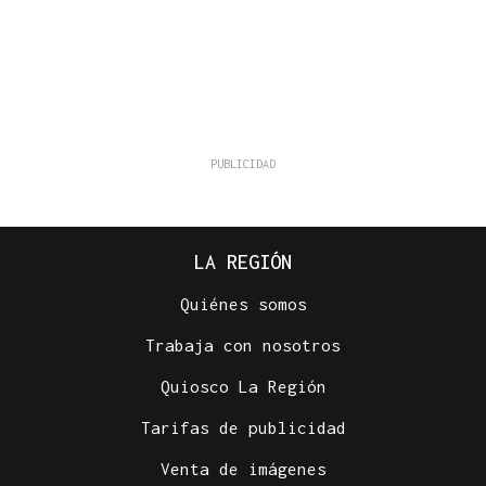
LA REGIÓN
Quiénes somos
Trabaja con nosotros
Quiosco La Región
Tarifas de publicidad
Venta de imágenes