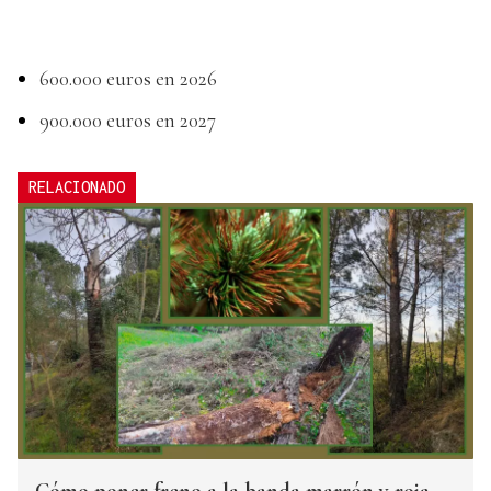
600.000 euros en 2026
900.000 euros en 2027
RELACIONADO