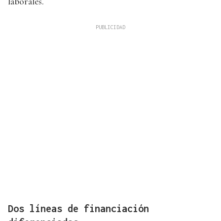
laborales.
Dos líneas de financiación