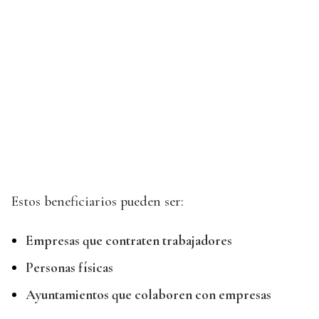
Estos beneficiarios pueden ser:
Empresas que contraten trabajadores
Personas físicas
Ayuntamientos que colaboren con empresas