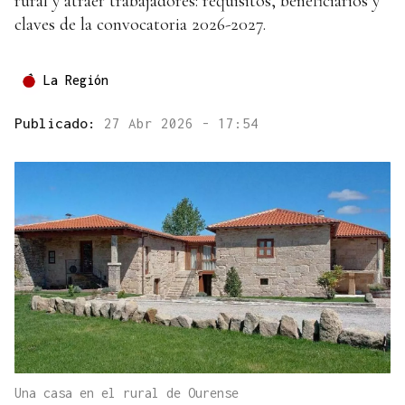
rural y atraer trabajadores: requisitos, beneficiarios y
claves de la convocatoria 2026-2027.
La Región
Publicado:
27 Abr 2026 - 17:54
Una casa en el rural de Ourense