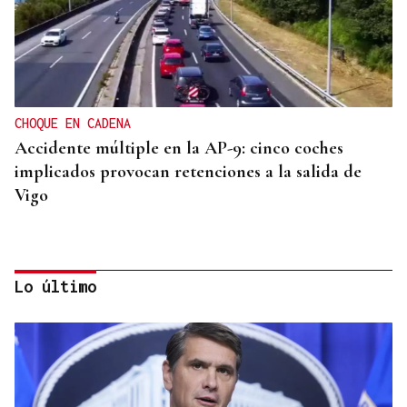
CHOQUE EN CADENA
Accidente múltiple en la AP-9: cinco coches
implicados provocan retenciones a la salida de
Vigo
Lo último