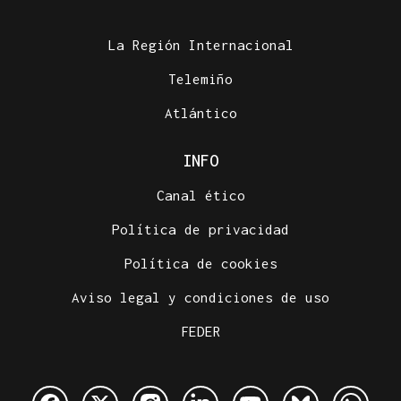
La Región Internacional
Telemiño
Atlántico
INFO
Canal ético
Política de privacidad
Política de cookies
Aviso legal y condiciones de uso
FEDER