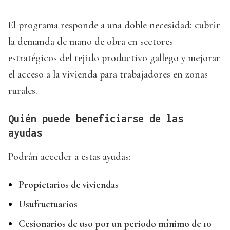
El programa responde a una doble necesidad: cubrir
la demanda de mano de obra en sectores
estratégicos del tejido productivo gallego y mejorar
el acceso a la vivienda para trabajadores en zonas
rurales.
Quién puede beneficiarse de las
ayudas
Podrán acceder a estas ayudas:
Propietarios de viviendas
Usufructuarios
Cesionarios de uso por un periodo mínimo de 10