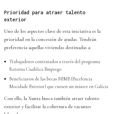
Prioridad para atraer talento
exterior
Uno de los aspectos clave de esta iniciativa es la
prioridad en la concesión de ayudas. Tendrán
preferencia aquellas viviendas destinadas a:
Trabajadores contratados a través del programa
Retorna Cualifica Emprego
Beneficiarios de las becas BEME (Excelencia
Mocidade Exterior) que cursen un máster en Galicia
Con ello, la Xunta busca también atraer talento
exterior y facilitar la cobertura de vacantes