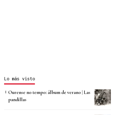
Lo más visto
Ourense no tempo: álbum de verano | Las
pandillas