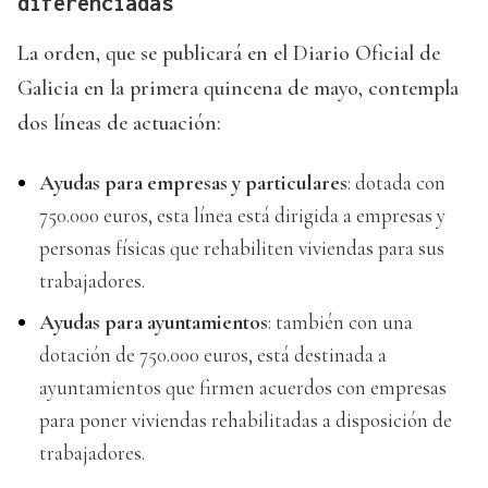
diferenciadas
La orden, que se publicará en el Diario Oficial de
Galicia en la primera quincena de mayo, contempla
dos líneas de actuación:
Ayudas para empresas y particulares
: dotada con
750.000 euros, esta línea está dirigida a empresas y
personas físicas que rehabiliten viviendas para sus
trabajadores.
Ayudas para ayuntamientos
: también con una
dotación de 750.000 euros, está destinada a
ayuntamientos que firmen acuerdos con empresas
para poner viviendas rehabilitadas a disposición de
trabajadores.