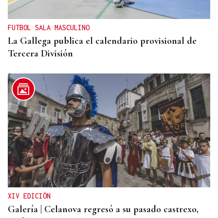
FUTBOL SALA MASCULINO
La Gallega publica el calendario provisional de
Tercera División
XIV EDICIÓN
Galería | Celanova regresó a su pasado castrexo,