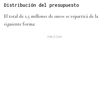
Distribución del presupuesto
El total de 1,5 millones de euros se repartirá de la
siguiente forma: