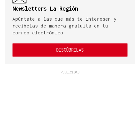
Newsletters La Región
Apúntate a las que más te interesen y
recíbelas de manera gratuita en tu
correo electrónico
DESCÚBRELAS