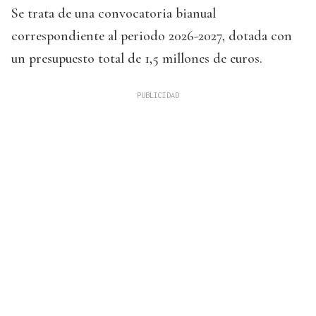
Se trata de una convocatoria bianual
correspondiente al periodo 2026-2027, dotada con
un presupuesto total de 1,5 millones de euros.