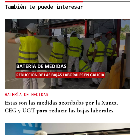
También te puede interesar
BATERÍA DE MEDIDAS
Estas son las medidas acordadas por la Xunta,
CEG y UGT para reducir las bajas laborales