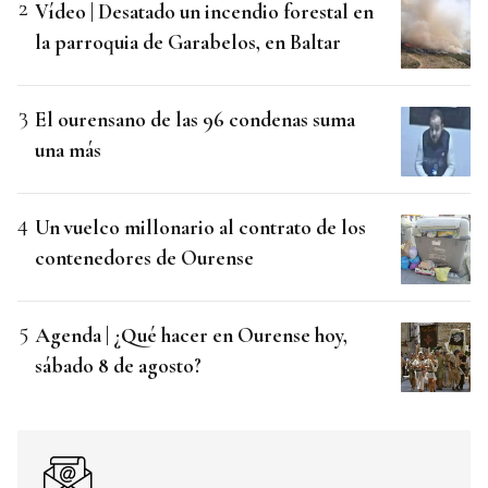
Vídeo | Desatado un incendio forestal en
la parroquia de Garabelos, en Baltar
El ourensano de las 96 condenas suma
una más
Un vuelco millonario al contrato de los
contenedores de Ourense
Agenda | ¿Qué hacer en Ourense hoy,
sábado 8 de agosto?