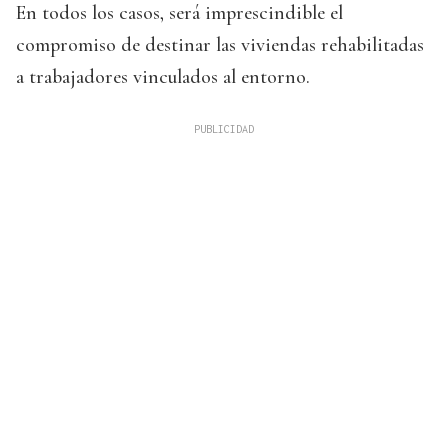
En todos los casos, será imprescindible el
compromiso de destinar las viviendas rehabilitadas
a trabajadores vinculados al entorno.