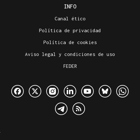
INFO
Canal ético
Política de privacidad
Política de cookies
Aviso legal y condiciones de uso
FEDER