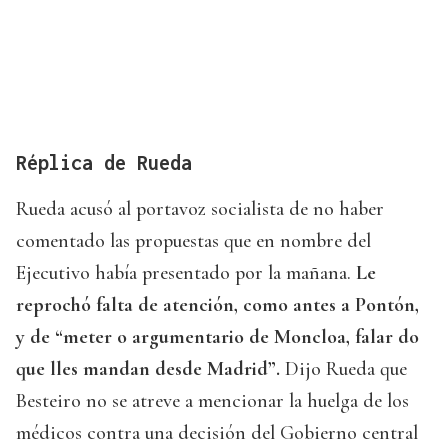
Réplica de Rueda
Rueda acusó al portavoz socialista de no haber
comentado las propuestas que en nombre del
Ejecutivo había presentado por la mañana.
Le
reprochó falta de atención, como antes a Pontón,
y de “meter o argumentario de Moncloa, falar do
que lles mandan desde Madrid”.
Dijo Rueda que
Besteiro no se atreve a mencionar la huelga de los
médicos contra una decisión del Gobierno central