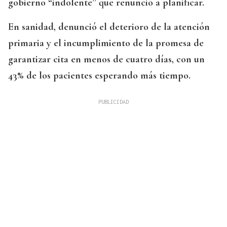
gobierno “indolente” que renunció a planificar.
En sanidad, denunció el deterioro de la atención
primaria y el incumplimiento de la promesa de
garantizar cita en menos de cuatro días, con un
43% de los pacientes esperando más tiempo.