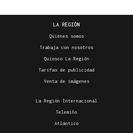
LA REGIÓN
Quiénes somos
Trabaja con nosotros
Quiosco La Región
Tarifas de publicidad
Venta de imágenes
La Región Internacional
Telemiño
Atlántico