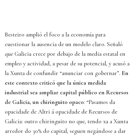
Besteiro amplió el foco a la economía para
cuestionar la ausencia de un modelo claro. Señaló
que Galicia crece por debajo de la media estatal en
empleo y actividad, a pesar de su potencial, y acusó a
la Xunta de confundir “anunciar con gobernar”.
En
este contexto criticó que la única medida
industrial sea ampliar capital público en Recursos
de Galicia, un chiringuito opaco
: “Pasamos da
opacidade de Altri á opacidade de Recursos de
Galicia: outro chiringuito no que, tendo xa a Xunta
arredor do 30% do capital, seguen negándose a dar