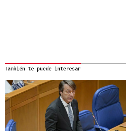
También te puede interesar