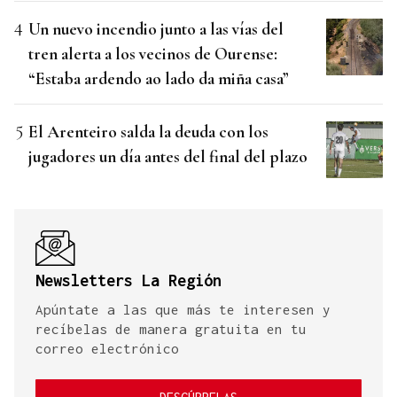
Un nuevo incendio junto a las vías del
tren alerta a los vecinos de Ourense:
“Estaba ardendo ao lado da miña casa”
El Arenteiro salda la deuda con los
jugadores un día antes del final del plazo
Newsletters La Región
Apúntate a las que más te interesen y
recíbelas de manera gratuita en tu
correo electrónico