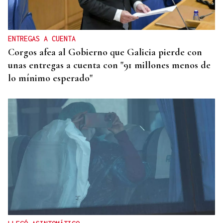
ENTREGAS A CUENTA
Corgos afea al Gobierno que Galicia pierde con
unas entregas a cuenta con "91 millones menos de
lo mínimo esperado"