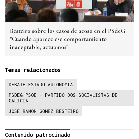
Besteiro sobre los casos de acoso en el PSdeG:
"Cuando aparece ese comportamiento
inaceptable, actuamos"
Temas relacionados
DEBATE ESTADO AUTONOMIA
PSDEG PSOE - PARTIDO DOS SOCIALISTAS DE
GALICIA
JOSÉ RAMÓN GÓMEZ BESTEIRO
Contenido patrocinado