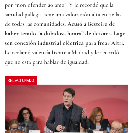
por “non ofender ao amo”. Y le recordó que la
sanidad gallega tiene una valoración alta entre las
de todas las comunidades.
Acusó a Besteiro de
haber tenido “a dubidosa honra” de deixar a Lugo
sen conexión industrial eléctrica para frear Altri.
Le reclamó valentía frente a Madrid y le recordó
que no está para hablar de igualdad.
RELACIONADO