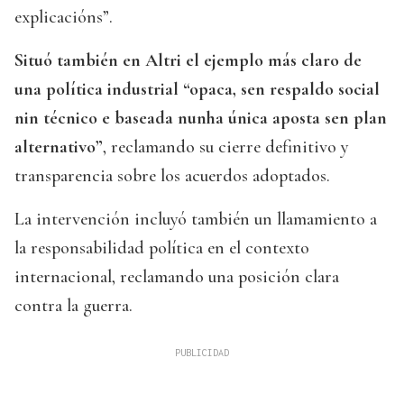
explicacións”.
Situó también en Altri el ejemplo más claro de
una política industrial “opaca, sen respaldo social
nin técnico e baseada nunha única aposta sen plan
alternativo”
, reclamando su cierre definitivo y
transparencia sobre los acuerdos adoptados.
La intervención incluyó también un llamamiento a
la responsabilidad política en el contexto
internacional, reclamando una posición clara
contra la guerra.