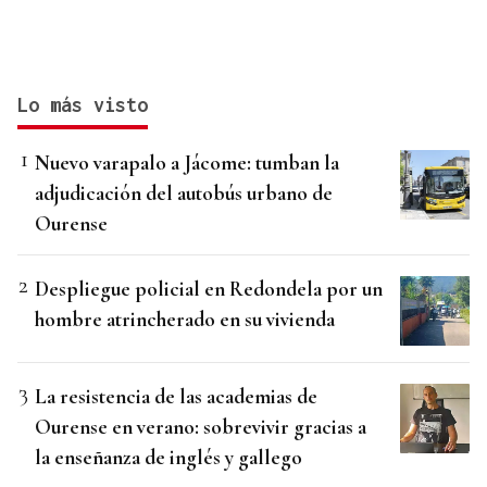
Lo más visto
Nuevo varapalo a Jácome: tumban la
adjudicación del autobús urbano de
Ourense
Despliegue policial en Redondela por un
hombre atrincherado en su vivienda
La resistencia de las academias de
Ourense en verano: sobrevivir gracias a
la enseñanza de inglés y gallego