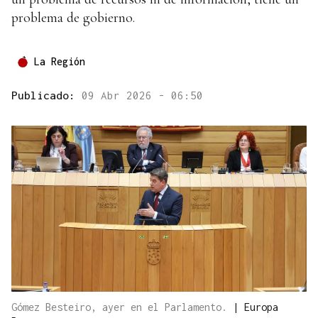
problema de gobierno.
La Región
Publicado:
09 Abr 2026 - 06:50
Gómez Besteiro, ayer en el Parlamento.
|
Europa