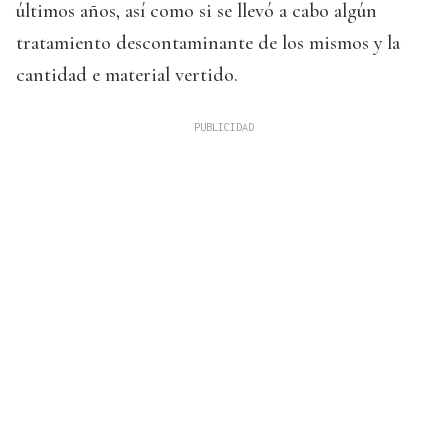
últimos años, así como si se llevó a cabo algún
tratamiento descontaminante de los mismos y la
cantidad e material vertido.