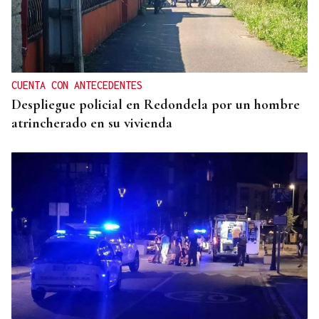
CUENTA CON ANTECEDENTES
Despliegue policial en Redondela por un hombre
atrincherado en su vivienda