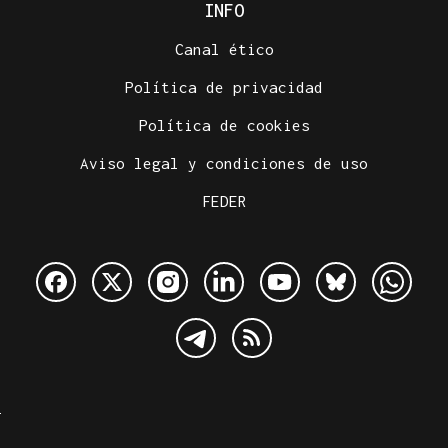
INFO
Canal ético
Política de privacidad
Política de cookies
Aviso legal y condiciones de uso
FEDER