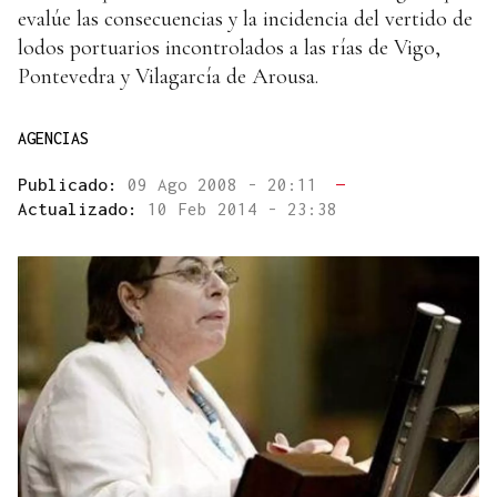
evalúe las consecuencias y la incidencia del vertido de
lodos portuarios incontrolados a las rías de Vigo,
Pontevedra y Vilagarcía de Arousa.
AGENCIAS
Publicado:
09 Ago 2008 - 20:11
—
Actualizado:
10 Feb 2014 - 23:38