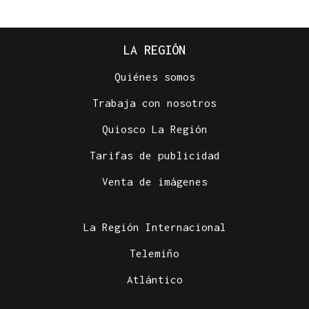
LA REGIÓN
Quiénes somos
Trabaja con nosotros
Quiosco La Región
Tarifas de publicidad
Venta de imágenes
La Región Internacional
Telemiño
Atlántico