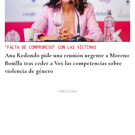
"FALTA DE COMPROMISO" CON LAS VÍCTIMAS
Ana Redondo pide una reunión urgente a Moreno
Bonilla tras ceder a Vox las competencias sobre
violencia de género