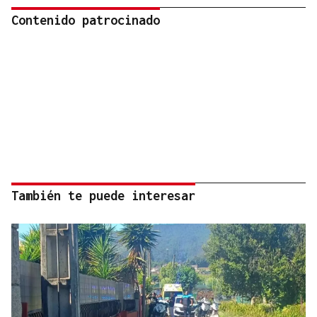
Contenido patrocinado
También te puede interesar