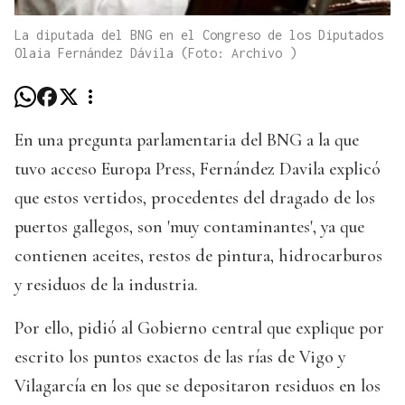
La diputada del BNG en el Congreso de los Diputados
Olaia Fernández Dávila (Foto: Archivo )
En una pregunta parlamentaria del BNG a la que
tuvo acceso Europa Press, Fernández Davila explicó
que estos vertidos, procedentes del dragado de los
puertos gallegos, son 'muy contaminantes', ya que
contienen aceites, restos de pintura, hidrocarburos
y residuos de la industria.
Por ello, pidió al Gobierno central que explique por
escrito los puntos exactos de las rías de Vigo y
Vilagarcía en los que se depositaron residuos en los