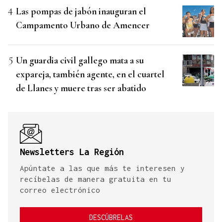
Las pompas de jabón inauguran el
Campamento Urbano de Amencer
Un guardia civil gallego mata a su
expareja, también agente, en el cuartel
de Llanes y muere tras ser abatido
Newsletters La Región
Apúntate a las que más te interesen y
recíbelas de manera gratuita en tu
correo electrónico
DESCÚBRELAS