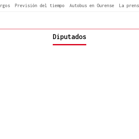
rgos
Previsión del tiempo
Autobus en Ourense
La prens
Diputados