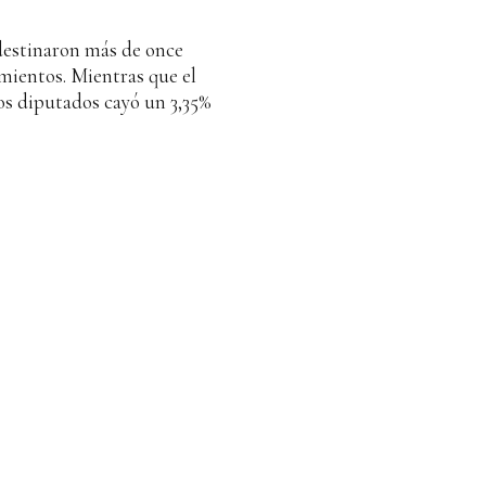
 destinaron más de once
mientos. Mientras que el
los diputados cayó un 3,35%