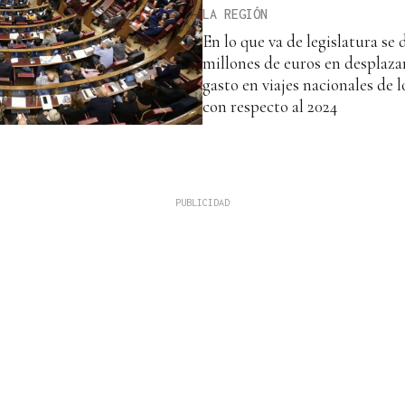
LA REGIÓN
En lo que va de legislatura se
millones de euros en desplaza
gasto en viajes nacionales de 
con respecto al 2024