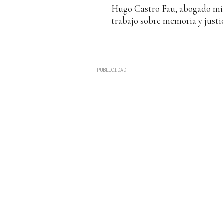
Hugo Castro Fau, abogado mi
trabajo sobre memoria y justic