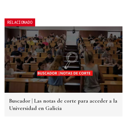
RELACIONADO
Buscador | Las notas de corte para acceder a la
Universidad en Galicia