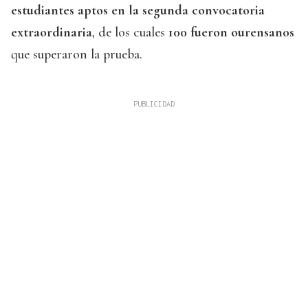
estudiantes aptos en la segunda convocatoria
extraordinaria
, de los cuales
100 fueron ourensanos
que superaron la prueba.