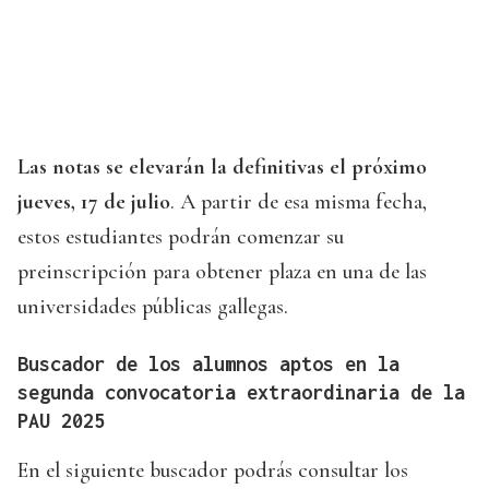
Las notas se elevarán la definitivas el próximo
jueves, 17 de julio
. A partir de esa misma fecha,
estos estudiantes podrán comenzar su
preinscripción para obtener plaza en una de las
universidades públicas gallegas.
Buscador de los alumnos aptos en la
segunda convocatoria extraordinaria de la
PAU 2025
En el siguiente buscador podrás consultar los