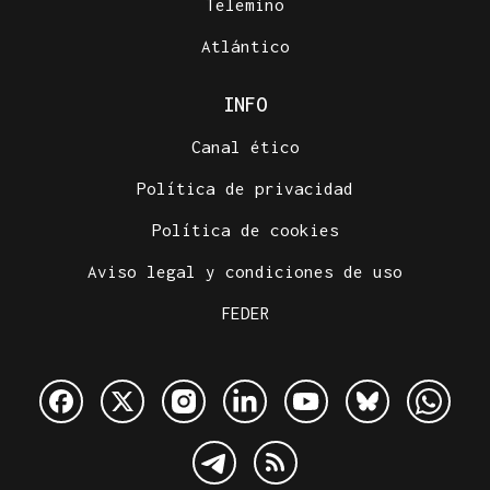
Telemiño
Atlántico
INFO
Canal ético
Política de privacidad
Política de cookies
Aviso legal y condiciones de uso
FEDER