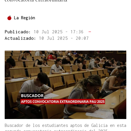
La Región
Publicado:
10 Jul 2025 - 17:36
—
Actualizado:
10 Jul 2025 - 20:07
Buscador de los estudiantes aptos de Galicia en esta