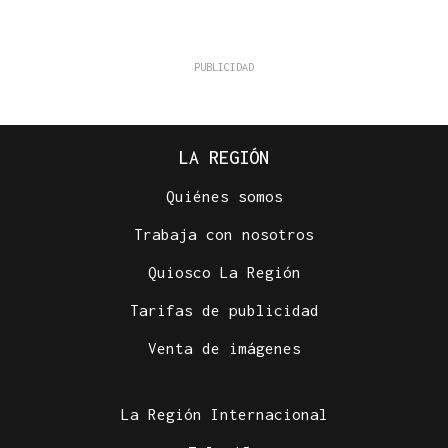
LA REGIÓN
Quiénes somos
Trabaja con nosotros
Quiosco La Región
Tarifas de publicidad
Venta de imágenes
La Región Internacional