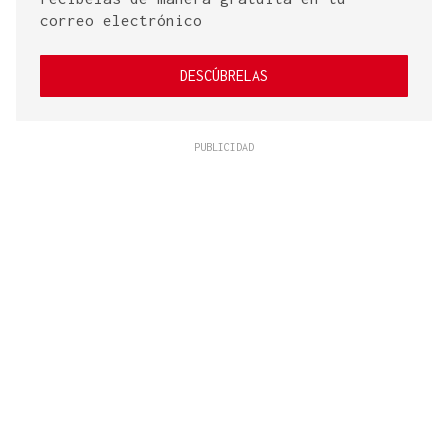
correo electrónico
DESCÚBRELAS