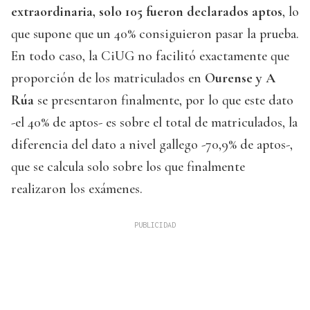
extraordinaria, solo 105 fueron declarados aptos
, lo
que supone que un 40% consiguieron pasar la prueba.
En todo caso, la CiUG no facilitó exactamente que
proporción de los matriculados en
Ourense y A
Rúa
se presentaron finalmente, por lo que este dato
-el 40% de aptos- es sobre el total de matriculados, la
diferencia del dato a nivel gallego -70,9% de aptos-,
que se calcula solo sobre los que finalmente
realizaron los exámenes.