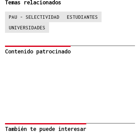
Temas relacionados
PAU - SELECTIVIDAD
ESTUDIANTES
UNIVERSIDADES
Contenido patrocinado
También te puede interesar