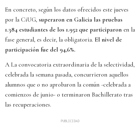
En concreto, según los datos ofrecidos este jueves
por la CiUG,
superaron en Galicia las pruebas
1.384 estudiantes de los 1.952 que participaron
en la
fase general, es decir, la obligatoria.
El nivel de
participación fue del 94,6%.
A La convocatoria extraordinaria de la selectividad,
celebrada la semana pasada, concurrieron aquellos
alumnos que o no aprobaron la común -celebrada a
comienzos de junio- o terminaron Bachillerato tras
las recuperaciones.