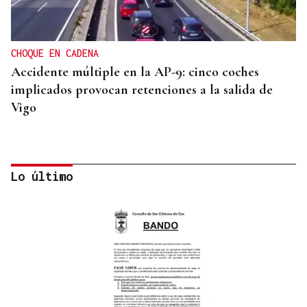
CHOQUE EN CADENA
Accidente múltiple en la AP-9: cinco coches
implicados provocan retenciones a la salida de
Vigo
Lo último