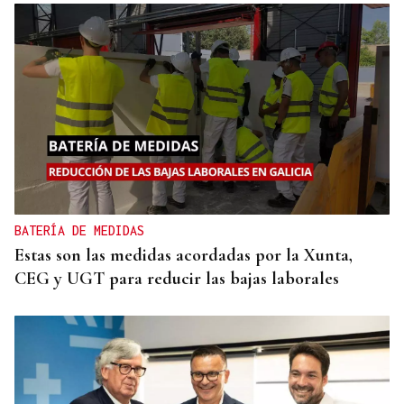
BATERÍA DE MEDIDAS
Estas son las medidas acordadas por la Xunta,
CEG y UGT para reducir las bajas laborales