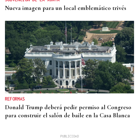
Nueva imagen para un local emblemático trivés
REFORMAS
Donald Trump deberá pedir permiso al Congreso
para construir el salón de baile en la Casa Blanca