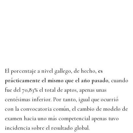
El porcentaje a nivel gallego, de hecho,
es
prácticamente el mismo que el año pasado
, cuando
fue del 70,83% el total de aptos, apenas unas
centésimas inferior. Por tanto, igual que ocurrió
con la convocatoria común, el cambio de modelo de
examen hacia uno más competencial apenas tuvo
incidencia sobre el resultado global.