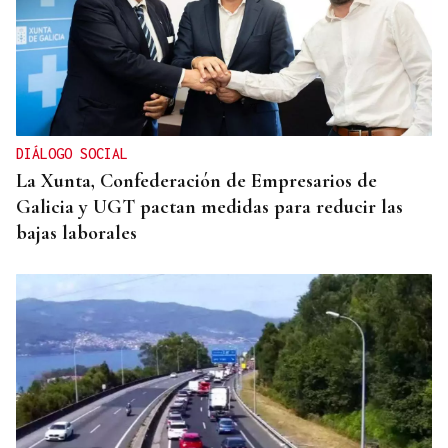
DIÁLOGO SOCIAL
La Xunta, Confederación de Empresarios de
Galicia y UGT pactan medidas para reducir las
bajas laborales