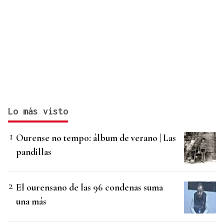
Lo más visto
Ourense no tempo: álbum de verano | Las
pandillas
El ourensano de las 96 condenas suma
una más