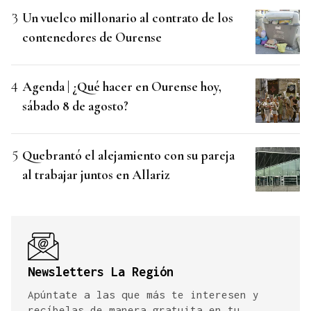
Un vuelco millonario al contrato de los
contenedores de Ourense
Agenda | ¿Qué hacer en Ourense hoy,
sábado 8 de agosto?
Quebrantó el alejamiento con su pareja
al trabajar juntos en Allariz
Newsletters La Región
Apúntate a las que más te interesen y
recíbelas de manera gratuita en tu