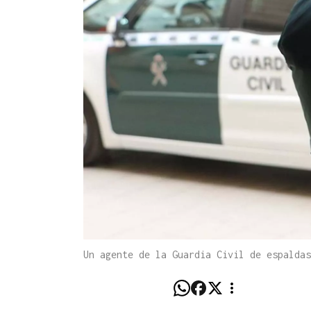
Un agente de la Guardia Civil de espalda