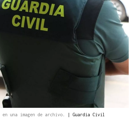
s en una imagen de archivo.
|
Guardia Civil