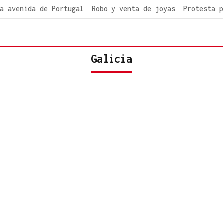
a avenida de Portugal
Robo y venta de joyas
Protesta p
Galicia