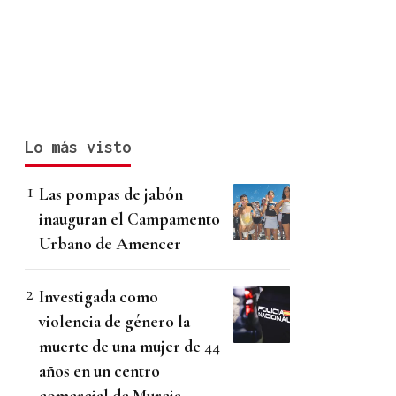
Lo más visto
Las pompas de jabón
inauguran el Campamento
Urbano de Amencer
Investigada como
violencia de género la
muerte de una mujer de 44
años en un centro
comercial de Murcia