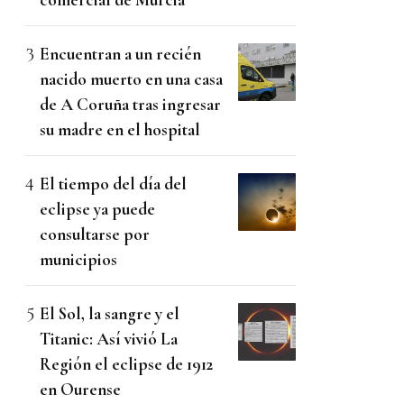
Encuentran a un recién
nacido muerto en una casa
de A Coruña tras ingresar
su madre en el hospital
El tiempo del día del
eclipse ya puede
consultarse por
municipios
El Sol, la sangre y el
Titanic: Así vivió La
Región el eclipse de 1912
en Ourense