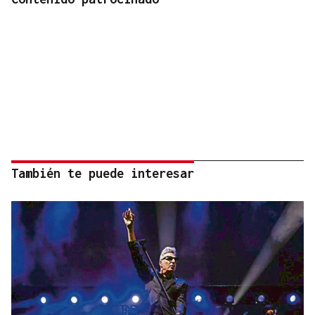
También te puede interesar