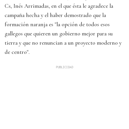
Cs, Inés Arrimadas, en el que ésta le agradece la
campaña hecha y el haber demostrado que la
formación naranja es "la opción de todos esos
gallegos que quieren un gobierno mejor para su
tierra y que no renuncian a un proyecto moderno y
de centro".