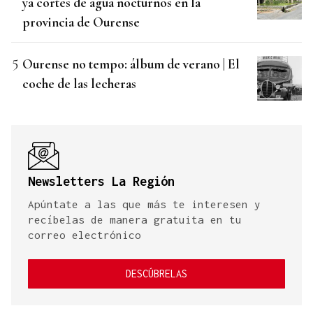
ya cortes de agua nocturnos en la
provincia de Ourense
Ourense no tempo: álbum de verano | El
coche de las lecheras
Newsletters La Región
Apúntate a las que más te interesen y
recíbelas de manera gratuita en tu
correo electrónico
DESCÚBRELAS