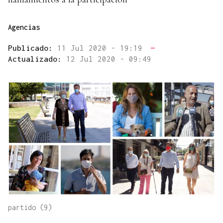
Agencias
Publicado:
11 Jul 2020 - 19:19
—
Actualizado:
12 Jul 2020 - 09:49
partido (9)