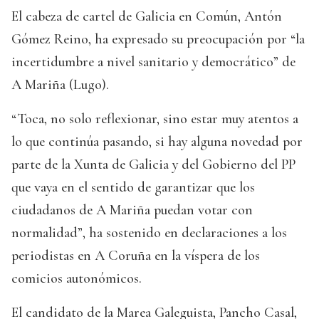
El cabeza de cartel de Galicia en Común, Antón
Gómez Reino, ha expresado su preocupación por “la
incertidumbre a nivel sanitario y democrático” de
A Mariña (Lugo).
“Toca, no solo reflexionar, sino estar muy atentos a
lo que continúa pasando, si hay alguna novedad por
parte de la Xunta de Galicia y del Gobierno del PP
que vaya en el sentido de garantizar que los
ciudadanos de A Mariña puedan votar con
normalidad”, ha sostenido en declaraciones a los
periodistas en A Coruña en la víspera de los
comicios autonómicos.
El candidato de la Marea Galeguista, Pancho Casal,