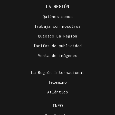
LA REGIÓN
Quiénes somos
Trabaja con nosotros
Quiosco La Región
Tarifas de publicidad
Venta de imágenes
La Región Internacional
Telemiño
Atlántico
INFO