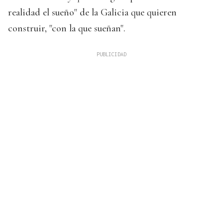
realidad el sueño" de la Galicia que quieren
construir, "con la que sueñan".