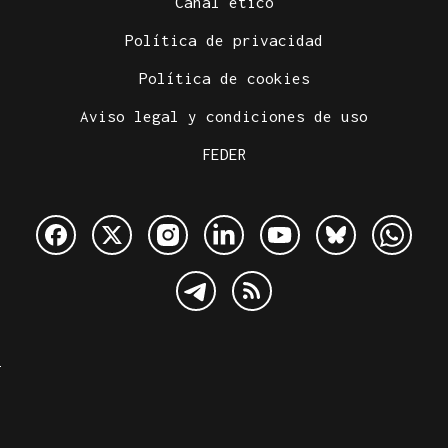
Canal ético
Política de privacidad
Política de cookies
Aviso legal y condiciones de uso
FEDER