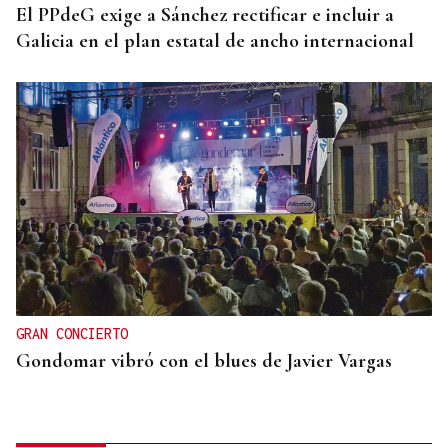
El PPdeG exige a Sánchez rectificar e incluir a
Galicia en el plan estatal de ancho internacional
GRAN CONCIERTO
Gondomar vibró con el blues de Javier Vargas