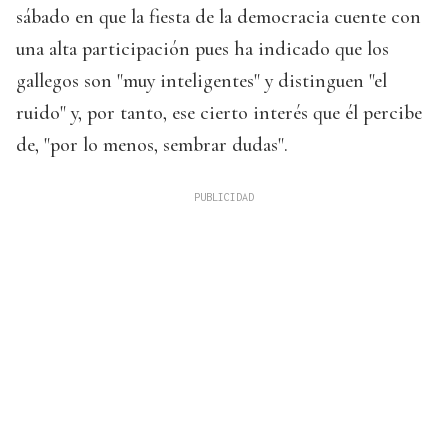
sábado en que la fiesta de la democracia cuente con
una alta participación pues ha indicado que los
gallegos son "muy inteligentes" y distinguen "el
ruido" y, por tanto, ese cierto interés que él percibe
de, "por lo menos, sembrar dudas".