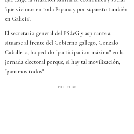
"que vivimos en toda España y por supuesto también
en Galicia".
El secretario general del PSdeG y aspirante a
situarse al frente del Gobierno gallego, Gonzalo
Caballero, ha pedido "participación máxima" en la
jornada electoral porque, si hay tal movilización,
"ganamos todos".