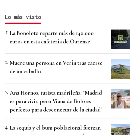
Lo más visto
La Bonoloto reparte más de 140.000
euros en esta cafetería de Ourense
Muere una persona en Verín tras caerse
de un caballo
Ana Hornos, turista madrileña: "Madrid
es para vivir, pero Viana do Bolo es
perfecto para desconectar de la ciudad"
La sequía y el bum poblacional fuerzan