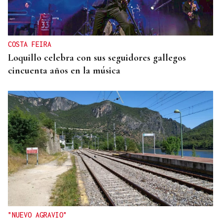
COSTA FEIRA
Loquillo celebra con sus seguidores gallegos
cincuenta años en la música
"NUEVO AGRAVIO"