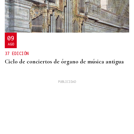
09
AGO
37 EDICIÓN
Ciclo de conciertos de órgano de música antigua