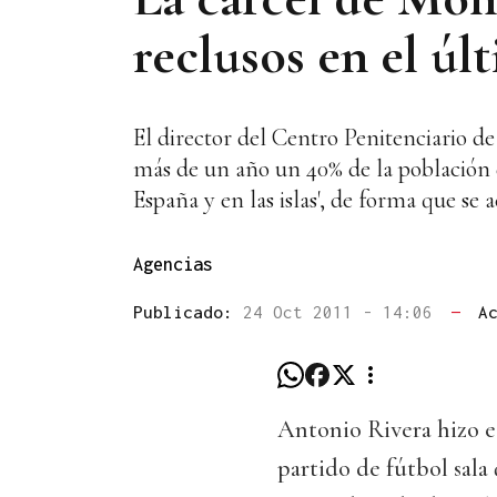
reclusos en el úl
El director del Centro Penitenciario 
más de un año un 40% de la población de
España y en las islas', de forma que se 
Agencias
Publicado:
24 Oct 2011 - 14:06
—
A
Antonio Rivera hizo es
partido de fútbol sala