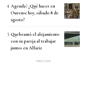
Agenda | ¿Qué hacer en
Ourense hoy, sábado 8 de
agosto?
Quebrantó el alejamiento
con su pareja al trabajar
juntos en Allariz