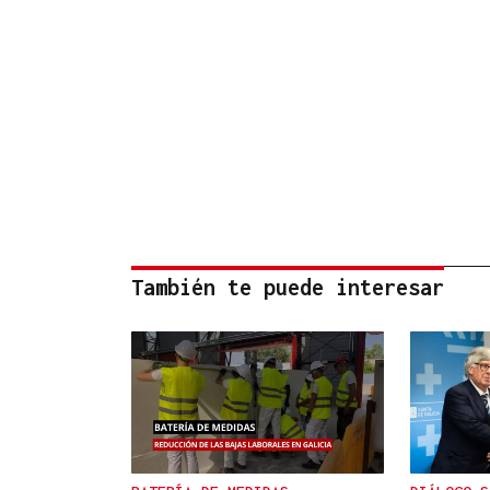
También te puede interesar