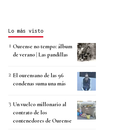
Lo más visto
Ourense no tempo: álbum
de verano | Las pandillas
El ourensano de las 96
condenas suma una más
Un vuelco millonario al
contrato de los
contenedores de Ourense