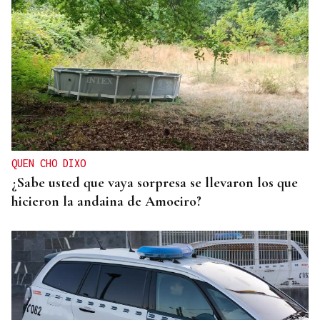
QUEN CHO DIXO
¿Sabe usted que vaya sorpresa se llevaron los que
hicieron la andaina de Amoeiro?