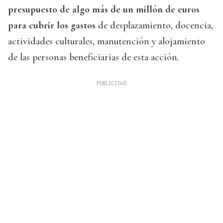
presupuesto de algo más de un millón de euros
para cubrir los gastos
de desplazamiento, docencia,
actividades culturales, manutención y alojamiento
de las personas beneficiarias de esta acción.