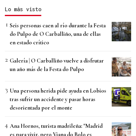
Lo más visto
Seis personas caen al río durante la Festa
do Pulpo de O Carballiño, una de ellas
en estado crítico
Galería | O Carballiño vuelve a disfrutar
un año más de la Festa do Pulpo
Una persona herida pide ayuda en Lobios
tras sufrir un accidente y pasar horas
desorientada por el monte
Ana Hornos, turista madrileña: "Madrid
es para vivir, pero Viana do Bolo es