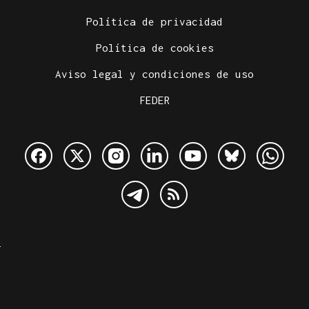
Política de privacidad
Política de cookies
Aviso legal y condiciones de uso
FEDER