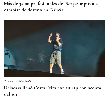
Más de 5.000 profesionales del Sergas aspiran a
cambiar de destino en Galicia
2.400 PERSONAS
Delaossa llenó Costa Feira con su rap con acento
del sur