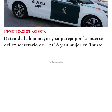
INVESTIGACIÓN ABIERTA
Detenida la hija mayor y su pareja por la muerte
del ex secretario de UAGA y su mujer en Tauste