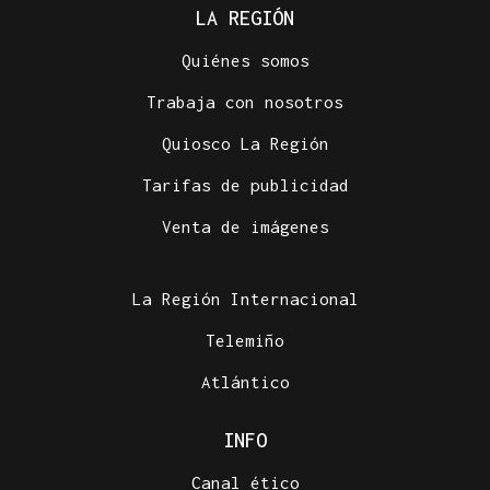
LA REGIÓN
Quiénes somos
Trabaja con nosotros
Quiosco La Región
Tarifas de publicidad
Venta de imágenes
La Región Internacional
Telemiño
Atlántico
INFO
Canal ético