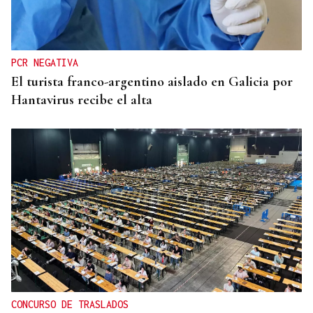
PCR NEGATIVA
El turista franco-argentino aislado en Galicia por
Hantavirus recibe el alta
CONCURSO DE TRASLADOS