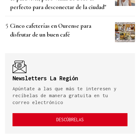
perfecto para desconectar de la ciudad"
Cinco cafeterías en Ourense para
disfrutar de un buen café
Newsletters La Región
Apúntate a las que más te interesen y
recíbelas de manera gratuita en tu
correo electrónico
DESCÚBRELAS