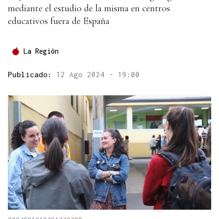
mediante el estudio de la misma en centros
educativos fuera de España
La Región
Publicado:
12 Ago 2024 - 19:00