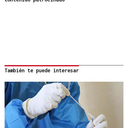
También te puede interesar