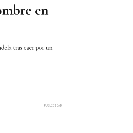
hombre en
dela tras caer por un