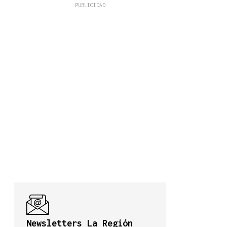
Newsletters La Región