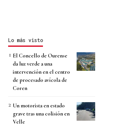
Lo más visto
El Concello de Ourense
da luz verde a una
intervención en el centro
de procesado avícola de
Coren
Un motorista en estado
grave tras una colisión en
Velle