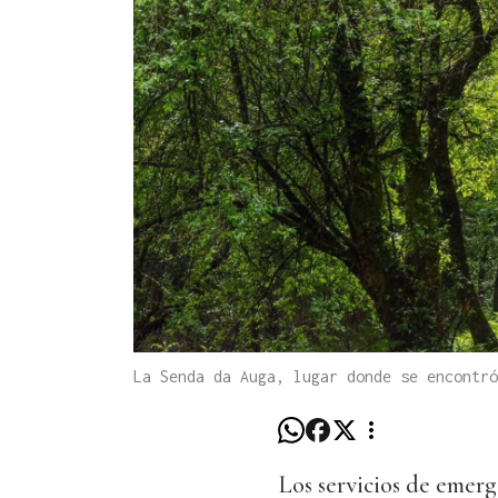
La Senda da Auga, lugar donde se encontr
Los servicios de emerg