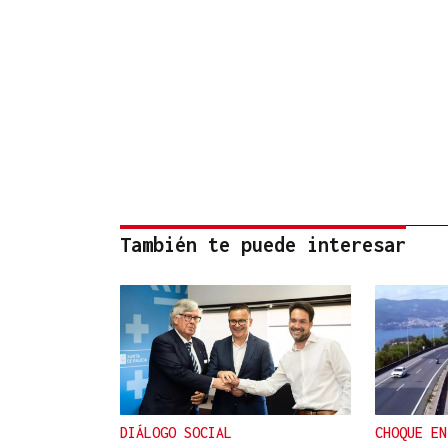
También te puede interesar
DIÁLOGO SOCIAL
CHOQUE EN