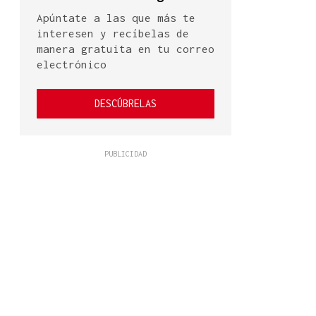
Apúntate a las que más te
interesen y recíbelas de
manera gratuita en tu correo
electrónico
DESCÚBRELAS