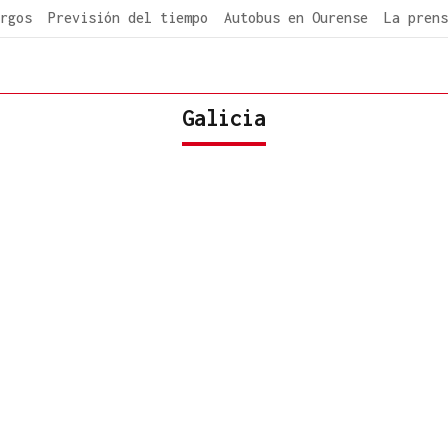
rgos
Previsión del tiempo
Autobus en Ourense
La prens
Galicia