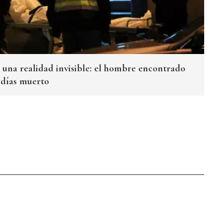
n una realidad invisible: el hombre encontrado
 días muerto