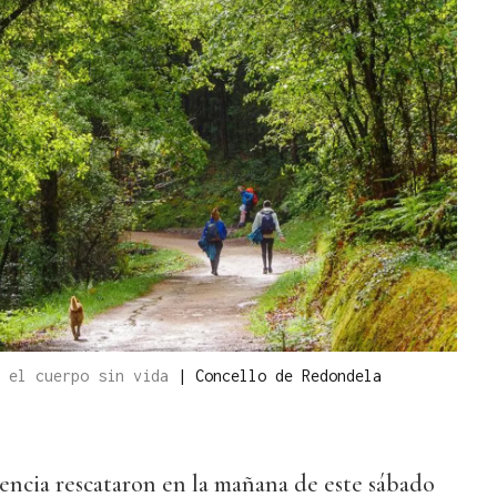
ó el cuerpo sin vida
|
Concello de Redondela
encia rescataron en la mañana de este sábado