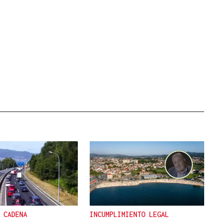
 CADENA
INCUMPLIMIENTO LEGAL