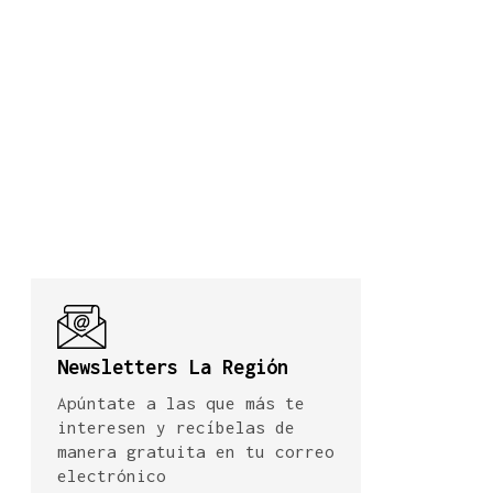
Newsletters La Región
Apúntate a las que más te
interesen y recíbelas de
manera gratuita en tu correo
electrónico