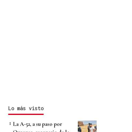
Lo más visto
La A-52, a su paso por