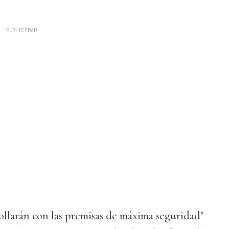
rollarán con las premisas de máxima seguridad"