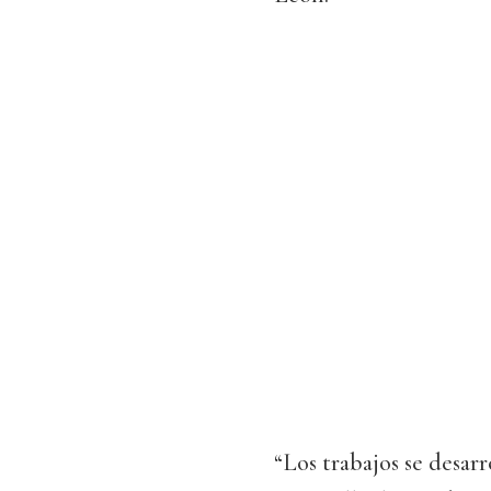
“Los trabajos se desar