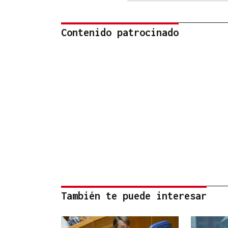
Contenido patrocinado
También te puede interesar