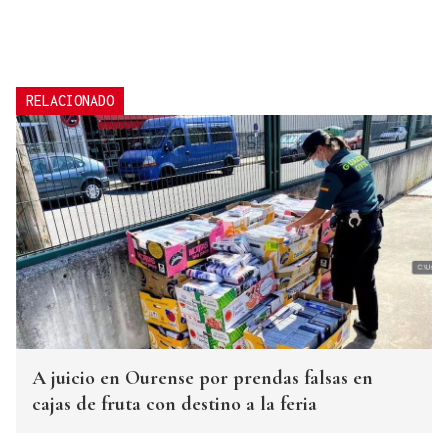
RELACIONADO
A juicio en Ourense por prendas falsas en
cajas de fruta con destino a la feria