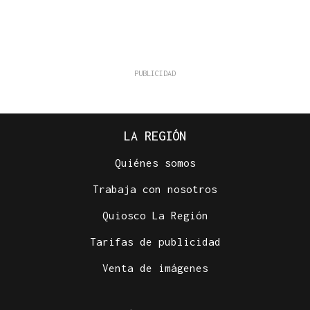
LA REGIÓN
Quiénes somos
Trabaja con nosotros
Quiosco La Región
Tarifas de publicidad
Venta de imágenes