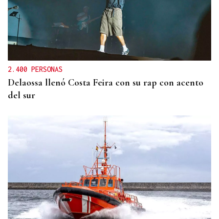
2.400 PERSONAS
Delaossa llenó Costa Feira con su rap con acento
del sur