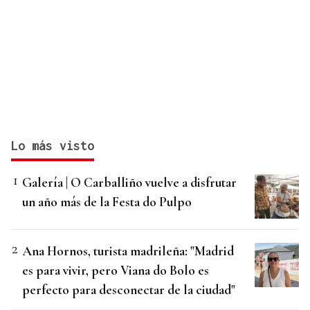
Lo más visto
Galería | O Carballiño vuelve a disfrutar
un año más de la Festa do Pulpo
Ana Hornos, turista madrileña: "Madrid
es para vivir, pero Viana do Bolo es
perfecto para desconectar de la ciudad"