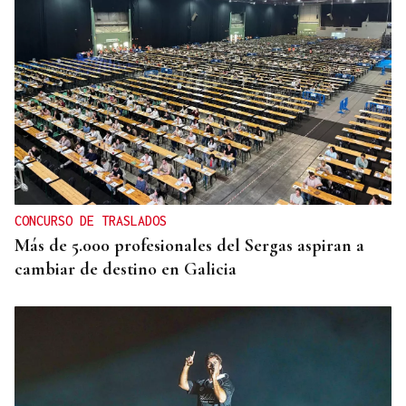
CONCURSO DE TRASLADOS
Más de 5.000 profesionales del Sergas aspiran a
cambiar de destino en Galicia