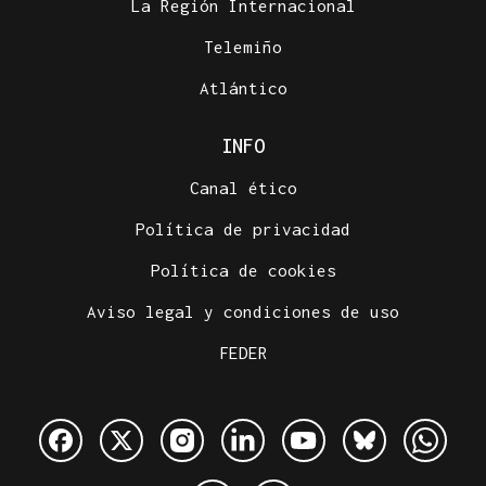
La Región Internacional
Telemiño
Atlántico
INFO
Canal ético
Política de privacidad
Política de cookies
Aviso legal y condiciones de uso
FEDER