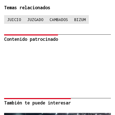
Temas relacionados
JUICIO
JUZGADO
CAMBADOS
BIZUM
Contenido patrocinado
También te puede interesar