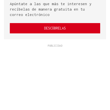
Apúntate a las que más te interesen y
recíbelas de manera gratuita en tu
correo electrónico
DESCÚBRELAS