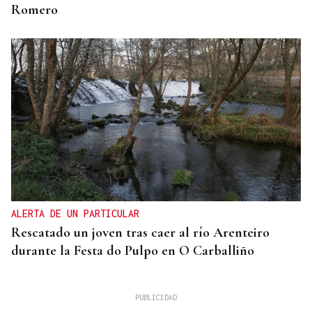
Romero
ALERTA DE UN PARTICULAR
Rescatado un joven tras caer al río Arenteiro
durante la Festa do Pulpo en O Carballiño