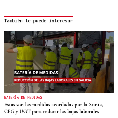
También te puede interesar
BATERÍA DE MEDIDAS
Estas son las medidas acordadas por la Xunta,
CEG y UGT para reducir las bajas laborales