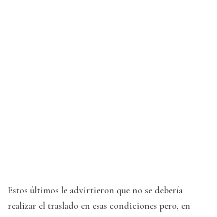
Estos últimos le advirtieron que no se debería
realizar el traslado en esas condiciones pero, en