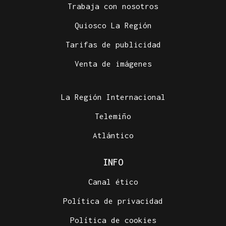
Trabaja con nosotros
Quiosco La Región
Tarifas de publicidad
Venta de imágenes
La Región Internacional
Telemiño
Atlántico
INFO
Canal ético
Política de privacidad
Política de cookies