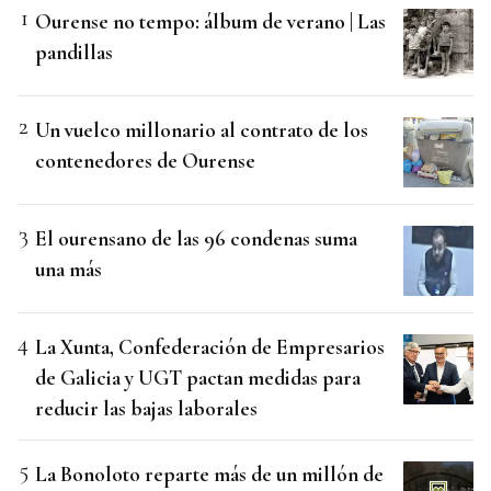
Ourense no tempo: álbum de verano | Las
pandillas
Un vuelco millonario al contrato de los
contenedores de Ourense
El ourensano de las 96 condenas suma
una más
La Xunta, Confederación de Empresarios
de Galicia y UGT pactan medidas para
reducir las bajas laborales
La Bonoloto reparte más de un millón de