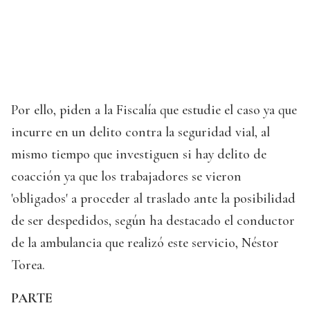
Por ello, piden a la Fiscalía que estudie el caso ya que
incurre en un delito contra la seguridad vial, al
mismo tiempo que investiguen si hay delito de
coacción ya que los trabajadores se vieron
'obligados' a proceder al traslado ante la posibilidad
de ser despedidos, según ha destacado el conductor
de la ambulancia que realizó este servicio, Néstor
Torea.
PARTE