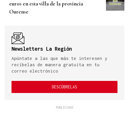
euros en esta villa de la provincia
Ourense
Newsletters La Región
Apúntate a las que más te interesen y
recíbelas de manera gratuita en tu
correo electrónico
DESCÚBRELAS