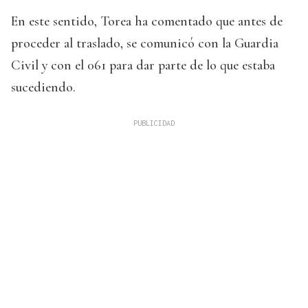
En este sentido, Torea ha comentado que antes de
proceder al traslado, se comunicó con la Guardia
Civil y con el 061 para dar parte de lo que estaba
sucediendo.