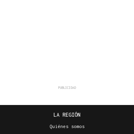
LA REGIÓN
Quiénes somos