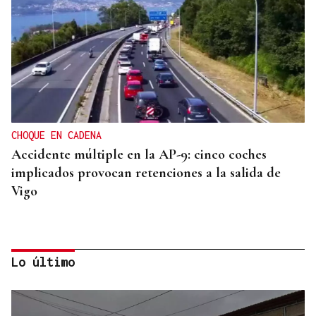
CHOQUE EN CADENA
Accidente múltiple en la AP-9: cinco coches
implicados provocan retenciones a la salida de
Vigo
Lo último