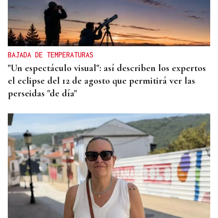
BAJADA DE TEMPERATURAS
"Un espectáculo visual": así describen los expertos
el eclipse del 12 de agosto que permitirá ver las
perseidas "de día"