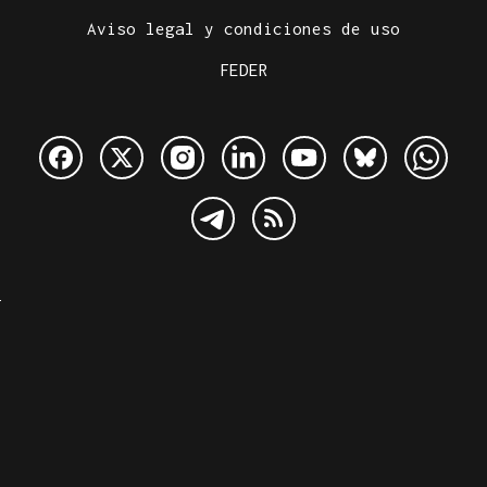
Aviso legal y condiciones de uso
FEDER