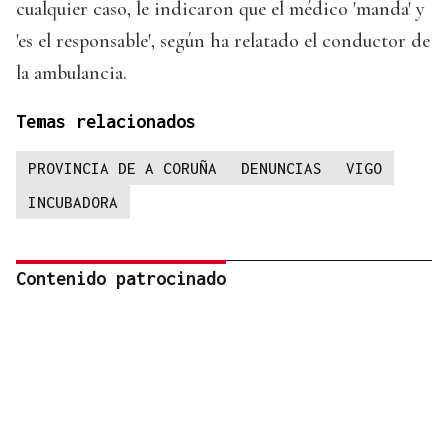
cualquier caso, le indicaron que el médico 'manda' y
'es el responsable', según ha relatado el conductor de
la ambulancia.
Temas relacionados
PROVINCIA DE A CORUÑA
DENUNCIAS
VIGO
INCUBADORA
Contenido patrocinado