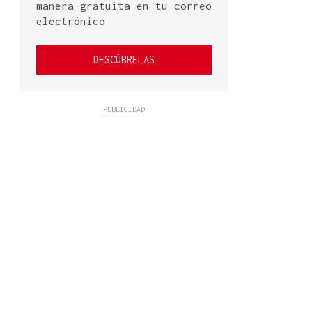
manera gratuita en tu correo
electrónico
DESCÚBRELAS