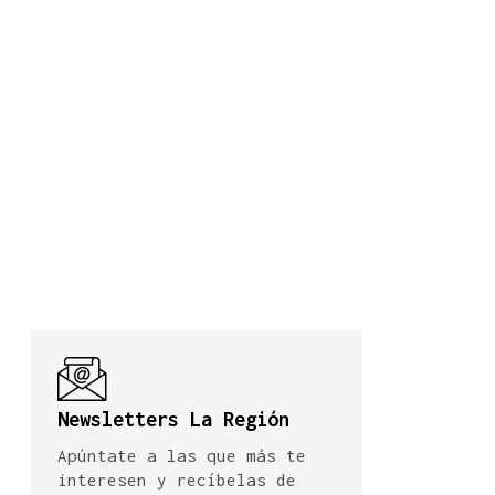
Newsletters La Región
Apúntate a las que más te
interesen y recíbelas de