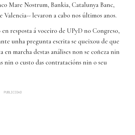
nco Mare Nostrum, Bankia, Catalunya Banc,
Valencia-- levaron a cabo nos últimos anos.
o en resposta á voceiro de UPyD no Congreso,
nte unha pregunta escrita se queixou de que
a en marcha destas análises non se coñeza nin
s nin o custo das contratacións nin o seu