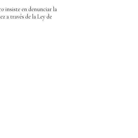
o insiste en denunciar la
ez a través de la Ley de