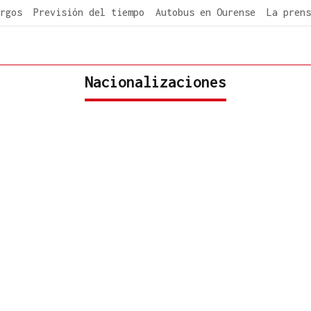
rgos
Previsión del tiempo
Autobus en Ourense
La prens
Nacionalizaciones