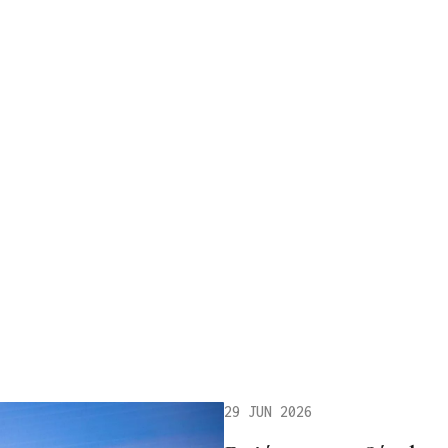
29 JUN 2026