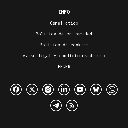
INFO
Canal ético
Política de privacidad
Política de cookies
Aviso legal y condiciones de uso
FEDER