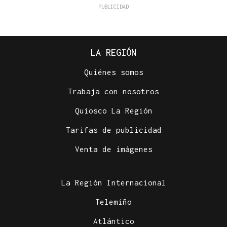
LA REGIÓN
Quiénes somos
Trabaja con nosotros
Quiosco La Región
Tarifas de publicidad
Venta de imágenes
La Región Internacional
Telemiño
Atlántico