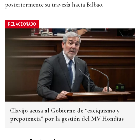
posteriormente su travesía hacia Bilbao.
RELACIONADO
Clavijo acusa al Gobierno de “caciquismo y
prepotencia” por la gestión del MV Hondius