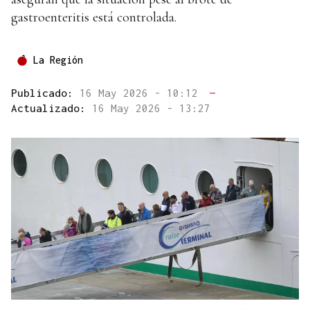
gastroenteritis está controlada.
La Región
Publicado:
16 May 2026 - 10:12
—
Actualizado:
16 May 2026 - 13:27