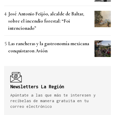
José Antonio Feijóo, alcalde de Baltar,
sobre el incendio forestal: “Foi
intencionado”
Las rancheras y la gastronomía mexicana
conquistaron Avión
Newsletters La Región
Apúntate a las que más te interesen y
recíbelas de manera gratuita en tu
correo electrónico