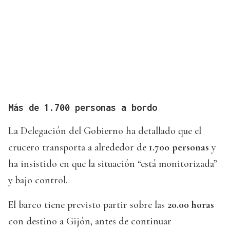
Más de 1.700 personas a bordo
La Delegación del Gobierno ha detallado que el
crucero transporta a alrededor de
1.700 personas
y
ha insistido en que la situación “está monitorizada”
y bajo control.
El barco tiene previsto partir sobre las
20.00 horas
con destino a Gijón, antes de continuar