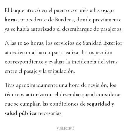
El buque atracó en el puerto coruñés a las
09.30
horas
, procedente de Burdeos, donde previamente
ya se había autorizado el desembarque de pasajeros.
A las 10.20 horas, los servicios de Sanidad Exterior
accedieron al barco para realizar la inspección
correspondiente y evaluar la incidencia del virus
entre el pasaje y la tripulación.
Tras aproximadamente una hora de revisión, los
técnicos autorizaron el desembarque al considerar
que se cumplían las condiciones de
seguridad y
salud pública
necesarias.