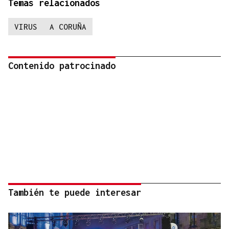
Temas relacionados
VIRUS
A CORUÑA
Contenido patrocinado
También te puede interesar