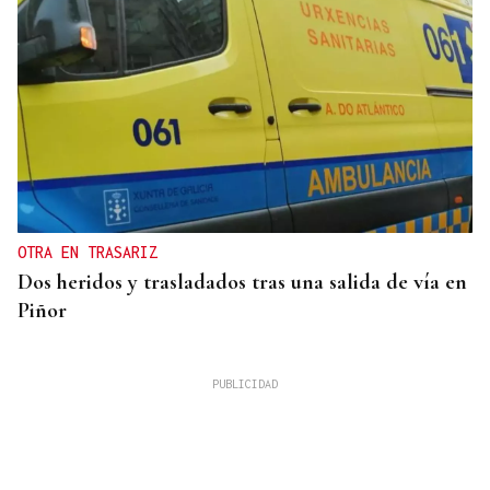
OTRA EN TRASARIZ
Dos heridos y trasladados tras una salida de vía en
Piñor