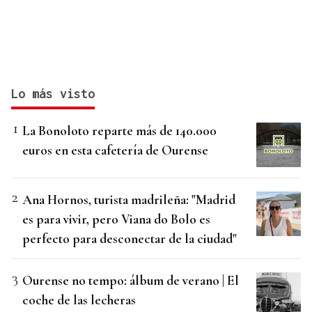
Lo más visto
La Bonoloto reparte más de 140.000
euros en esta cafetería de Ourense
Ana Hornos, turista madrileña: "Madrid
es para vivir, pero Viana do Bolo es
perfecto para desconectar de la ciudad"
Ourense no tempo: álbum de verano | El
coche de las lecheras