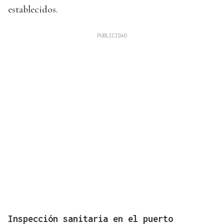
establecidos.
Inspección sanitaria en el puerto