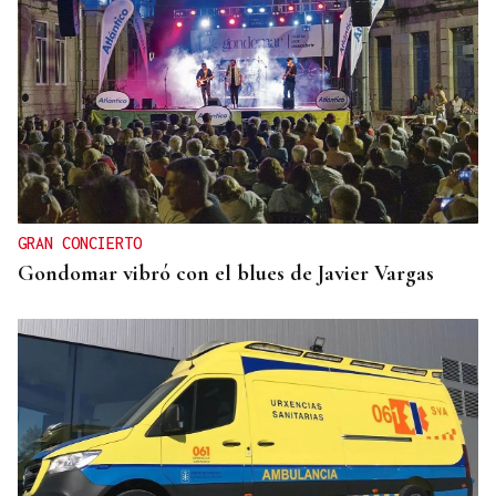
GRAN CONCIERTO
Gondomar vibró con el blues de Javier Vargas