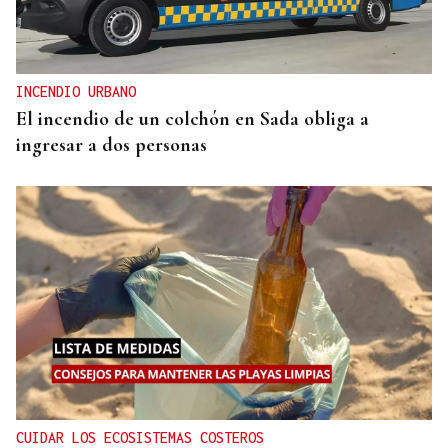
INCENDIO URBANO
El incendio de un colchón en Sada obliga a
ingresar a dos personas
CUIDAR LOS ECOSISTEMAS COSTEROS