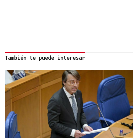
También te puede interesar