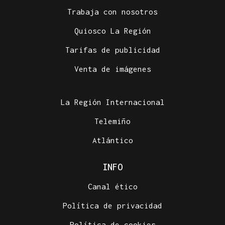
Trabaja con nosotros
Quiosco La Región
Tarifas de publicidad
Venta de imágenes
La Región Internacional
Telemiño
Atlántico
INFO
Canal ético
Política de privacidad
Política de cookies