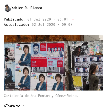
Xabier R. Blanco
Publicado:
01 Jul 2020 - 06:01
—
Actualizado:
02 Jul 2020 - 09:07
Cartelería de Ana Pontón y Gómez-Reino.