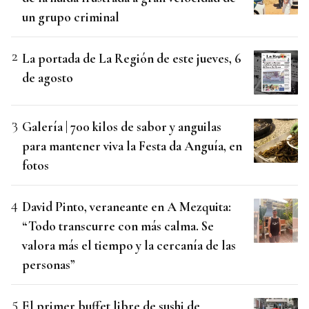
un grupo criminal
La portada de La Región de este jueves, 6
de agosto
Galería | 700 kilos de sabor y anguilas
para mantener viva la Festa da Anguía, en
fotos
David Pinto, veraneante en A Mezquita:
“Todo transcurre con más calma. Se
valora más el tiempo y la cercanía de las
personas”
El primer buffet libre de sushi de