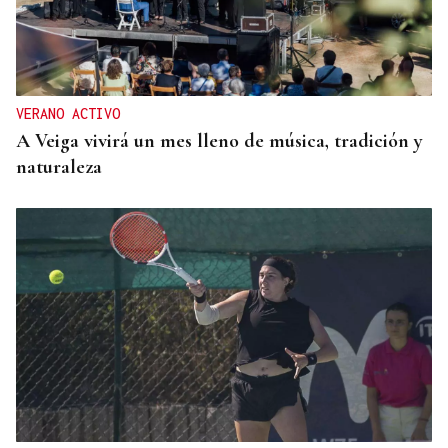
VERANO ACTIVO
A Veiga vivirá un mes lleno de música, tradición y
naturaleza