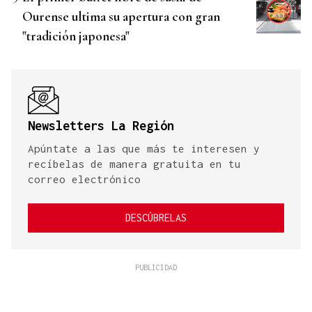
Ourense ultima su apertura con gran
"tradición japonesa"
Newsletters La Región
Apúntate a las que más te interesen y
recíbelas de manera gratuita en tu
correo electrónico
DESCÚBRELAS