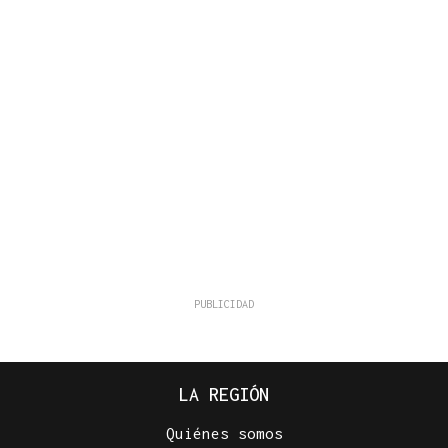
LA REGIÓN
Quiénes somos