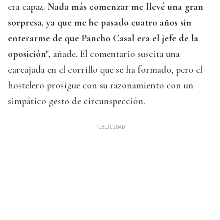
era capaz.
Nada más comenzar me llevé una gran
sorpresa, ya que me he pasado cuatro años sin
enterarme de que Pancho Casal era el jefe de la
oposición",
añade. El comentario suscita una
carcajada en el corrillo que se ha formado, pero el
hostelero prosigue con su razonamiento con un
simpático gesto de circunspección.