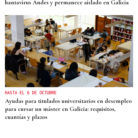
hantavirus Andes y permanece aislado en Galicia
HASTA EL 6 DE OCTUBRE
Ayudas para titulados universitarios en desempleo
para cursar un máster en Galicia: requisitos,
cuantías y plazos