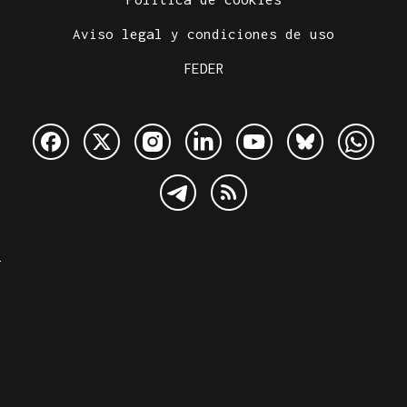
Aviso legal y condiciones de uso
FEDER