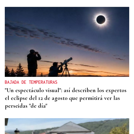
BAJADA DE TEMPERATURAS
"Un espectáculo visual": así describen los expertos
el eclipse del 12 de agosto que permitirá ver las
perseidas "de día"