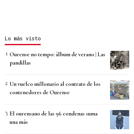
Lo más visto
Ourense no tempo: álbum de verano | Las
pandillas
Un vuelco millonario al contrato de los
contenedores de Ourense
El ourensano de las 96 condenas suma
una más