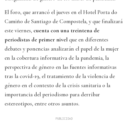
El foro, que arrancó el jueves en el Hotel Porta do
Camiño de Santiago de Compostela, y que finalizará
este viernes,
cuenta con una treintena de
periodistas de primer nivel
que en diferentes
debates y ponencias analizarán el papel de la mujer
en la cobertura informativa de la pandemia, la
perspectiva de género en las fuentes informativas
tras la covid-19, el tratamiento de la violencia de
género en el contexto de la crisis sanitaria o la
importancia del periodismo para derribar
estereotipos, entre otros asuntos.