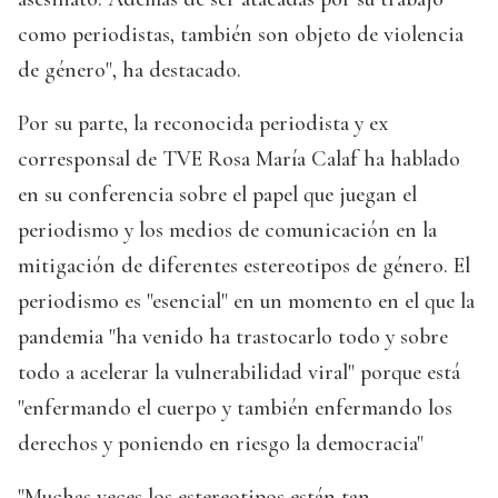
como periodistas, también son objeto de violencia
de género", ha destacado.
Por su parte, la reconocida periodista y ex
corresponsal de TVE Rosa María Calaf ha hablado
en su conferencia sobre el papel que juegan el
periodismo y los medios de comunicación en la
mitigación de diferentes estereotipos de género. El
periodismo es "esencial" en un momento en el que la
pandemia "ha venido ha trastocarlo todo y sobre
todo a acelerar la vulnerabilidad viral" porque está
"enfermando el cuerpo y también enfermando los
derechos y poniendo en riesgo la democracia"
"Muchas veces los estereotipos están tan