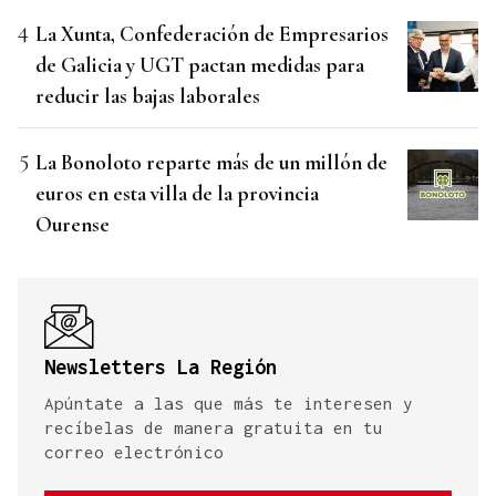
La Xunta, Confederación de Empresarios
de Galicia y UGT pactan medidas para
reducir las bajas laborales
La Bonoloto reparte más de un millón de
euros en esta villa de la provincia
Ourense
Newsletters La Región
Apúntate a las que más te interesen y
recíbelas de manera gratuita en tu
correo electrónico