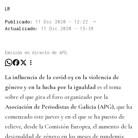
LR
Publicado:
11 Dic 2020 - 12:22
—
Actualizado:
11 Dic 2020 - 15:39
Emisión en directo de APG
La influencia de la covid-19 en la violencia de
género y en la lucha por la igualdad
es el tema
sobre el que gira el foro organizado por la
Asociación de Periodistas de Galicia (APG),
que ha
comenzado este jueves y en el que se ha puesto de
relieve, desde la Comisión Europea, el aumento de la
desigualdad de género en los meses de pandemia.