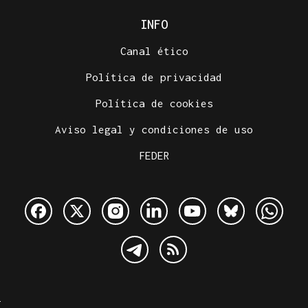
INFO
Canal ético
Política de privacidad
Política de cookies
Aviso legal y condiciones de uso
FEDER