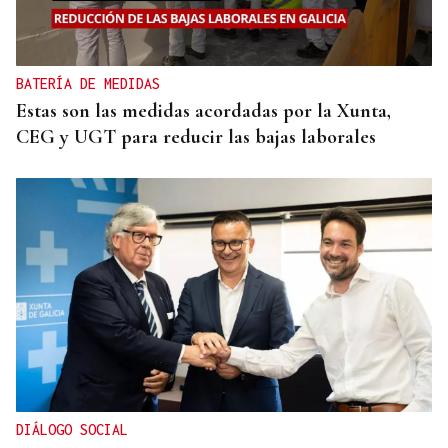
BATERÍA DE MEDIDAS
Estas son las medidas acordadas por la Xunta,
CEG y UGT para reducir las bajas laborales
DIÁLOGO SOCIAL