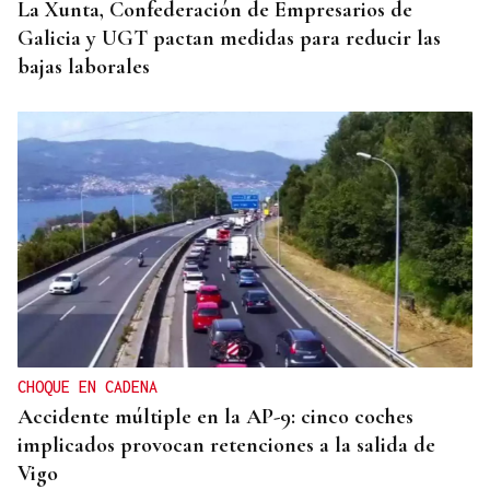
La Xunta, Confederación de Empresarios de
Galicia y UGT pactan medidas para reducir las
bajas laborales
CHOQUE EN CADENA
Accidente múltiple en la AP-9: cinco coches
implicados provocan retenciones a la salida de
Vigo