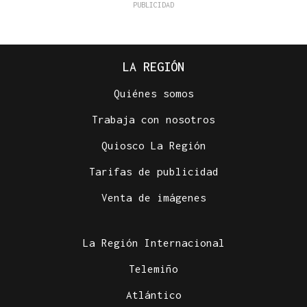
LA REGIÓN
Quiénes somos
Trabaja con nosotros
Quiosco La Región
Tarifas de publicidad
Venta de imágenes
La Región Internacional
Telemiño
Atlántico