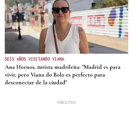
SEIS AÑOS VISITANDO VIANA
Ana Hornos, turista madrileña: "Madrid es para
vivir, pero Viana do Bolo es perfecto para
desconectar de la ciudad"