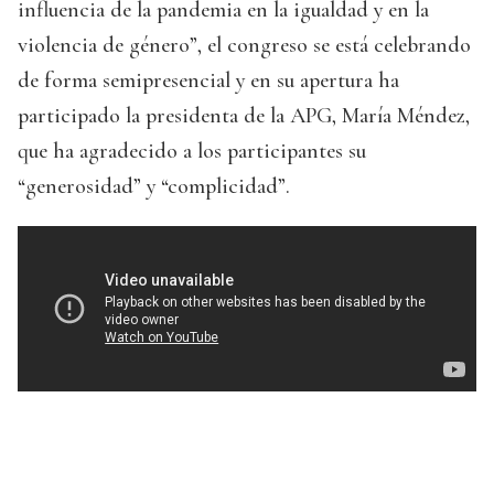
influencia de la pandemia en la igualdad y en la
violencia de género”, el congreso se está celebrando
de forma semipresencial y en su apertura ha
participado la presidenta de la APG, María Méndez,
que ha agradecido a los participantes su
“generosidad” y “complicidad”.