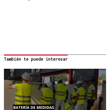
También te puede interesar