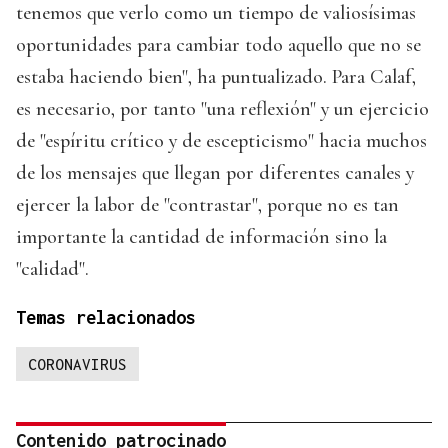
tenemos que verlo como un tiempo de valiosísimas
oportunidades para cambiar todo aquello que no se
estaba haciendo bien", ha puntualizado. Para Calaf,
es necesario, por tanto "una reflexión" y un ejercicio
de "espíritu crítico y de escepticismo" hacia muchos
de los mensajes que llegan por diferentes canales y
ejercer la labor de "contrastar", porque no es tan
importante la cantidad de información sino la
"calidad".
Temas relacionados
CORONAVIRUS
Contenido patrocinado