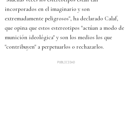
incorporados en el imaginario y son
extremadamente peligrosos", ha declarado Calaf,
que opina que estos estereotipos "actúan a modo de
munición ideológica" y son los medios los que
"contribuyen" a perpetuarlos o rechazarlos.