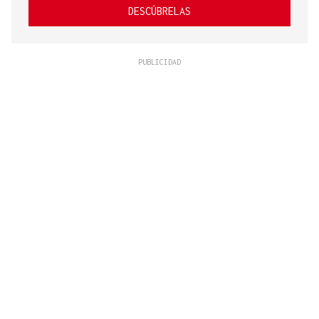
DESCÚBRELAS