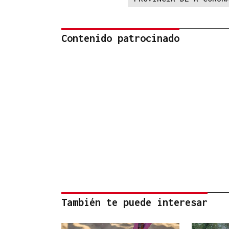
Contenido patrocinado
También te puede interesar