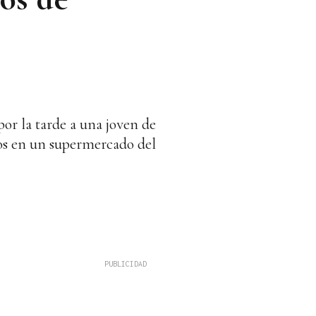
por la tarde a una joven de
ros en un supermercado del