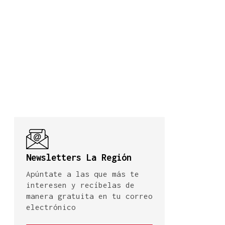
Newsletters La Región
Apúntate a las que más te
interesen y recíbelas de
manera gratuita en tu correo
electrónico