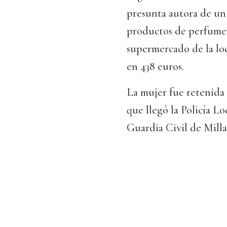
presunta autora de un 
productos de perfumer
supermercado de la lo
en 438 euros.
La mujer fue retenida 
que llegó la Policía Lo
Guardia Civil de Milla