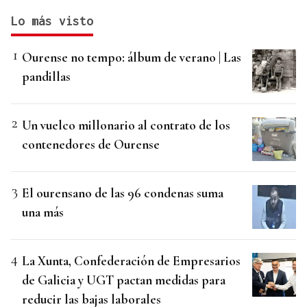
Lo más visto
Ourense no tempo: álbum de verano | Las
pandillas
Un vuelco millonario al contrato de los
contenedores de Ourense
El ourensano de las 96 condenas suma
una más
La Xunta, Confederación de Empresarios
de Galicia y UGT pactan medidas para
reducir las bajas laborales