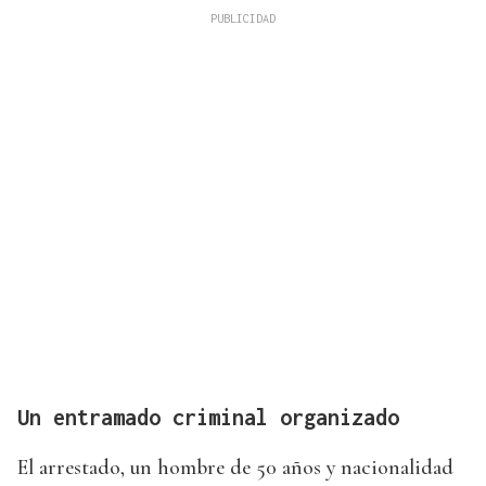
Un entramado criminal organizado
El arrestado, un hombre de 50 años y nacionalidad