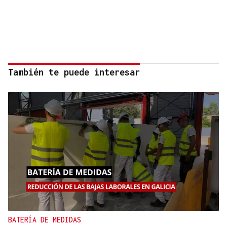
También te puede interesar
BATERÍA DE MEDIDAS