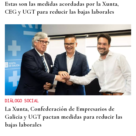
Estas son las medidas acordadas por la Xunta,
CEG y UGT para reducir las bajas laborales
DIÁLOGO SOCIAL
La Xunta, Confederación de Empresarios de
Galicia y UGT pactan medidas para reducir las
bajas laborales