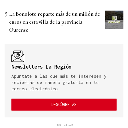
La Bonoloto reparte más de un millón de
euros en esta villa de la provincia
Ourense
Newsletters La Región
Apúntate a las que más te interesen y
recíbelas de manera gratuita en tu
correo electrónico
DESCÚBRELAS