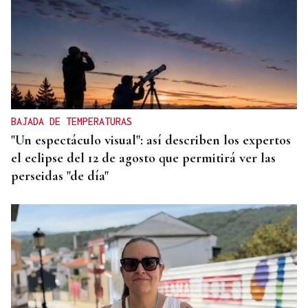
BAJADA DE TEMPERATURAS
"Un espectáculo visual": así describen los expertos
el eclipse del 12 de agosto que permitirá ver las
perseidas "de día"