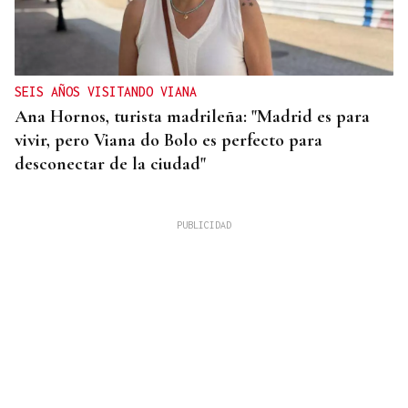
SEIS AÑOS VISITANDO VIANA
Ana Hornos, turista madrileña: "Madrid es para
vivir, pero Viana do Bolo es perfecto para
desconectar de la ciudad"