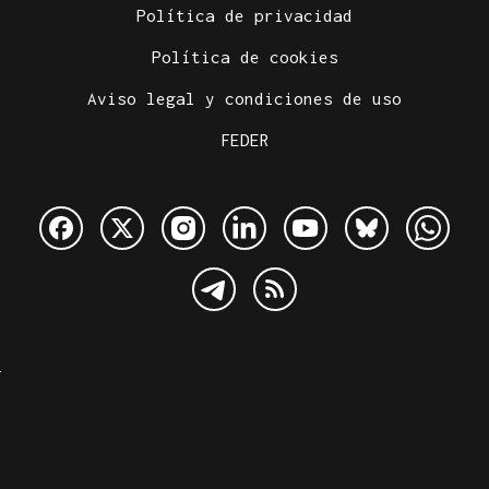
Política de privacidad
Política de cookies
Aviso legal y condiciones de uso
FEDER