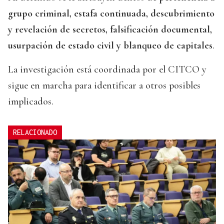
grupo criminal, estafa continuada, descubrimiento
y revelación de secretos, falsificación documental,
usurpación de estado civil y blanqueo de capitales
.
La investigación está coordinada por el CITCO y
sigue en marcha para identificar a otros posibles
implicados.
RELACIONADO