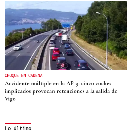
CHOQUE EN CADENA
Accidente múltiple en la AP-9: cinco coches
implicados provocan retenciones a la salida de
Vigo
Lo último