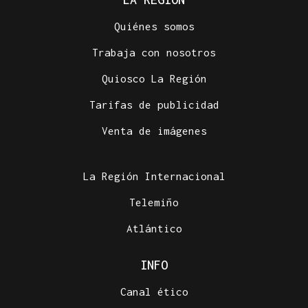
Quiénes somos
Trabaja con nosotros
Quiosco La Región
Tarifas de publicidad
Venta de imágenes
La Región Internacional
Telemiño
Atlántico
INFO
Canal ético