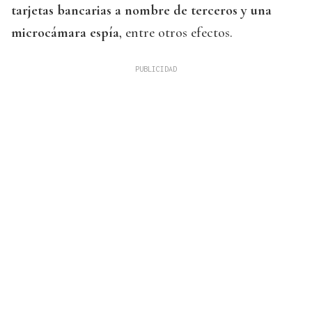
tarjetas bancarias a nombre de terceros y una
microcámara espía
, entre otros efectos.