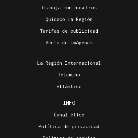
Trabaja con nosotros
Quiosco La Región
Tarifas de publicidad
Venta de imágenes
La Región Internacional
Telemiño
Atlántico
INFO
Canal ético
Política de privacidad