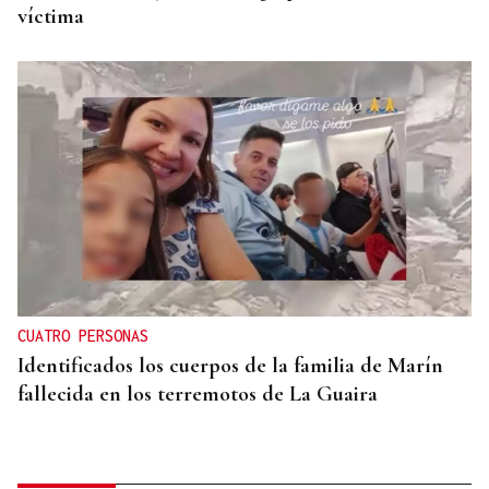
víctima
CUATRO PERSONAS
Identificados los cuerpos de la familia de Marín
fallecida en los terremotos de La Guaira