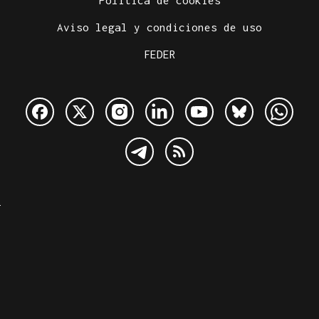
Política de cookies
Aviso legal y condiciones de uso
FEDER