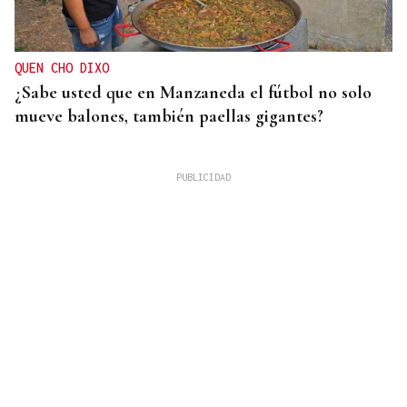
QUEN CHO DIXO
¿Sabe usted que en Manzaneda el fútbol no solo
mueve balones, también paellas gigantes?
DAR EXPLICACIONES