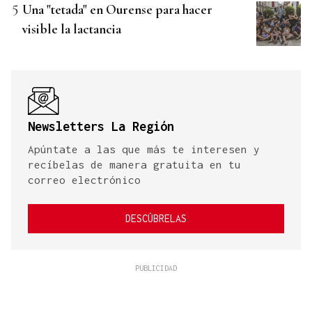
Una "tetada" en Ourense para hacer
visible la lactancia
Newsletters La Región
Apúntate a las que más te interesen y
recíbelas de manera gratuita en tu
correo electrónico
DESCÚBRELAS