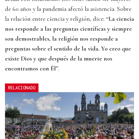
de 60 años y la pandemia afectó la asistencia. Sobre
la relación entre ciencia y religión, dice:
“La ciencia
nos responde a las preguntas científicas y siempre
son demostrables, la religión nos responde a
preguntas sobre el sentido de la vida. Yo creo que
existe Dios y que después de la muerte nos
encontramos con Él”
.
RELACIONADO