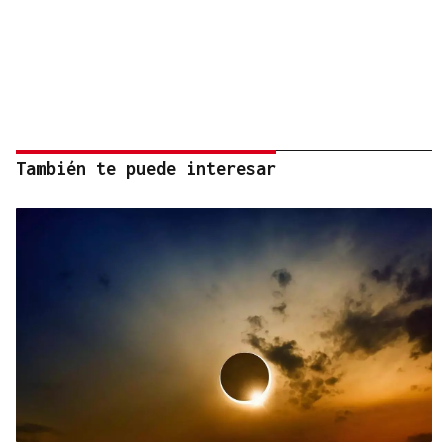
También te puede interesar