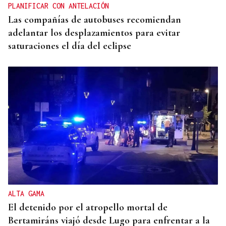
PLANIFICAR CON ANTELACIÓN
Las compañías de autobuses recomiendan
adelantar los desplazamientos para evitar
saturaciones el día del eclipse
ALTA GAMA
El detenido por el atropello mortal de
Bertamiráns viajó desde Lugo para enfrentar a la