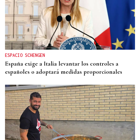
ESPACIO SCHENGEN
España exige a Italia levantar los controles a
españoles o adoptará medidas proporcionales