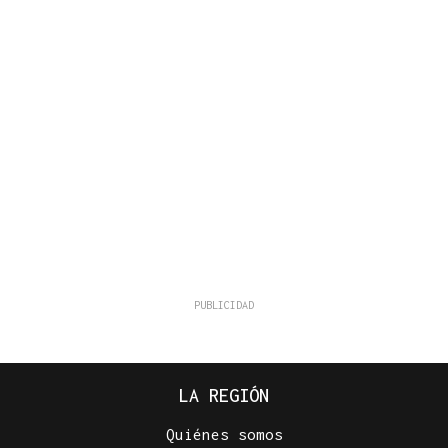
LA REGIÓN
Quiénes somos