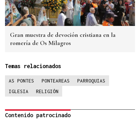
Gran muestra de devoción cristiana en la
romería de Os Milagros
Temas relacionados
AS PONTES
PONTEAREAS
PARROQUIAS
IGLESIA
RELIGIÓN
Contenido patrocinado