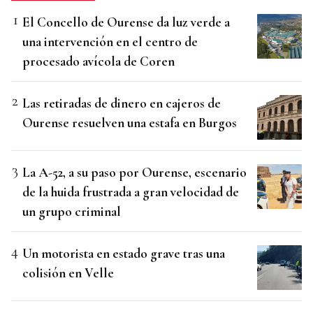
El Concello de Ourense da luz verde a
una intervención en el centro de
procesado avícola de Coren
Las retiradas de dinero en cajeros de
Ourense resuelven una estafa en Burgos
La A-52, a su paso por Ourense, escenario
de la huida frustrada a gran velocidad de
un grupo criminal
Un motorista en estado grave tras una
colisión en Velle