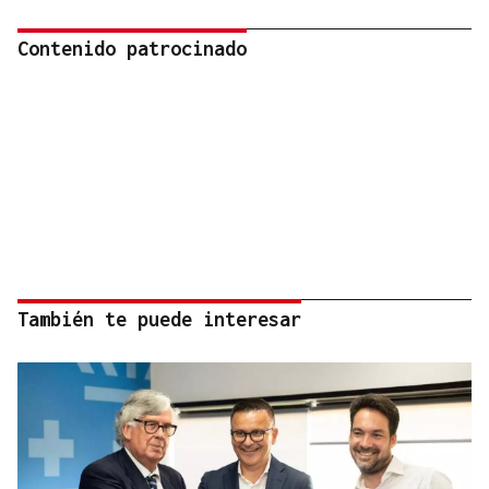
Contenido patrocinado
También te puede interesar