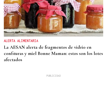
ALERTA ALIMENTARIA
La AESAN alerta de fragmentos de vidrio en
confituras y miel Bonne Maman: estos son los lotes
afectados