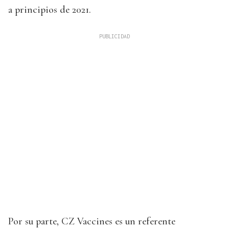
a principios de 2021.
Por su parte, CZ Vaccines es un referente