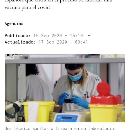
vacuna para el covid
Agencias
Publicado:
15 Sep 2020 - 15:14
—
Actualizado:
17 Sep 2020 - 09:41
Una técnico sanitaria trabaja en un laboratorio.