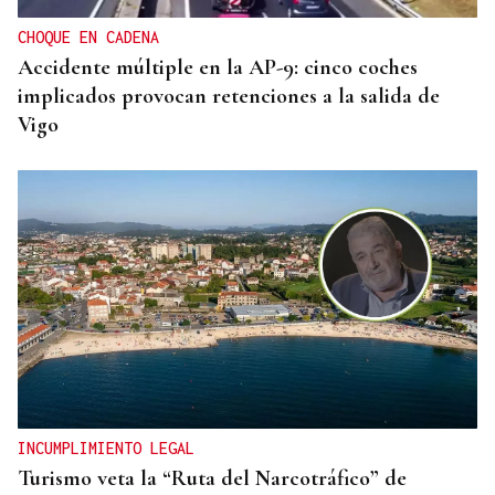
CHOQUE EN CADENA
Accidente múltiple en la AP-9: cinco coches
implicados provocan retenciones a la salida de
Vigo
INCUMPLIMIENTO LEGAL
Turismo veta la “Ruta del Narcotráfico” de