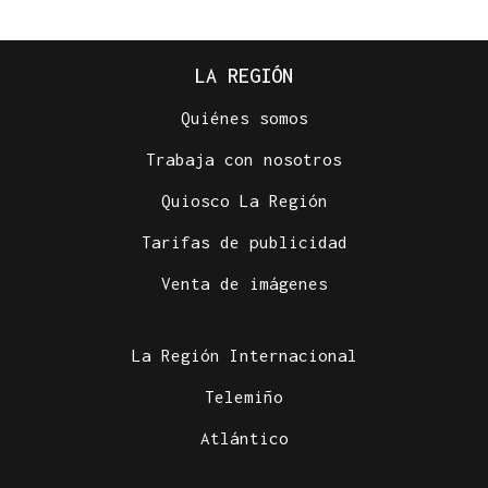
LA REGIÓN
Quiénes somos
Trabaja con nosotros
Quiosco La Región
Tarifas de publicidad
Venta de imágenes
La Región Internacional
Telemiño
Atlántico