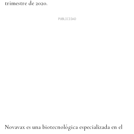
trimestre de 2020.
Novavax es una biotecnológica especializada en el