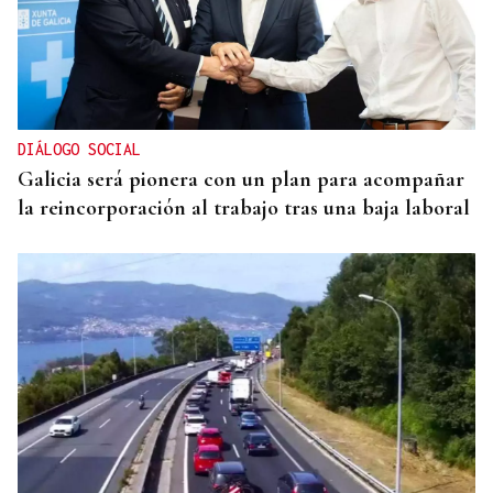
DIÁLOGO SOCIAL
Galicia será pionera con un plan para acompañar
la reincorporación al trabajo tras una baja laboral