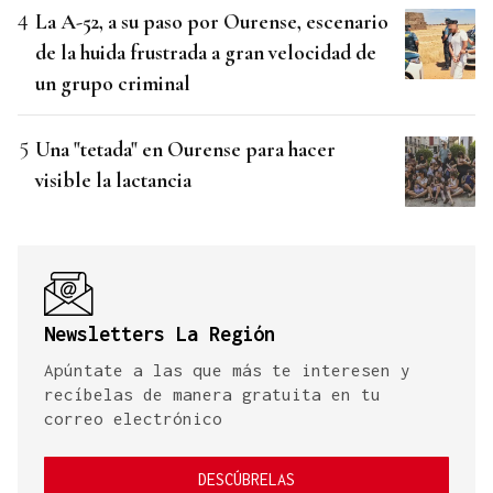
La A-52, a su paso por Ourense, escenario
de la huida frustrada a gran velocidad de
un grupo criminal
Una "tetada" en Ourense para hacer
visible la lactancia
Newsletters La Región
Apúntate a las que más te interesen y
recíbelas de manera gratuita en tu
correo electrónico
DESCÚBRELAS