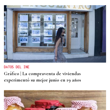
DATOS DEL INE
Gráfico | La compraventa de viviendas
experimentó su mejor junio en 19 años