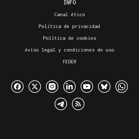
INFO
Canal ético
Política de privacidad
Política de cookies
Aviso legal y condiciones de uso
FEDER