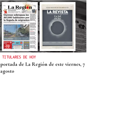
 TITULARES DE HOY
 portada de La Región de este viernes, 7
 agosto