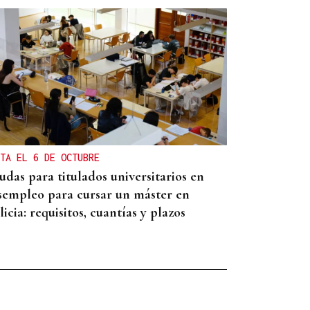
TA EL 6 DE OCTUBRE
udas para titulados universitarios en
sempleo para cursar un máster en
icia: requisitos, cuantías y plazos