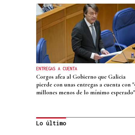
ENTREGAS A CUENTA
Corgos afea al Gobierno que Galicia
pierde con unas entregas a cuenta con "
millones menos de lo mínimo esperado"
Lo último