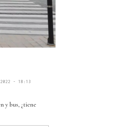
 2022 - 18:13
en y bus, ¿tiene