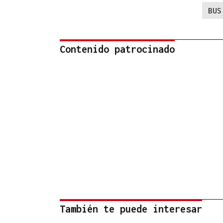
BUS
Contenido patrocinado
También te puede interesar