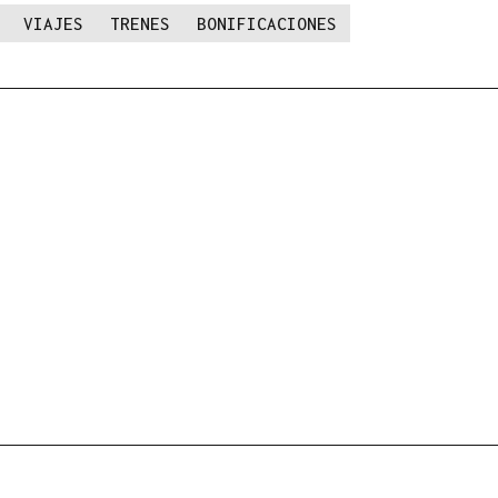
VIAJES
TRENES
BONIFICACIONES