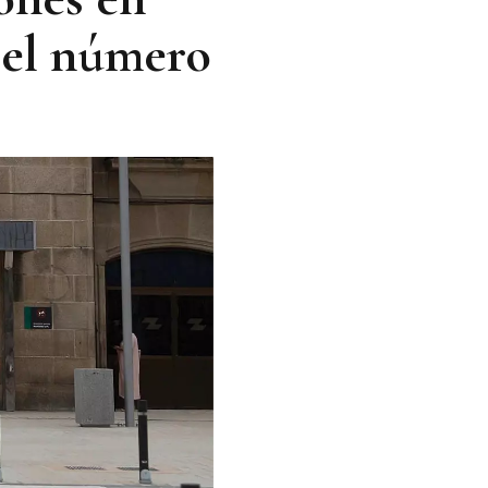
á el número