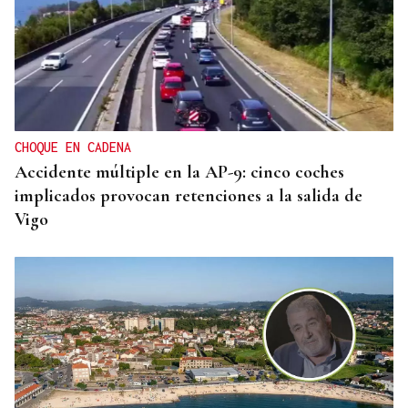
CHOQUE EN CADENA
Accidente múltiple en la AP-9: cinco coches
implicados provocan retenciones a la salida de
Vigo