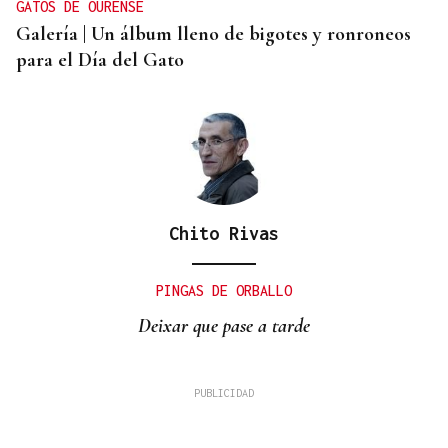
GATOS DE OURENSE
Galería | Un álbum lleno de bigotes y ronroneos
para el Día del Gato
Chito Rivas
PINGAS DE ORBALLO
Deixar que pase a tarde