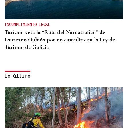
INCUMPLIMIENTO LEGAL
Turismo veta la “Ruta del Narcotráfico” de
Laureano Oubiña por no cumplir con la Ley de
Turismo de Galicia
Lo último