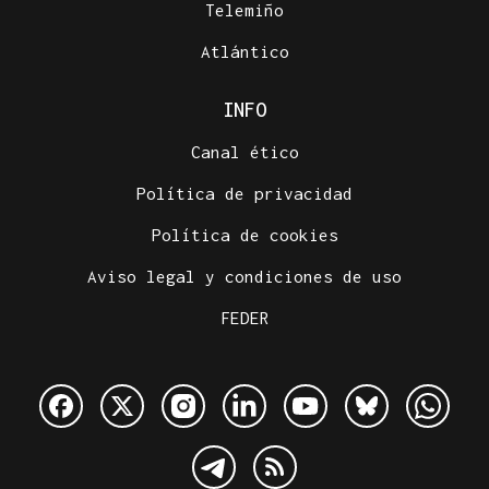
Telemiño
Atlántico
INFO
Canal ético
Política de privacidad
Política de cookies
Aviso legal y condiciones de uso
FEDER