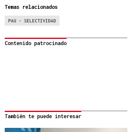
Temas relacionados
PAU - SELECTIVIDAD
Contenido patrocinado
También te puede interesar