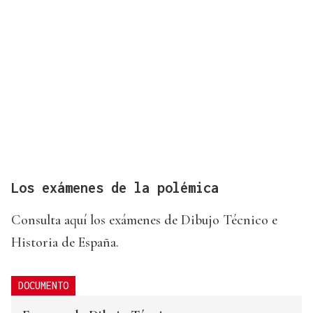
Los exámenes de la polémica
Consulta aquí los exámenes de Dibujo Técnico e
Historia de España.
DOCUMENTO