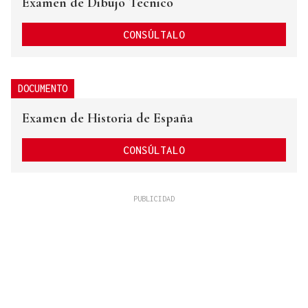
Examen de Dibujo Técnico
CONSÚLTALO
DOCUMENTO
Examen de Historia de España
CONSÚLTALO