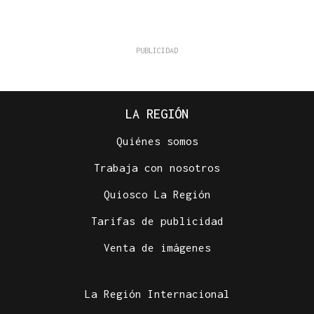
LA REGIÓN
Quiénes somos
Trabaja con nosotros
Quiosco La Región
Tarifas de publicidad
Venta de imágenes
La Región Internacional