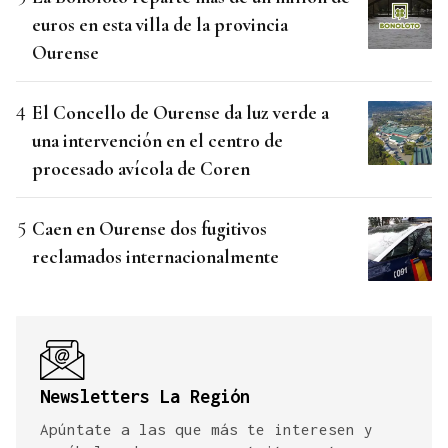
euros en esta villa de la provincia
Ourense
El Concello de Ourense da luz verde a
una intervención en el centro de
procesado avícola de Coren
Caen en Ourense dos fugitivos
reclamados internacionalmente
Newsletters La Región
Apúntate a las que más te interesen y