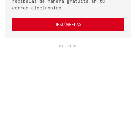
recíbelas de manera gratuita en tu
correo electrónico
DESCÚBRELAS