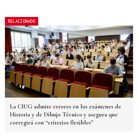
RELACIONADO
La CIUG admite errores en los exámenes de
Historia y de Dibujo Técnico y asegura que
corregirá con “criterios flexibles”