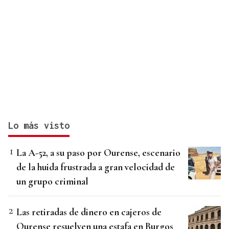
Lo más visto
La A-52, a su paso por Ourense, escenario
de la huida frustrada a gran velocidad de
un grupo criminal
Las retiradas de dinero en cajeros de
Ourense resuelven una estafa en Burgos