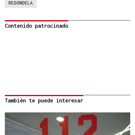
REDONDELA
Contenido patrocinado
También te puede interesar