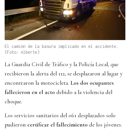
El camión de la basura implicado en el accidente.
(Foto: Alberte)
La Guardia Civil de Tráfico y la Policía Local, que
recibieron la alerta del 112, se desplazaron al lugar y
encontraron la motocicleta.
Los dos ocupantes
fallecieron en el acto
debido a la violencia del
choque.
Los servicios sanitarios del 061 desplazados solo
pudieron
certificar el fallecimiento
de los jóvenes.