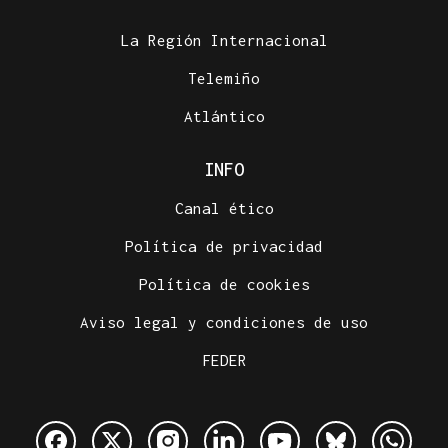
La Región Internacional
Telemiño
Atlántico
INFO
Canal ético
Política de privacidad
Política de cookies
Aviso legal y condiciones de uso
FEDER