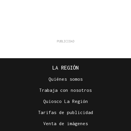
LA REGIÓN
Quiénes somos
Trabaja con nosotros
Quiosco La Región
Tarifas de publicidad
Venta de imágenes