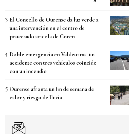
El Concello de Ourense da luz verde a
una intervención en el centro de
procesado avícola de Coren
Doble emergencia en Valdeorras: un
accidente con tres vehículos coincide
con un incendio
Ourense afronta un fin de semana de
calor y riesgo de lluvia