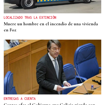
LOCALIZADO TRAS LA EXTINCIÓN
Muere un hombre en el incendio de una vivienda
en Foz
ENTREGAS A CUENTA
Corgos afea al Gobierno que Galicia pierde con