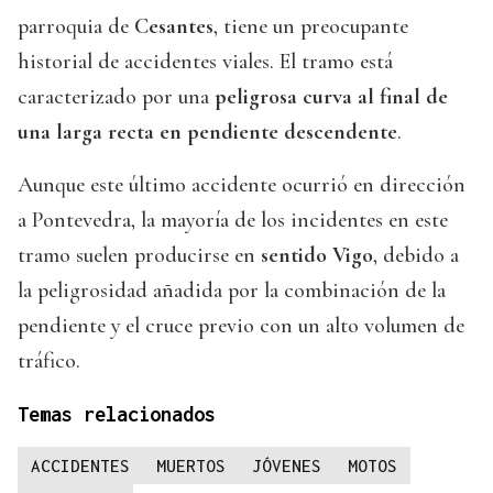
parroquia de
Cesantes
, tiene un preocupante
historial de accidentes viales. El tramo está
caracterizado por una
peligrosa curva al final de
una larga recta en pendiente descendente
.
Aunque este último accidente ocurrió en dirección
a Pontevedra, la mayoría de los incidentes en este
tramo suelen producirse en
sentido Vigo
, debido a
la peligrosidad añadida por la combinación de la
pendiente y el cruce previo con un alto volumen de
tráfico.
Temas relacionados
ACCIDENTES
MUERTOS
JÓVENES
MOTOS