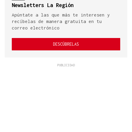
Newsletters La Región
Apúntate a las que más te interesen y
recíbelas de manera gratuita en tu
correo electrónico
DESCÚBRELAS