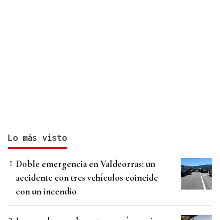
Lo más visto
Doble emergencia en Valdeorras: un
accidente con tres vehículos coincide
con un incendio