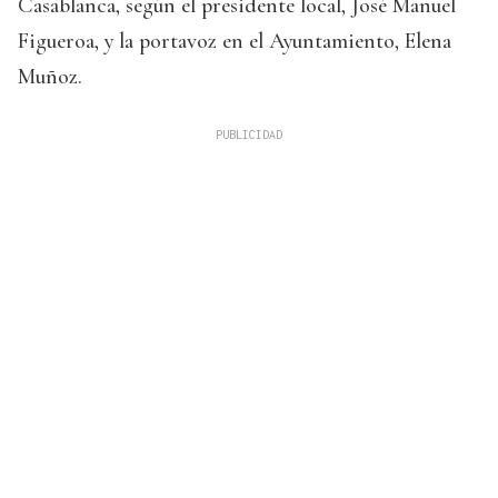
Casablanca, según el presidente local, José Manuel
Figueroa, y la portavoz en el Ayuntamiento, Elena
Muñoz.