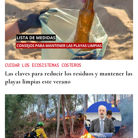
CUIDAR LOS ECOSISTEMAS COSTEROS
Las claves para reducir los residuos y mantener las
playas limpias este verano