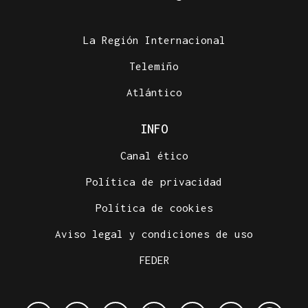
La Región Internacional
Telemiño
Atlántico
INFO
Canal ético
Política de privacidad
Política de cookies
Aviso legal y condiciones de uso
FEDER