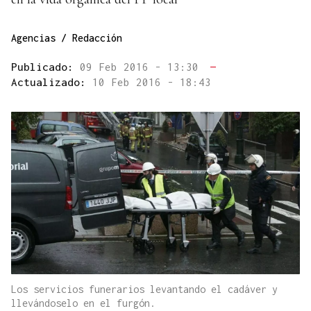
Agencias / Redacción
Publicado:
09 Feb 2016 - 13:30
—
Actualizado:
10 Feb 2016 - 18:43
Los servicios funerarios levantando el cadáver y
llevándoselo en el furgón.