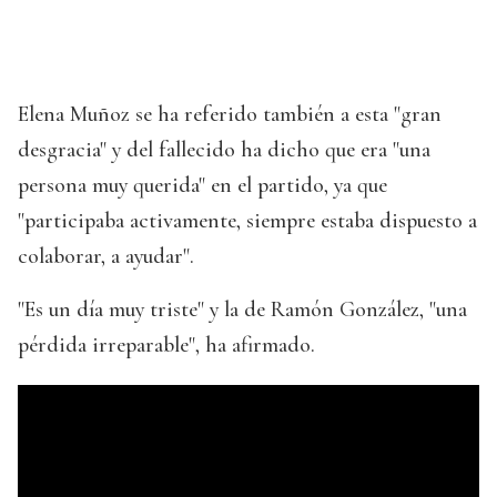
Elena Muñoz se ha referido también a esta "gran
desgracia" y del fallecido ha dicho que era "una
persona muy querida" en el partido, ya que
"participaba activamente, siempre estaba dispuesto a
colaborar, a ayudar".
"Es un día muy triste" y la de Ramón González, "una
pérdida irreparable", ha afirmado.