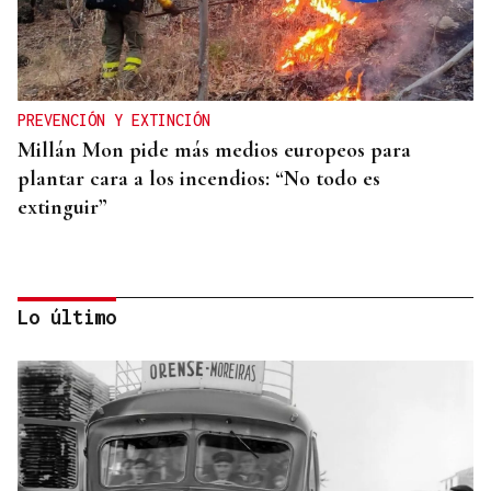
PREVENCIÓN Y EXTINCIÓN
Millán Mon pide más medios europeos para
plantar cara a los incendios: “No todo es
extinguir”
Lo último