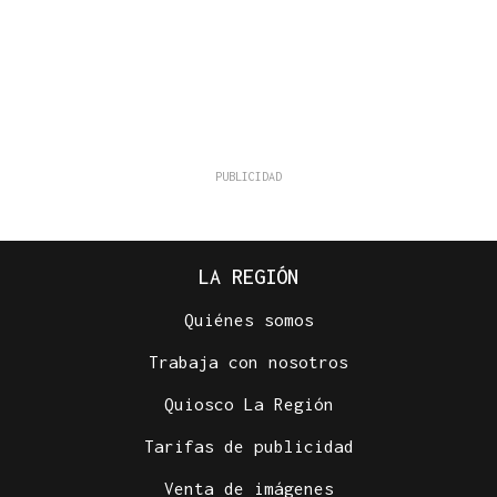
LA REGIÓN
Quiénes somos
Trabaja con nosotros
Quiosco La Región
Tarifas de publicidad
Venta de imágenes