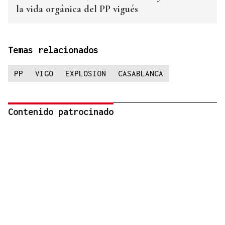
la vida orgánica del PP vigués
Temas relacionados
PP
VIGO
EXPLOSION
CASABLANCA
Contenido patrocinado