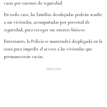
casas por razones de seguridad.
En todo caso, las familias desalojadas podrán acudir
a sus viviendas, acompañadas por personal de
seguridad, para recoger sus enseres básicos.
Entretanto, la Policía se mantendrá desplegada en la
zona para impedir el acceso a las viviendas que
permanecerán vacías.