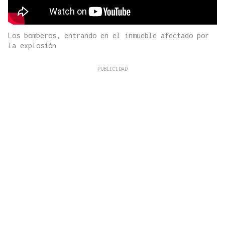
Los bomberos, entrando en el inmueble afectado por
la explosión