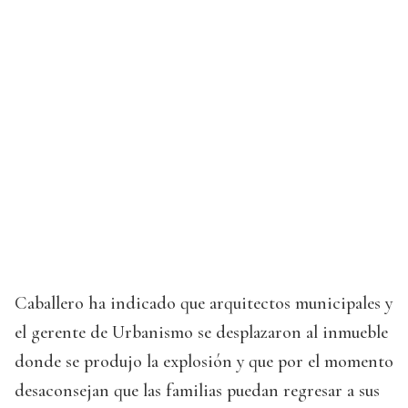
Caballero ha indicado que arquitectos municipales y
el gerente de Urbanismo se desplazaron al inmueble
donde se produjo la explosión y que por el momento
desaconsejan que las familias puedan regresar a sus