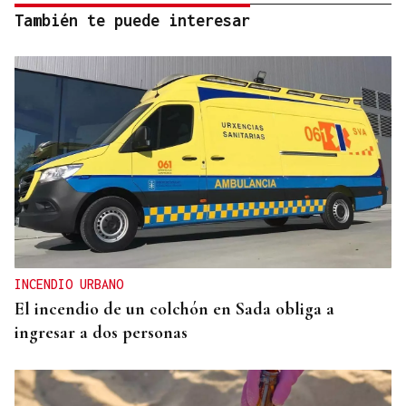
También te puede interesar
INCENDIO URBANO
El incendio de un colchón en Sada obliga a
ingresar a dos personas