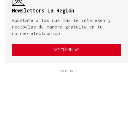
Newsletters La Región
Apúntate a las que más te interesen y
recíbelas de manera gratuita en tu
correo electrónico
DESCÚBRELAS