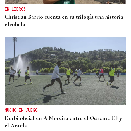
EN LIBROS
Christian Barrio cuenta en su trilogía una historia
olvidada
MUCHO EN JUEGO
Derbi oficial en A Moreira entre el Ourense CF y
el Antela