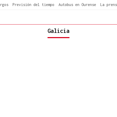
rgos
Previsión del tiempo
Autobus en Ourense
La prens
Galicia