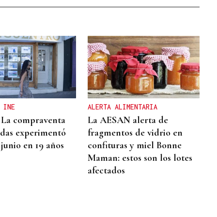
 INE
ALERTA ALIMENTARIA
| La compraventa
La AESAN alerta de
ndas experimentó
fragmentos de vidrio en
 junio en 19 años
confituras y miel Bonne
Maman: estos son los lotes
afectados