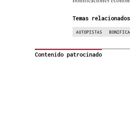
bonificaciones económi
Temas relacionados
AUTOPISTAS
BONIFICA
Contenido patrocinado