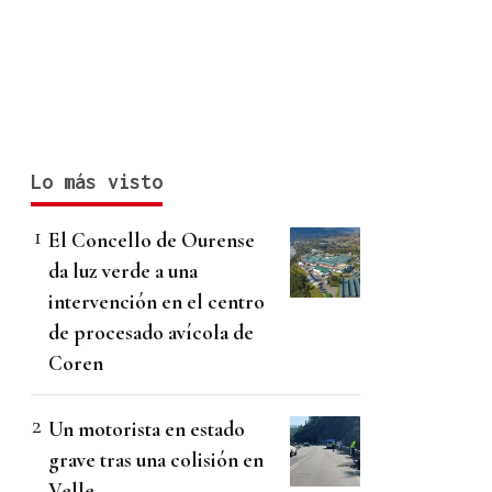
Lo más visto
El Concello de Ourense
da luz verde a una
intervención en el centro
de procesado avícola de
Coren
Un motorista en estado
grave tras una colisión en
Velle