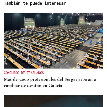
También te puede interesar
CONCURSO DE TRASLADOS
Más de 5.000 profesionales del Sergas aspiran a
cambiar de destino en Galicia