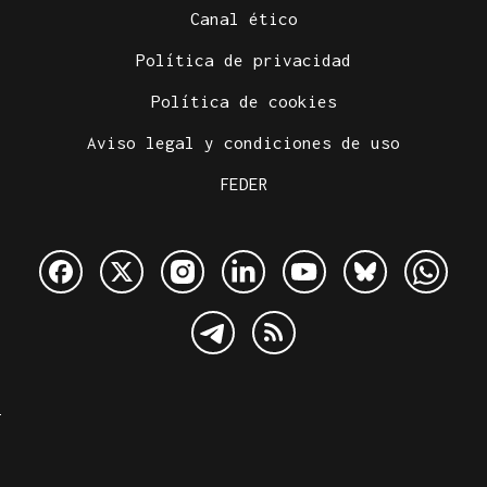
Canal ético
Política de privacidad
Política de cookies
Aviso legal y condiciones de uso
FEDER