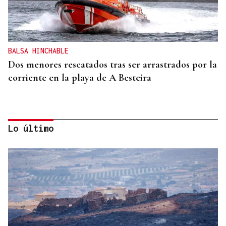
BALSA HINCHABLE
Dos menores rescatados tras ser arrastrados por la
corriente en la playa de A Besteira
Lo último
AMENAZAS EN EL DOMICILIO