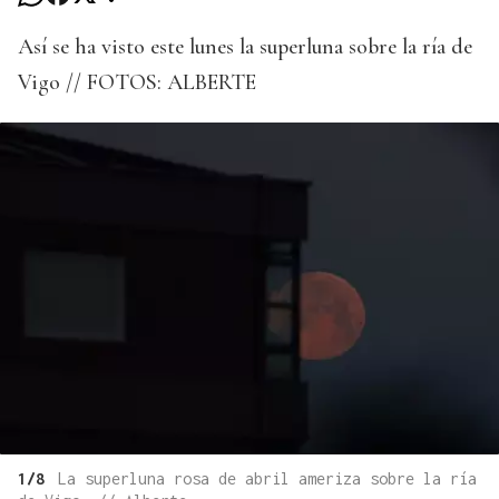
Así se ha visto este lunes la superluna sobre la ría de
Vigo // FOTOS: ALBERTE
1/8
La superluna rosa de abril ameriza sobre la ría