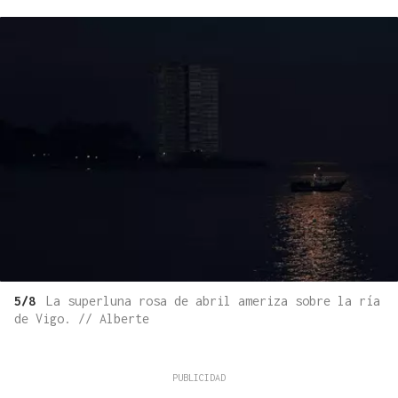
5/8
La superluna rosa de abril ameriza sobre la ría
de Vigo. // Alberte