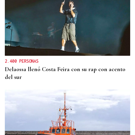
2.400 PERSONAS
Delaossa llenó Costa Feira con su rap con acento
del sur