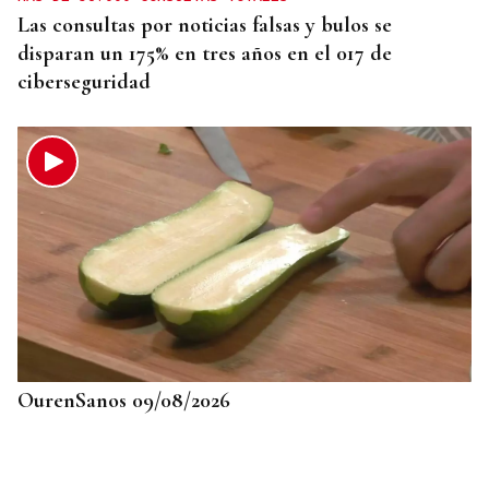
Las consultas por noticias falsas y bulos se
disparan un 175% en tres años en el 017 de
ciberseguridad
OurenSanos 09/08/2026