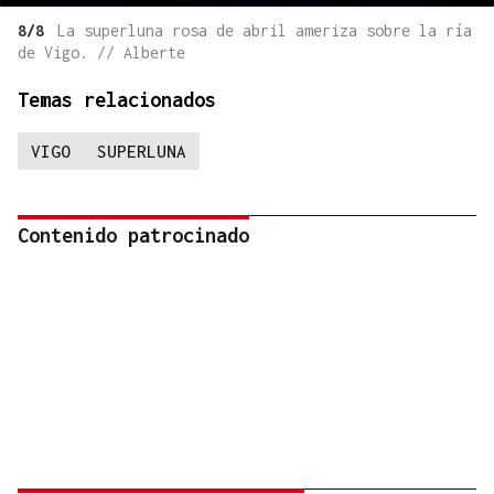
8/8
La superluna rosa de abril ameriza sobre la ría
de Vigo. // Alberte
Temas relacionados
VIGO
SUPERLUNA
Contenido patrocinado