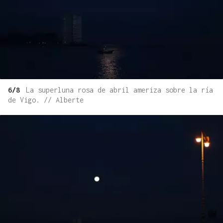
6/8
La superluna rosa de abril ameriza sobre la ría
de Vigo. // Alberte