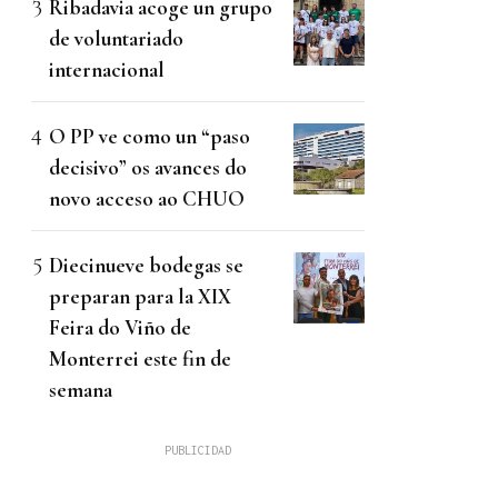
Ribadavia acoge un grupo
de voluntariado
internacional
O PP ve como un “paso
decisivo” os avances do
novo acceso ao CHUO
Diecinueve bodegas se
preparan para la XIX
Feira do Viño de
Monterrei este fin de
semana