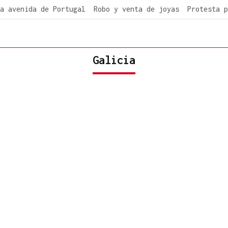
a avenida de Portugal
Robo y venta de joyas
Protesta p
Galicia