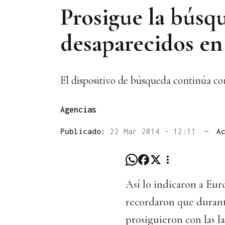
Prosigue la búsqu
desaparecidos en
El dispositivo de búsqueda continúa co
Agencias
Publicado:
22 Mar 2014 - 12:11
—
A
Así lo indicaron a Eur
recordaron que durant
prosiguieron con las la