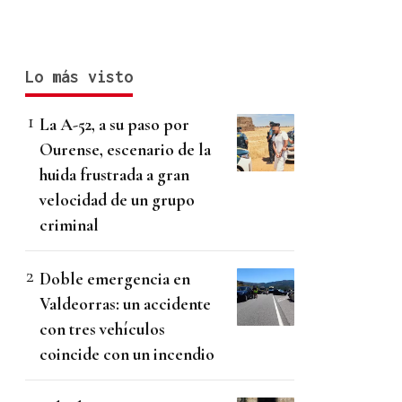
Lo más visto
La A-52, a su paso por
Ourense, escenario de la
huida frustrada a gran
velocidad de un grupo
criminal
Doble emergencia en
Valdeorras: un accidente
con tres vehículos
coincide con un incendio