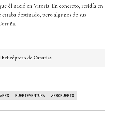
ue él nació en Vitoria. En concreto, residía en
 estaba destinado, pero algunos de sus
Coruña.
l helicóptero de Canarias
ARES
FUERTEVENTURA
AEROPUERTO