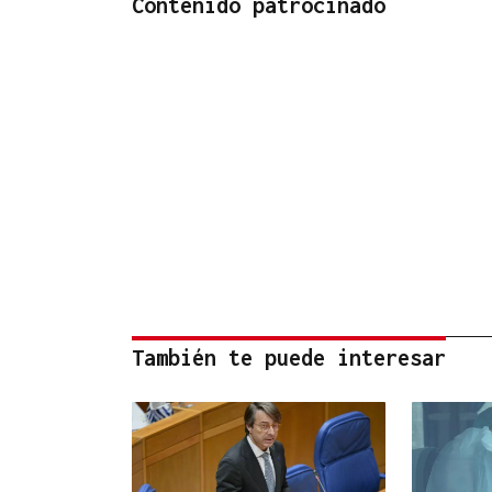
Contenido patrocinado
También te puede interesar