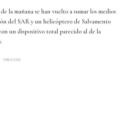
 de la mañana se han vuelto a sumar los medios
rón del SAR y un helicóptero de Salvamento
on un dispositivo total parecido al de la
.