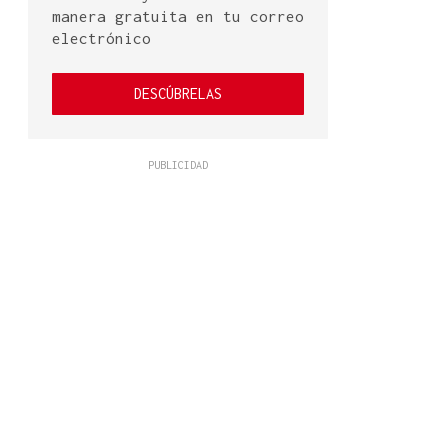
manera gratuita en tu correo
electrónico
DESCÚBRELAS