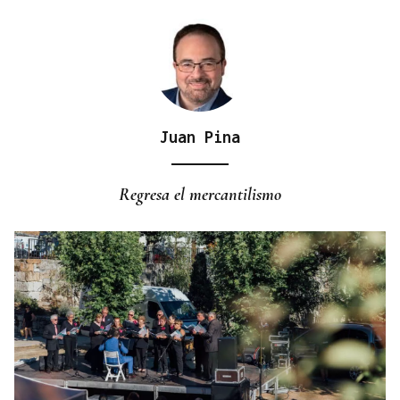
Juan Pina
Regresa el mercantilismo