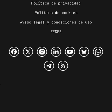
Política de privacidad
Política de cookies
Aviso legal y condiciones de uso
FEDER