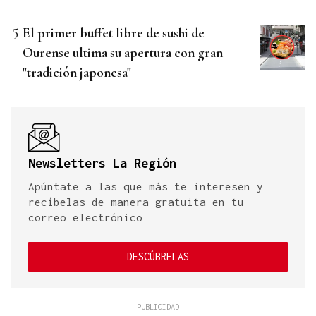
El primer buffet libre de sushi de
Ourense ultima su apertura con gran
"tradición japonesa"
Newsletters La Región
Apúntate a las que más te interesen y
recíbelas de manera gratuita en tu
correo electrónico
DESCÚBRELAS