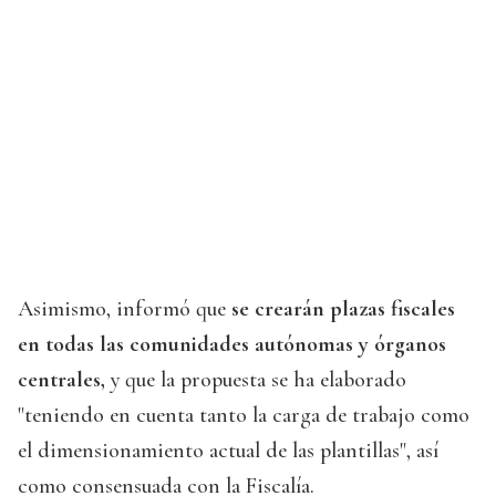
Asimismo, informó que
se crearán plazas fiscales
en todas las comunidades autónomas y órganos
centrales,
y que la propuesta se ha elaborado
"teniendo en cuenta tanto la carga de trabajo como
el dimensionamiento actual de las plantillas", así
como consensuada con la Fiscalía.