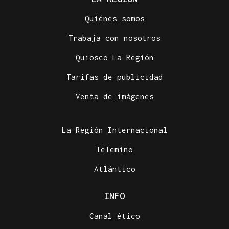
Quiénes somos
Trabaja con nosotros
Quiosco La Región
Tarifas de publicidad
Venta de imágenes
La Región Internacional
Telemiño
Atlántico
INFO
Canal ético