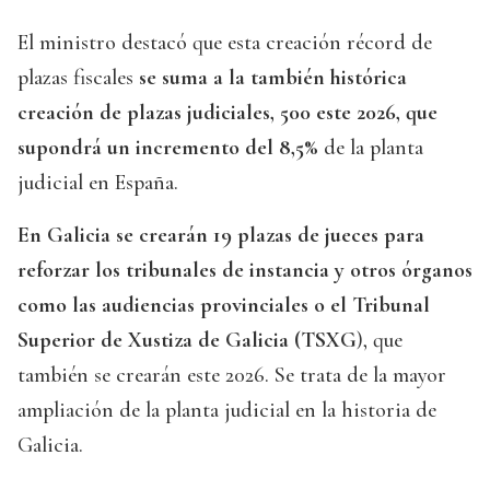
El ministro destacó que esta creación récord de
plazas fiscales
se suma a la también histórica
creación de plazas judiciales, 500 este 2026, que
supondrá un incremento del 8,5%
de la planta
judicial en España.
En Galicia se crearán 19 plazas de jueces para
reforzar los tribunales de instancia y otros órganos
como las audiencias provinciales o el Tribunal
Superior de Xustiza de Galicia (TSXG
), que
también se crearán este 2026. Se trata de la mayor
ampliación de la planta judicial en la historia de
Galicia.