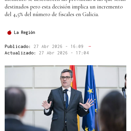
destinados pero esta decisión implica un incremento
del 4,5% del número de fiscales en Galicia.
La Región
Publicado:
27 Abr 2026 - 16:09
—
Actualizado:
27 Abr 2026 - 17:04