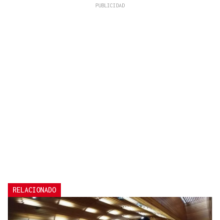
RELACIONADO