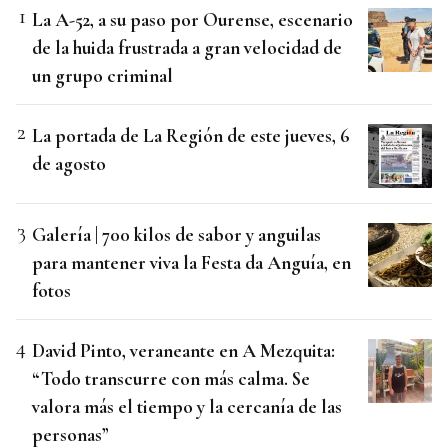
La A-52, a su paso por Ourense, escenario
de la huida frustrada a gran velocidad de
un grupo criminal
La portada de La Región de este jueves, 6
de agosto
Galería | 700 kilos de sabor y anguilas
para mantener viva la Festa da Anguía, en
fotos
David Pinto, veraneante en A Mezquita:
“Todo transcurre con más calma. Se
valora más el tiempo y la cercanía de las
personas”