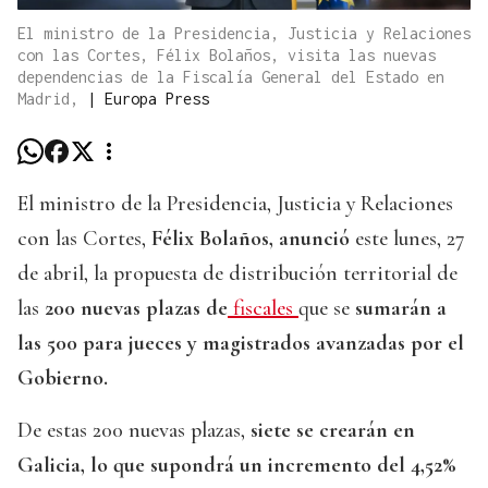
El ministro de la Presidencia, Justicia y Relaciones
con las Cortes, Félix Bolaños, visita las nuevas
dependencias de la Fiscalía General del Estado en
Madrid,
|
Europa Press
El ministro de la Presidencia, Justicia y Relaciones
con las Cortes,
Félix Bolaños, anunció
este lunes, 27
de abril, la propuesta de distribución territorial de
las
200 nuevas plazas de
fiscales
que se
sumarán a
las 500 para jueces y magistrados avanzadas por el
Gobierno.
De estas 200 nuevas plazas,
siete se crearán en
Galicia, lo que supondrá un incremento del 4,52%