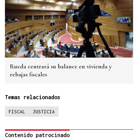
Rueda centrará su balance en vivienda y
rebajas fiscales
Temas relacionados
FISCAL
JUSTICIA
Contenido patrocinado