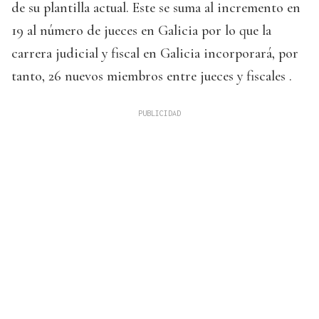
de su plantilla actual. Este se suma al incremento en
19 al número de jueces en Galicia por lo que la
carrera judicial y fiscal en Galicia incorporará, por
tanto, 26 nuevos miembros entre jueces y fiscales .