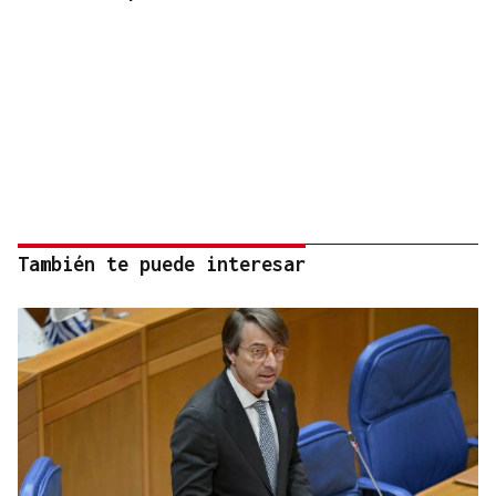
También te puede interesar