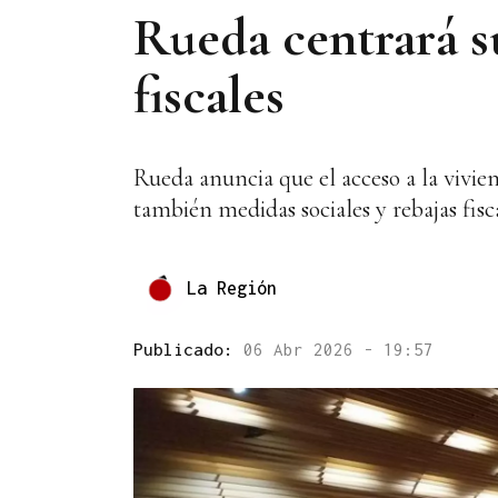
Rueda centrará su
fiscales
Rueda anuncia que el acceso a la vivie
también medidas sociales y rebajas fis
La Región
Publicado:
06 Abr 2026 - 19:57