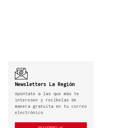
Newsletters La Región
Apúntate a las que más te
interesen y recíbelas de
manera gratuita en tu correo
electrónico