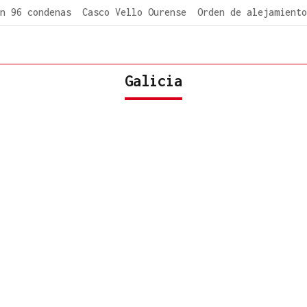
n 96 condenas
Casco Vello Ourense
Orden de alejamiento
Galicia