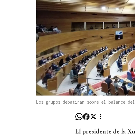
Los grupos debatiran sobre el balance del
El presidente de la X