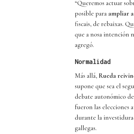
“Queremos actuar sobre
posible para
ampliar a
fiscais, de rebaixas. 
que a nosa intención 
agregó.
Normalidad
Más allá,
Rueda reivin
supone que sea el segu
debate autonómico de 
fueron las elecciones
durante la investidura-
gallegas.