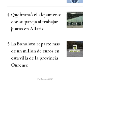
Quebrantó el alejamiento
con su pareja al trabajar
juntos en Allariz
La Bonoloto reparte más
de un millón de euros en
esta villa de la provincia
Ourense