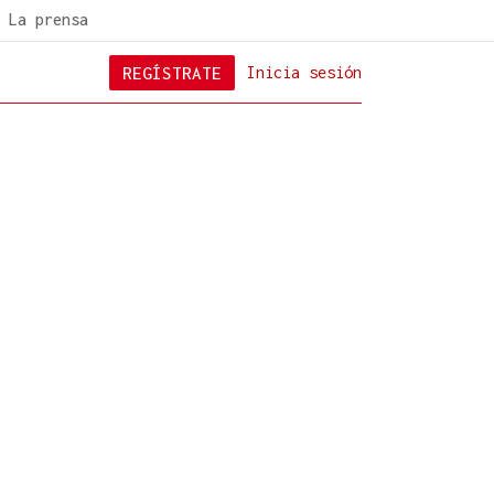
La prensa
REGÍSTRATE
Inicia sesión