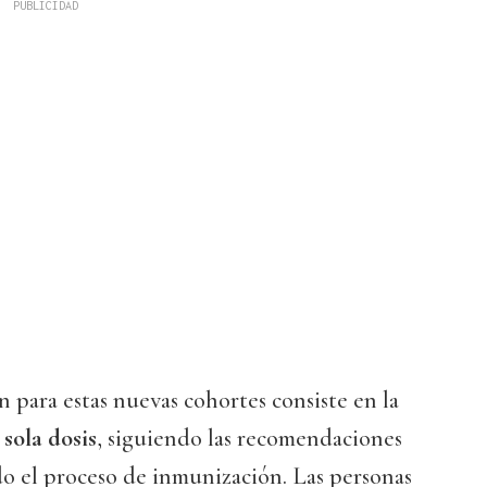
 para estas nuevas cohortes consiste en la
 sola dosis
, siguiendo las recomendaciones
do el proceso de inmunización. Las personas