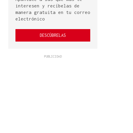
interesen y recíbelas de
manera gratuita en tu correo
electrónico
DESCÚBRELAS