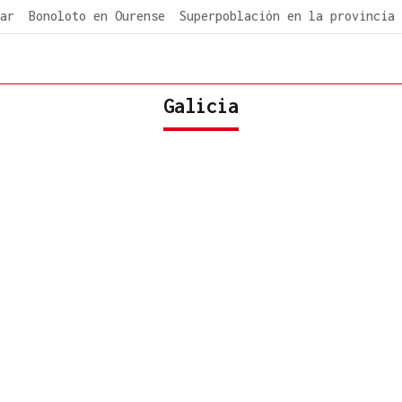
ar
Bonoloto en Ourense
Superpoblación en la provincia
Galicia