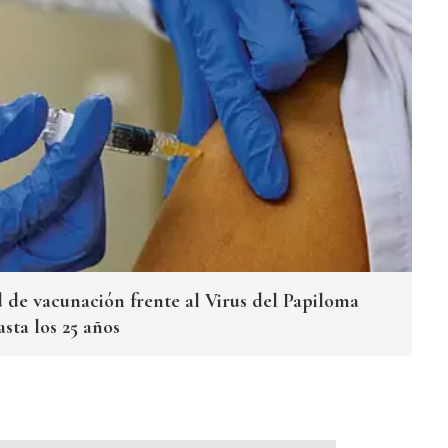
d de vacunación frente al Virus del Papiloma
ta los 25 años