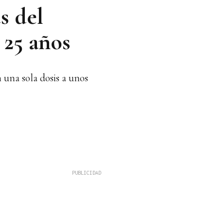
s del
 25 años
una sola dosis a unos