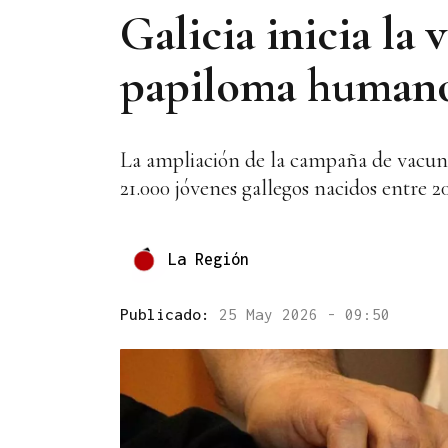
Galicia inicia la 
papiloma humano 
La ampliación de la campaña de vacuna
21.000 jóvenes gallegos nacidos entre 20
La Región
Publicado:
25 May 2026 - 09:50