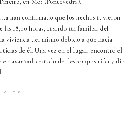
 Piñeiro, en Mos (Pontevedra).
ita han confirmado que los hechos tuvieron
e las 18,00 horas, cuando un familiar del
a la vivienda del mismo debido a que hacía
ticias de él. Una vez en el lugar, encontró el
 en avanzado estado de descomposición y dio
.