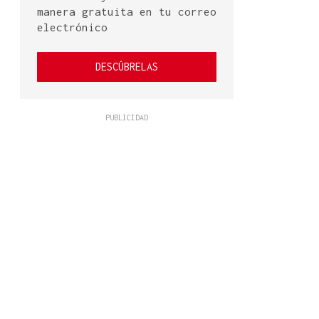
manera gratuita en tu correo
electrónico
DESCÚBRELAS