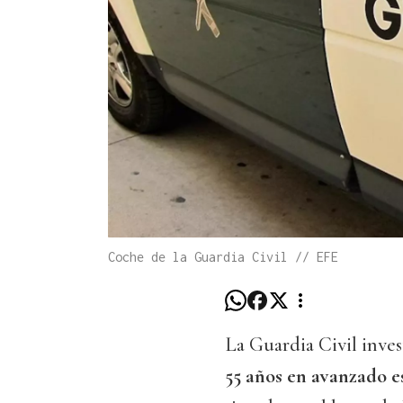
Coche de la Guardia Civil // EFE
La Guardia Civil inves
55 años en avanzado 