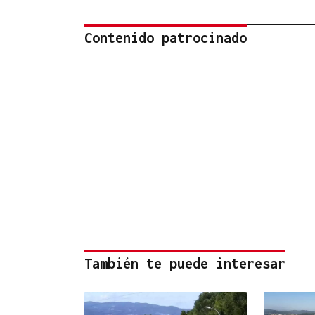
Contenido patrocinado
También te puede interesar