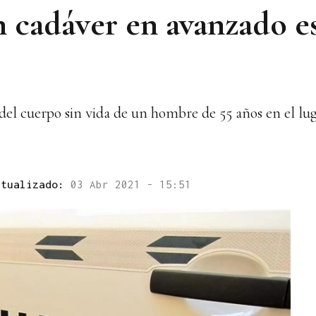
 cadáver en avanzado e
 del cuerpo sin vida de un hombre de 55 años en el lu
ctualizado:
03 Abr 2021 - 15:51