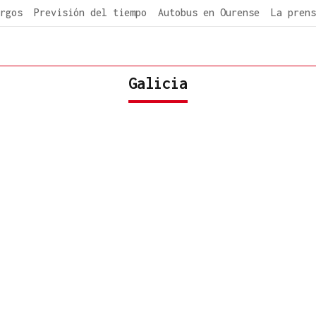
rgos
Previsión del tiempo
Autobus en Ourense
La prens
Galicia