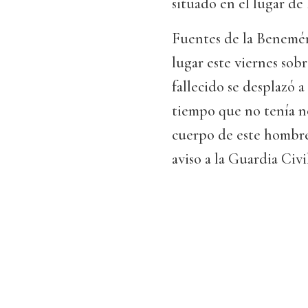
situado en el lugar de
Fuentes de la Benemér
lugar este viernes sobr
fallecido se desplazó 
tiempo que no tenía no
cuerpo de este hombre
aviso a la Guardia Civil