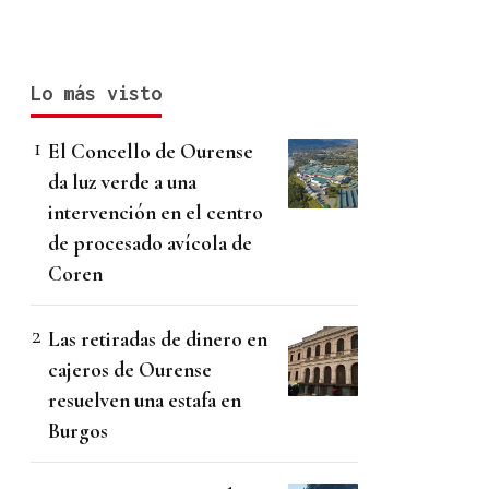
Lo más visto
El Concello de Ourense
da luz verde a una
intervención en el centro
de procesado avícola de
Coren
Las retiradas de dinero en
cajeros de Ourense
resuelven una estafa en
Burgos