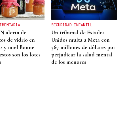
IMENTARIA
SEGURIDAD INFANTIL
N alerta de
Un tribunal de Estados
os de vidrio en
Unidos multa a Meta con
as y miel Bonne
567 millones de dólares por
stos son los lotes
perjudicar la salud mental
s
de los menores