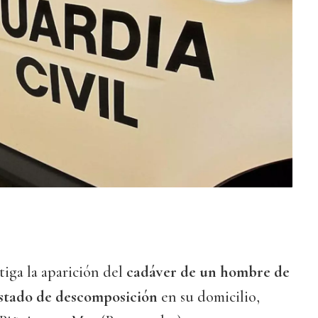
tiga la aparición del
cadáver de un hombre de
estado de descomposición
en su domicilio,