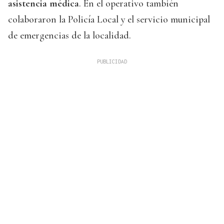
asistencia médica
. En el operativo también
colaboraron la Policía Local y el servicio municipal
de emergencias de la localidad.