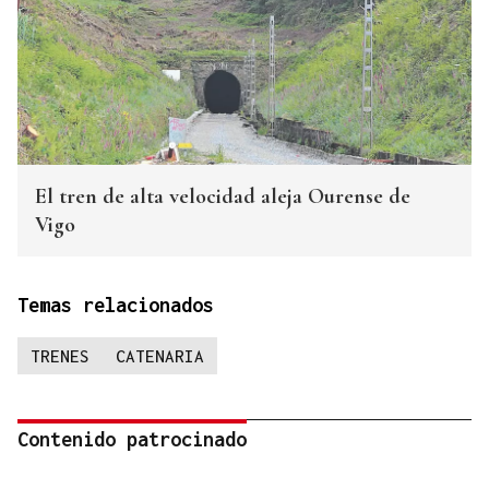
El tren de alta velocidad aleja Ourense de
Vigo
Temas relacionados
TRENES
CATENARIA
Contenido patrocinado