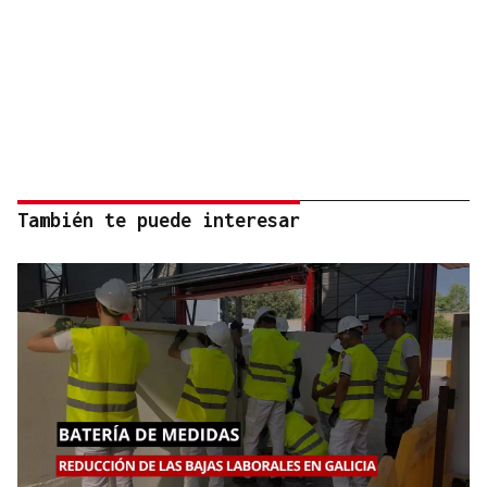
También te puede interesar