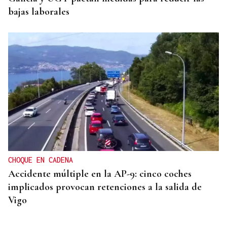
bajas laborales
CHOQUE EN CADENA
Accidente múltiple en la AP-9: cinco coches
implicados provocan retenciones a la salida de
Vigo