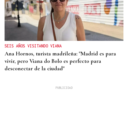
SEIS AÑOS VISITANDO VIANA
Ana Hornos, turista madrileña: "Madrid es para
vivir, pero Viana do Bolo es perfecto para
desconectar de la ciudad"