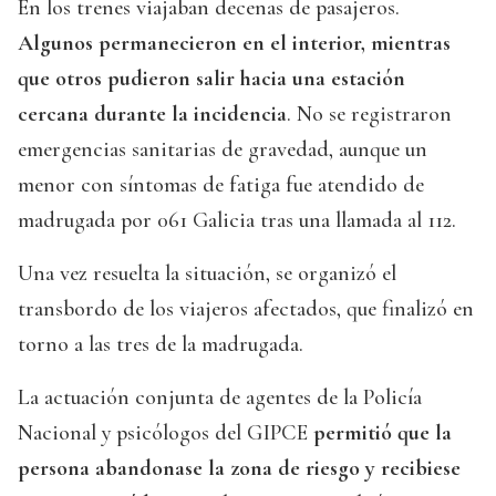
En los trenes viajaban decenas de pasajeros.
Algunos permanecieron en el interior, mientras
que otros pudieron salir hacia una estación
cercana durante la incidencia
. No se registraron
emergencias sanitarias de gravedad, aunque un
menor con síntomas de fatiga fue atendido de
madrugada por 061 Galicia tras una llamada al 112.
Una vez resuelta la situación, se organizó el
transbordo de los viajeros afectados, que finalizó en
torno a las tres de la madrugada.
La actuación conjunta de agentes de la Policía
Nacional y psicólogos del GIPCE
permitió que la
persona abandonase la zona de riesgo y recibiese