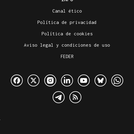
Canal ético
Política de privacidad
Política de cookies
Aviso legal y condiciones de uso
FEDER