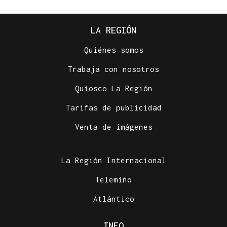
LA REGIÓN
Quiénes somos
Trabaja con nosotros
Quiosco La Región
Tarifas de publicidad
Venta de imágenes
La Región Internacional
Telemiño
Atlántico
INFO