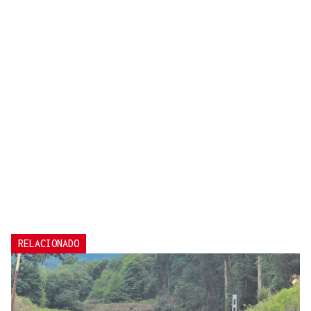
RELACIONADO