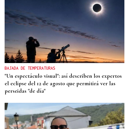
BAJADA DE TEMPERATURAS
"Un espectáculo visual": así describen los expertos
el eclipse del 12 de agosto que permitirá ver las
perseidas "de día"