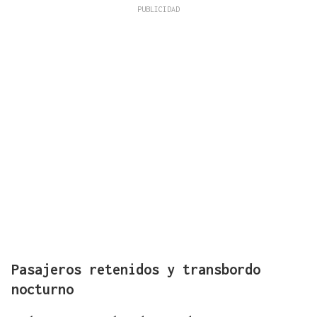
Pasajeros retenidos y transbordo
nocturno