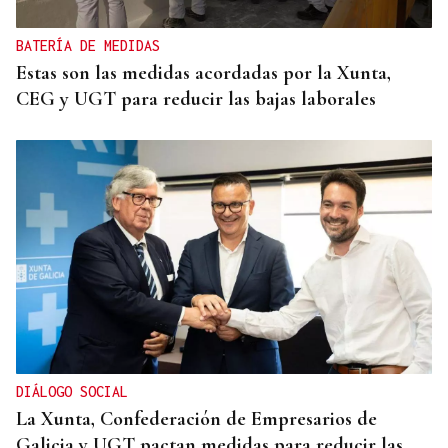
BATERÍA DE MEDIDAS
Estas son las medidas acordadas por la Xunta,
CEG y UGT para reducir las bajas laborales
DIÁLOGO SOCIAL
La Xunta, Confederación de Empresarios de
Galicia y UGT pactan medidas para reducir las