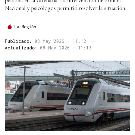
persona en la catenaria. La intervención de Policía
Nacional y psicólogos permitió resolver la situación.
La Región
Publicado:
08 May 2026 - 11:12
—
Actualizado:
08 May 2026 - 11:13