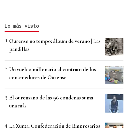
Lo más visto
Ourense no tempo: álbum de verano | Las
pandillas
Un vuelco millonario al contrato de los
contenedores de Ourense
El ourensano de las 96 condenas suma
una más
La Xunta, Confederación de Empresarios