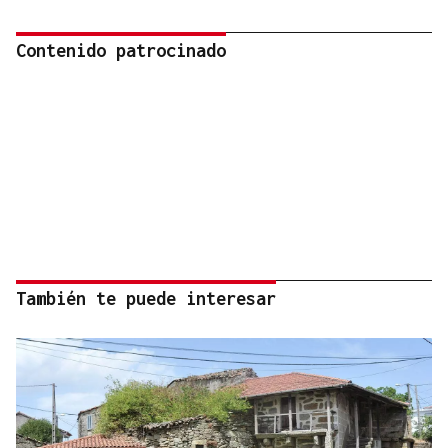
Contenido patrocinado
También te puede interesar