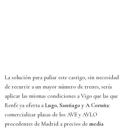
La solución para paliar este castigo, sin necesidad
de recurrir a un mayor número de trenes, sería
aplicar las mismas condiciones a Vigo que las que
Renfe ya oferta a
Lugo, Santiago y A Coruña
:
comercializar plazas de los AVE y AVLO
procedentes de Madrid a precios de
media