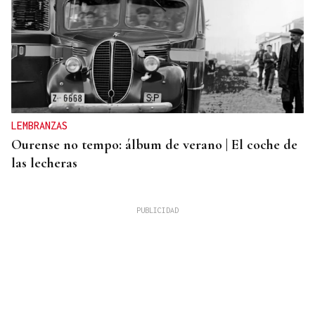
LEMBRANZAS
Ourense no tempo: álbum de verano | El coche de
las lecheras