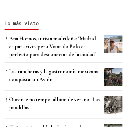
Lo más visto
Ana Hornos, turista madrileña: "Madrid
es para vivir, pero Viana do Bolo es
perfecto para desconectar de la ciudad"
Las rancheras y la gastronomía mexicana
conquistaron Avión
Ourense no tempo: álbum de verano | Las
pandillas