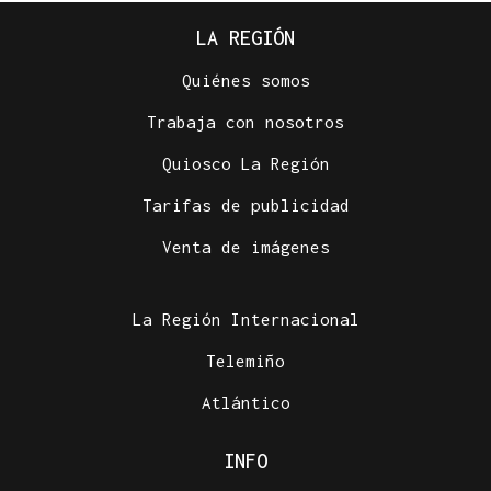
LA REGIÓN
Quiénes somos
Trabaja con nosotros
Quiosco La Región
Tarifas de publicidad
Venta de imágenes
La Región Internacional
Telemiño
Atlántico
INFO