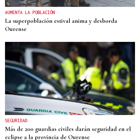
AUMENTA LA POBLACIÓN
La superpoblación estival anima y desborda
Ourense
SEGURIDAD
Más de 200 guardias civiles darán seguridad en el
eclipse a la provincia de Ourense