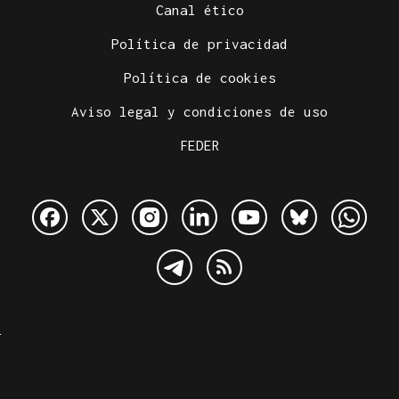
Canal ético
Política de privacidad
Política de cookies
Aviso legal y condiciones de uso
FEDER