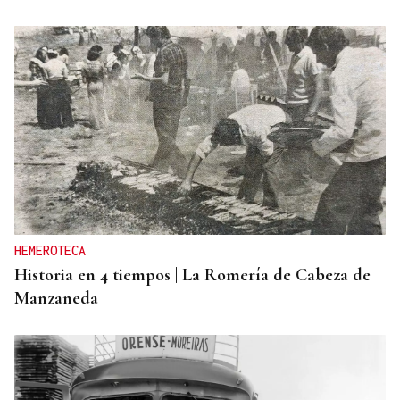
HEMEROTECA
Historia en 4 tiempos | La Romería de Cabeza de
Manzaneda