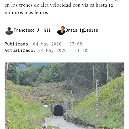
en los trenes de alta velocidad con viajes hasta 12
minutos más lentos
Francisco J. Gil
Brais Iglesias
Publicado:
04 May 2026 - 07:08
—
Actualizado:
04 May 2026 - 11:20