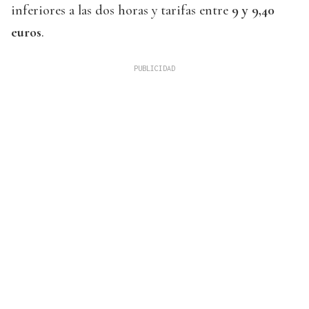
inferiores a las dos horas y tarifas entre
9 y 9,40
euros
.