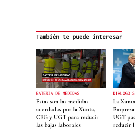
También te puede interesar
BATERÍA DE MEDIDAS
DIÁLOGO S
Estas son las medidas
La Xunta
acordadas por la Xunta,
Empresar
CEG y UGT para reducir
UGT pac
las bajas laborales
reducir l