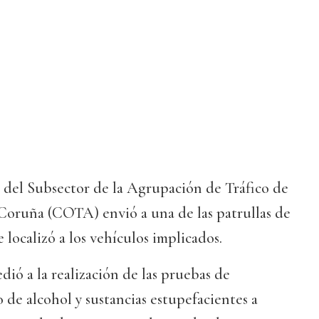
 del Subsector de la Agrupación de Tráfico de
 Coruña (COTA) envió a una de las patrullas de
e localizó a los vehículos implicados.
dió a la realización de las pruebas de
de alcohol y sustancias estupefacientes a