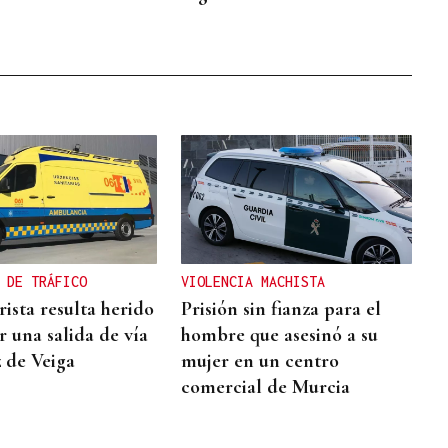
 DE TRÁFICO
VIOLENCIA MACHISTA
ista resulta herido
Prisión sin fianza para el
ir una salida de vía
hombre que asesinó a su
z de Veiga
mujer en un centro
comercial de Murcia