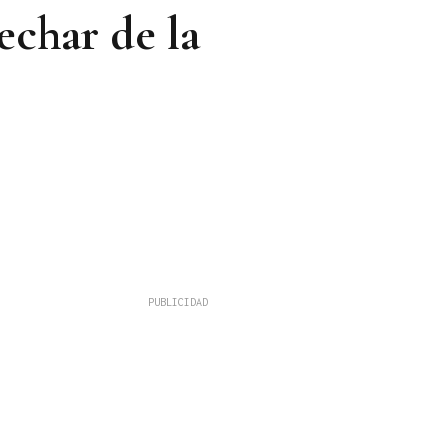
echar de la