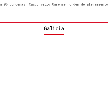
n 96 condenas
Casco Vello Ourense
Orden de alejamiento
Galicia