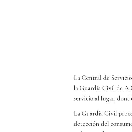
La Central de Servicio
la Guardia Civil de A
servicio al lugar, dond
La Guardia Civil proce
detección del consumo 