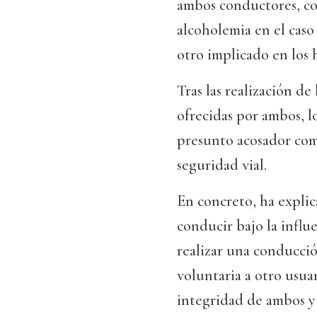
ambos conductores, co
alcoholemia en el caso
otro implicado en los 
Tras las realización de
ofrecidas por ambos, l
presunto acosador com
seguridad vial.
En concreto, ha explic
conducir bajo la influ
realizar una conducció
voluntaria a otro usuar
integridad de ambos y 