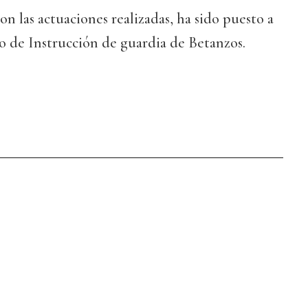
on las actuaciones realizadas, ha sido puesto a
o de Instrucción de guardia de Betanzos.