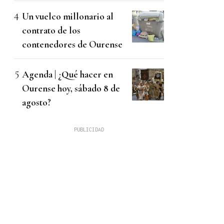
Un vuelco millonario al
contrato de los
contenedores de Ourense
Agenda | ¿Qué hacer en
Ourense hoy, sábado 8 de
agosto?