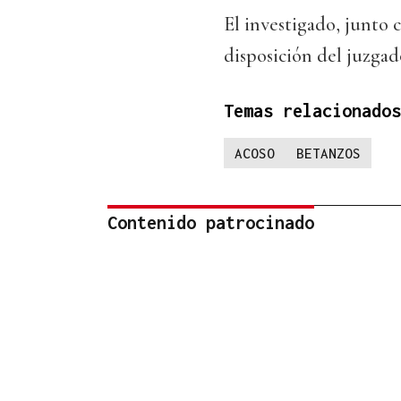
El investigado, junto c
disposición del juzgad
Temas relacionados
ACOSO
BETANZOS
Contenido patrocinado