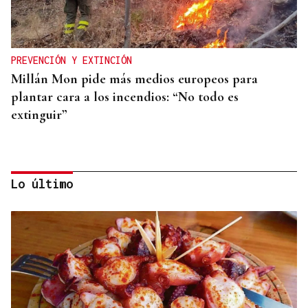
PREVENCIÓN Y EXTINCIÓN
Millán Mon pide más medios europeos para
plantar cara a los incendios: “No todo es
extinguir”
Lo último