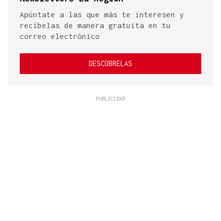
Apúntate a las que más te interesen y
recíbelas de manera gratuita en tu
correo electrónico
DESCÚBRELAS