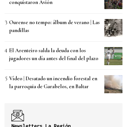
conquistaron Avión
Ourense no tempo: álbum de verano | Las
pandillas
El Arenteiro salda la deuda con los
jugadores un día antes del final del plazo
Vídeo | Desatado un incendio forestal en
la parroquia de Garabelos, en Baltar
Newsletters La Región