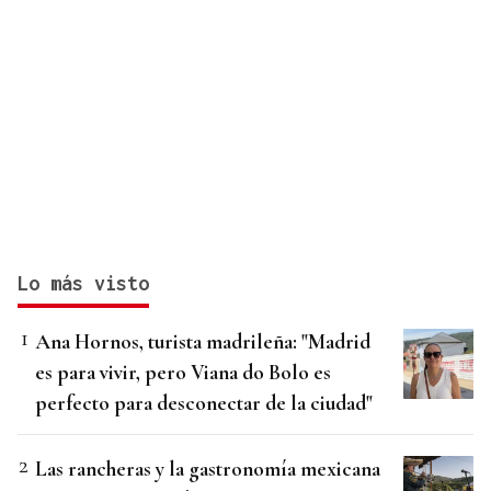
Lo más visto
Ana Hornos, turista madrileña: "Madrid
es para vivir, pero Viana do Bolo es
perfecto para desconectar de la ciudad"
Las rancheras y la gastronomía mexicana