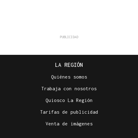
LA REGIÓN
Quiénes somos
Trabaja con nosotros
Quiosco La Región
Tarifas de publicidad
Venta de imágenes