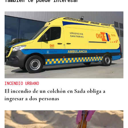
También te puede interesar
INCENDIO URBANO
El incendio de un colchón en Sada obliga a
ingresar a dos personas