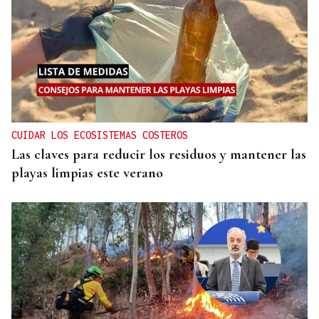
CUIDAR LOS ECOSISTEMAS COSTEROS
Las claves para reducir los residuos y mantener las
playas limpias este verano