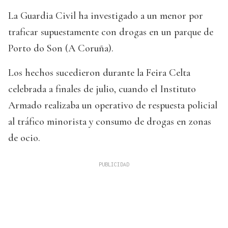
La Guardia Civil ha investigado a un menor por
traficar supuestamente con drogas en un parque de
Porto do Son (A Coruña).
Los hechos sucedieron durante la Feira Celta
celebrada a finales de julio, cuando el Instituto
Armado realizaba un operativo de respuesta policial
al tráfico minorista y consumo de drogas en zonas
de ocio.