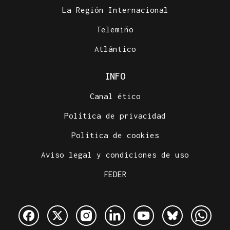
La Región Internacional
Telemiño
Atlántico
INFO
Canal ético
Política de privacidad
Política de cookies
Aviso legal y condiciones de uso
FEDER