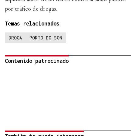
por tráfico de drogas.
Temas relacionados
DROGA
PORTO DO SON
Contenido patrocinado