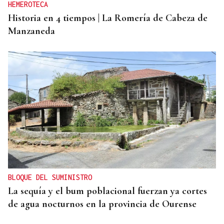
HEMEROTECA
Historia en 4 tiempos | La Romería de Cabeza de
Manzaneda
BLOQUE DEL SUMINISTRO
La sequía y el bum poblacional fuerzan ya cortes
de agua nocturnos en la provincia de Ourense