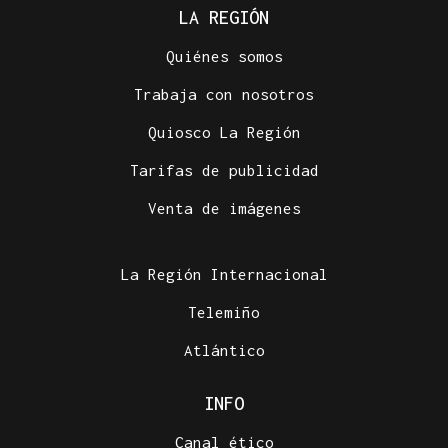
LA REGIÓN
Quiénes somos
Trabaja con nosotros
Quiosco La Región
Tarifas de publicidad
Venta de imágenes
La Región Internacional
Telemiño
Atlántico
INFO
Canal ético