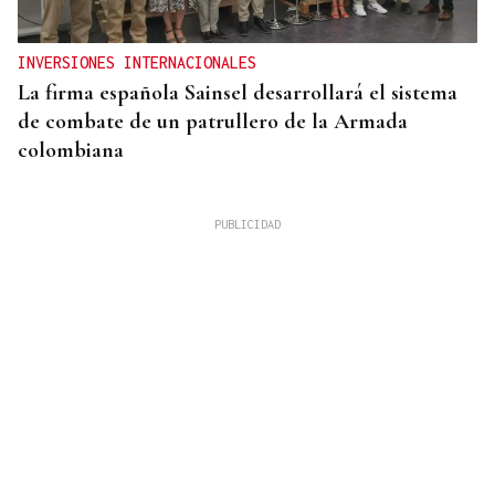
INVERSIONES INTERNACIONALES
La firma española Sainsel desarrollará el sistema
de combate de un patrullero de la Armada
colombiana
RELACIONES DIPLOMÁTICAS