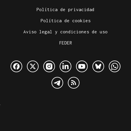
Política de privacidad
Política de cookies
Aviso legal y condiciones de uso
FEDER