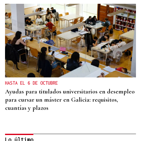
HASTA EL 6 DE OCTUBRE
Ayudas para titulados universitarios en desempleo
para cursar un máster en Galicia: requisitos,
cuantías y plazos
Lo último