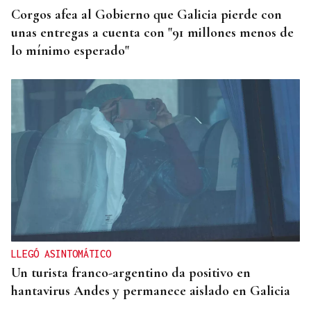
Corgos afea al Gobierno que Galicia pierde con
unas entregas a cuenta con "91 millones menos de
lo mínimo esperado"
LLEGÓ ASINTOMÁTICO
Un turista franco-argentino da positivo en
hantavirus Andes y permanece aislado en Galicia