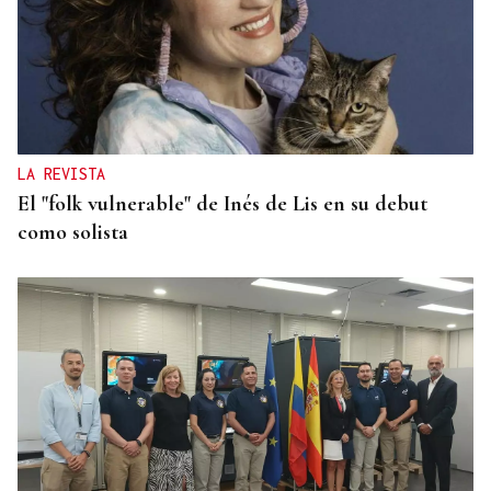
LA REVISTA
El "folk vulnerable" de Inés de Lis en su debut
como solista