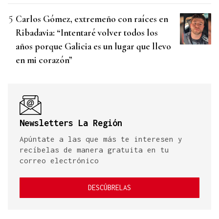
Carlos Gómez, extremeño con raíces en
Ribadavia: “Intentaré volver todos los
años porque Galicia es un lugar que llevo
en mi corazón”
Newsletters La Región
Apúntate a las que más te interesen y
recíbelas de manera gratuita en tu
correo electrónico
DESCÚBRELAS