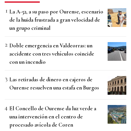
La A-52, a su paso por Ourense, escenario
de la huida frustrada a gran velocidad de
un grupo criminal
Doble emergencia en Valdeorras: un
accidente con tres vehículos coincide
con un incendio
Las retiradas de dinero en cajeros de
Ourense resuelven una estafa en Burgos
El Concello de Ourense da luz verde a
una intervención en el centro de
procesado avícola de Coren