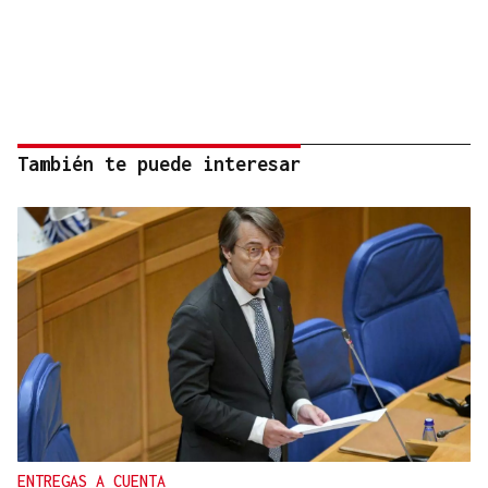
También te puede interesar
ENTREGAS A CUENTA