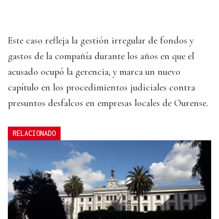
Este caso refleja la gestión irregular de fondos y
gastos de la compañía durante los años en que el
acusado ocupó la gerencia, y marca un nuevo
capítulo en los procedimientos judiciales contra
presuntos desfalcos en empresas locales de Ourense.
RELACIONADO