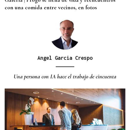
Galería | Progo se llena de vida y reencuentros
con una comida entre vecinos, en fotos
Angel Garcia Crespo
Una persona con IA hace el trabajo de cincuenta