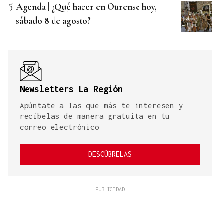
Agenda | ¿Qué hacer en Ourense hoy,
sábado 8 de agosto?
Newsletters La Región
Apúntate a las que más te interesen y
recíbelas de manera gratuita en tu
correo electrónico
DESCÚBRELAS