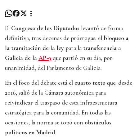
El
Congreso de los Diputados
levantó de forma
definitiva, tras decenas de prórrogas, el
bloqueo a
la tramitación de la ley
para la
transferencia a
Galicia de la
AP-9
que partió en su día, por
unanimidad, del Parlamento de Galicia.
En el foco del debate está el
cuarto texto
que, desde
2016, salió de la Cámara autonómica para
reivindicar el traspaso de esta infraestructura
estratégica para la comunidad. En todas las
ocasiones, la norma se topó con
obstáculos
políticos en Madrid
.