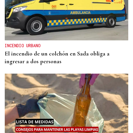
INCENDIO URBANO
El incendio de un colchón en Sada obliga a
ingresar a dos personas