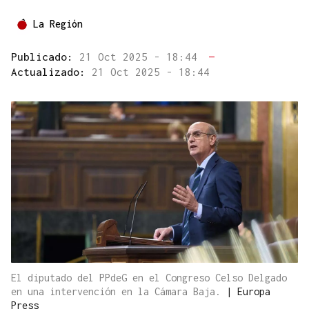
La Región
Publicado:
21 Oct 2025 - 18:44
—
Actualizado:
21 Oct 2025 - 18:44
El diputado del PPdeG en el Congreso Celso Delgado
en una intervención en la Cámara Baja.
|
Europa
Press