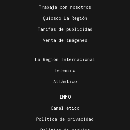
Trabaja con nosotros
Quiosco La Región
Tarifas de publicidad
Venta de imágenes
La Región Internacional
Telemiño
Atlántico
INFO
Canal ético
Política de privacidad