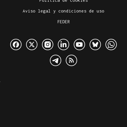
Política de cookies
Aviso legal y condiciones de uso
FEDER