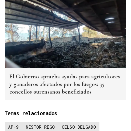
El Gobierno aprueba ayudas para agricultores
y ganaderos afectados por los fuegos: 35
concellos ourensanos beneficiados
Temas relacionados
AP-9
NÉSTOR REGO
CELSO DELGADO