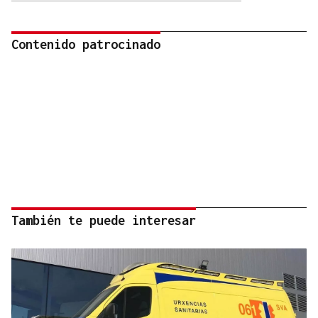
Contenido patrocinado
También te puede interesar