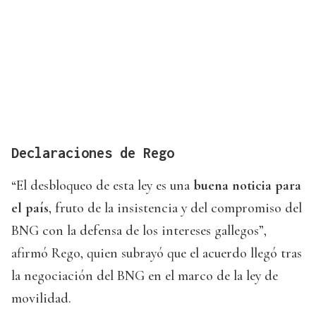
Declaraciones de Rego
“El desbloqueo de esta ley es una
buena noticia para
el país
, fruto de la insistencia y del compromiso del
BNG con la defensa de los intereses gallegos”,
afirmó Rego, quien subrayó que el acuerdo llegó tras
la negociación del BNG en el marco de la ley de
movilidad.