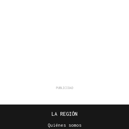
LA REGIÓN
Quiénes somos