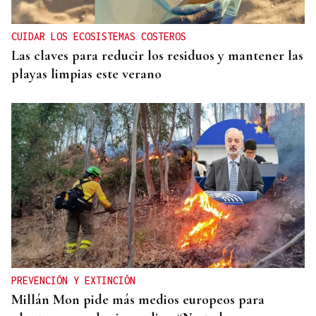
CUIDAR LOS ECOSISTEMAS COSTEROS
Las claves para reducir los residuos y mantener las
playas limpias este verano
PREVENCIÓN Y EXTINCIÓN
Millán Mon pide más medios europeos para