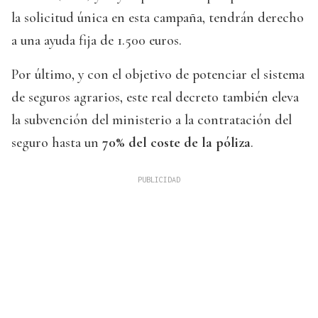
la solicitud única en esta campaña, tendrán derecho
a una ayuda fija de 1.500 euros.
Por último, y con el objetivo de potenciar el sistema
de seguros agrarios, este real decreto también eleva
la subvención del ministerio a la contratación del
seguro hasta un
70% del coste de la póliza
.