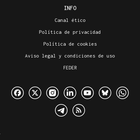
INFO
Canal ético
Política de privacidad
Política de cookies
Aviso legal y condiciones de uso
FEDER