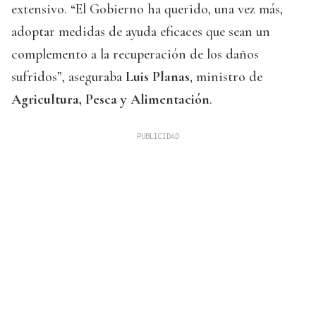
extensivo. “El Gobierno ha querido, una vez más,
adoptar medidas de ayuda eficaces que sean un
complemento a la recuperación de los daños
sufridos”, aseguraba
Luis Planas
, ministro de
Agricultura, Pesca y Alimentación
.