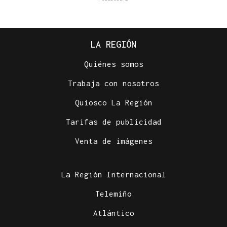
LA REGIÓN
Quiénes somos
Trabaja con nosotros
Quiosco La Región
Tarifas de publicidad
Venta de imágenes
La Región Internacional
Telemiño
Atlántico