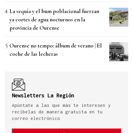
La sequía y el bum poblacional fuerzan
ya cortes de agua nocturnos en la
provincia de Ourense
Ourense no tempo: álbum de verano | El
coche de las lecheras
Newsletters La Región
Apúntate a las que más te interesen y
recíbelas de manera gratuita en tu
correo electrónico