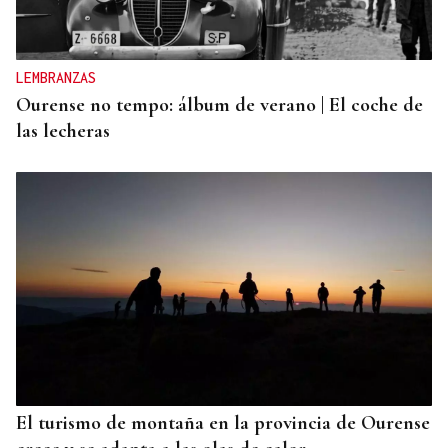
LEMBRANZAS
Ourense no tempo: álbum de verano | El coche de
las lecheras
El turismo de montaña en la provincia de Ourense