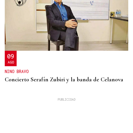
09
AGO
NINO BRAVO
Concierto Serafín Zubiri y la banda de Celanova