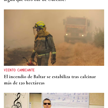
VIENTO CAMBIANTE
El incendio de Baltar se estabiliza tras calcinar
más de 120 hectáreas