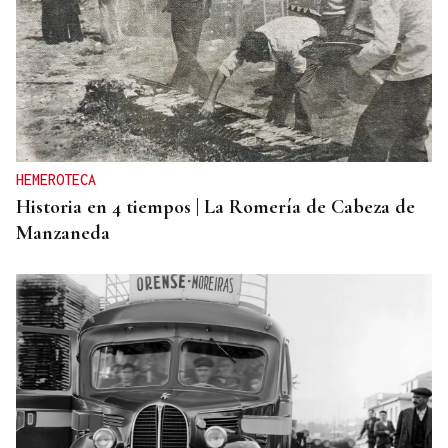
HEMEROTECA
Historia en 4 tiempos | La Romería de Cabeza de
Manzaneda