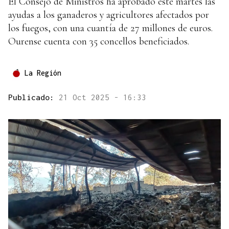
El Consejo de Ministros ha aprobado este martes las
ayudas a los ganaderos y agricultores afectados por
los fuegos, con una cuantía de 27 millones de euros.
Ourense cuenta con 35 concellos beneficiados.
La Región
Publicado:
21 Oct 2025 - 16:33