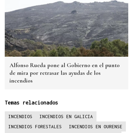
Alfonso Rueda pone al Gobierno en el punto
de mira por retrasar las ayudas de los
incendios
Temas relacionados
INCENDIOS
INCENDIOS EN GALICIA
INCENDIOS FORESTALES
INCENDIOS EN OURENSE