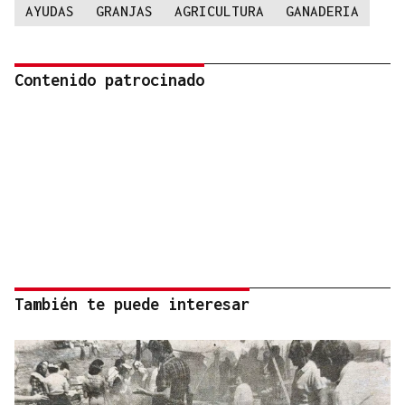
AYUDAS
GRANJAS
AGRICULTURA
GANADERIA
Contenido patrocinado
También te puede interesar