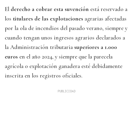
El
derecho a cobrar esta suvención
está reservado a
los
titulares de las explotaciones
agrarias afectadas
por la ola de incendios del pasado verano, siempre y
cuando tengan unos ingresos agrarios declarados a
la Administración tributaria
superiores a 1.000
euros
en el año 2024, y siempre que la parecela
agrícola o explotación ganadera esté debidamente
inscrita en los registros oficiales.