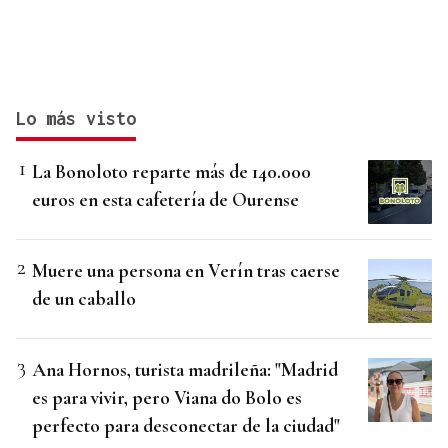
Lo más visto
La Bonoloto reparte más de 140.000
euros en esta cafetería de Ourense
Muere una persona en Verín tras caerse
de un caballo
Ana Hornos, turista madrileña: "Madrid
es para vivir, pero Viana do Bolo es
perfecto para desconectar de la ciudad"